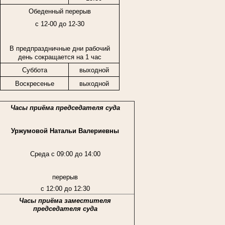
Обеденный перерыв
с 12-00 до 12-30
В предпраздничные дни рабочий
день сокращается на 1 час
Суббота
выходной
Воскресенье
выходной
Часы приёма председателя суда
Уржумовой Натальи Валериевны
Среда с 09:00 до 14:00
перерыв
с 12:00 до 12:30
Часы приёма заместителя
председателя суда