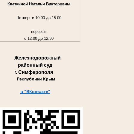
Кветкиной Натальи Викторовны
Четверг с 10:00 до 15:00
перерыв
с 12:00 до 12:30
Железнодорожный
районный суд
г. Симферополя
Республики Крым
в "ВКонтакте"