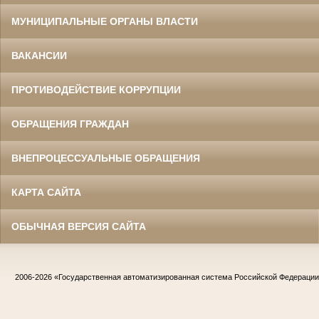
МУНИЦИПАЛЬНЫЕ ОРГАНЫ ВЛАСТИ
ВАКАНСИИ
ПРОТИВОДЕЙСТВИЕ КОРРУПЦИИ
ОБРАЩЕНИЯ ГРАЖДАН
ВНЕПРОЦЕССУАЛЬНЫЕ ОБРАЩЕНИЯ
КАРТА САЙТА
ОБЫЧНАЯ ВЕРСИЯ САЙТА
2006-2026
«Государственная автоматизированная система Российской Федераци