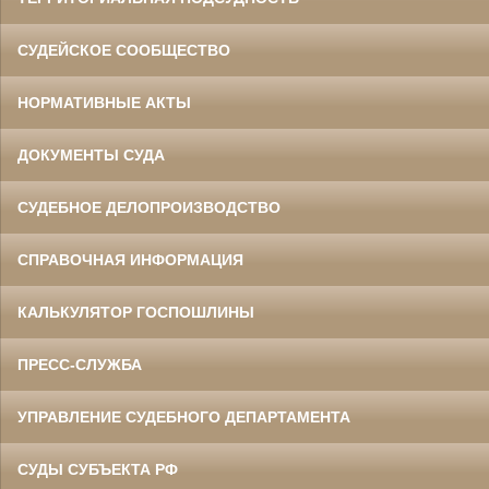
СУДЕЙСКОЕ СООБЩЕСТВО
НОРМАТИВНЫЕ АКТЫ
ДОКУМЕНТЫ СУДА
СУДЕБНОЕ ДЕЛОПРОИЗВОДСТВО
СПРАВОЧНАЯ ИНФОРМАЦИЯ
КАЛЬКУЛЯТОР ГОСПОШЛИНЫ
ПРЕСС-СЛУЖБА
УПРАВЛЕНИЕ СУДЕБНОГО ДЕПАРТАМЕНТА
СУДЫ СУБЪЕКТА РФ