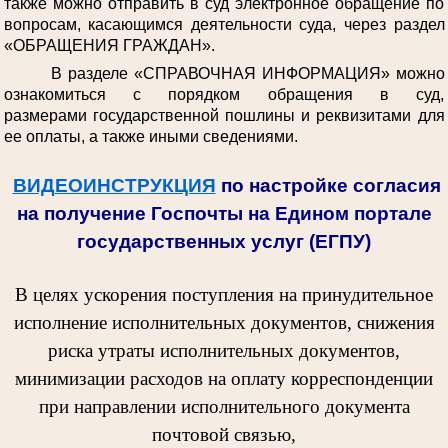
также можно отправить в суд электронное обращение по
вопросам, касающимся деятельности суда, через раздел
«ОБРАЩЕНИЯ ГРАЖДАН».
В разделе «СПРАВОЧНАЯ ИНФОРМАЦИЯ» можно
ознакомиться с порядком обращения в суд,
размерами государственной пошлины и реквизитами для
ее оплаты, а также иными сведениями.
ВИДЕОИНСТРУКЦИЯ
по настройке согласия
на получение Госпочты на Едином портале
государственных услуг (ЕГПУ)
В целях ускорения поступления на принудительное
исполнение исполнительных документов, снижения
риска утраты исполнительных документов,
минимизации расходов на оплату корреспонденции
при направлении исполнительного документа
почтовой связью,