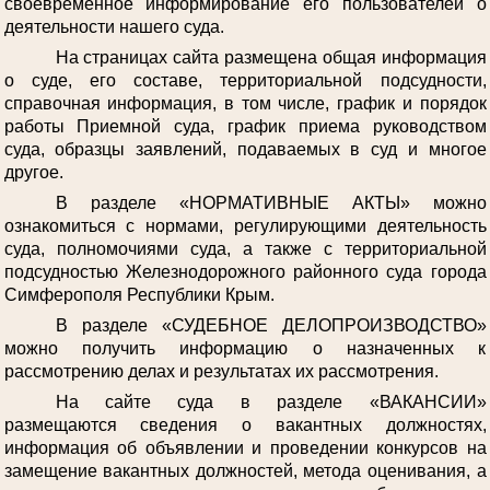
своевременное информирование его пользователей о
деятельности нашего суда.
На страницах сайта размещена общая информация
о суде, его составе, территориальной подсудности,
справочная информация, в том числе, график и порядок
работы Приемной суда, график приема руководством
суда, образцы заявлений, подаваемых в суд и многое
другое.
В разделе «НОРМАТИВНЫЕ АКТЫ» можно
ознакомиться с нормами, регулирующими деятельность
суда, полномочиями суда, а также с территориальной
подсудностью Железнодорожного районного суда города
Симферополя Республики Крым.
В разделе «СУДЕБНОЕ ДЕЛОПРОИЗВОДСТВО»
можно получить информацию о назначенных к
рассмотрению делах и результатах их рассмотрения.
На сайте суда в разделе «ВАКАНСИИ»
размещаются сведения о вакантных должностях,
информация об объявлении и проведении конкурсов на
замещение вакантных должностей, метода оценивания, а