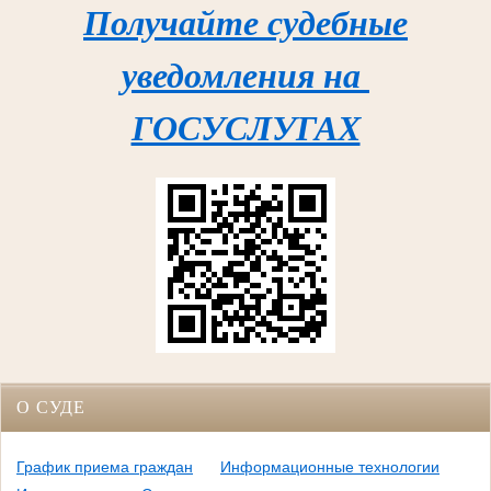
Получайте судебные
уведомления на
ГОСУСЛУГАХ
О СУДЕ
График приема граждан
Информационные технологии