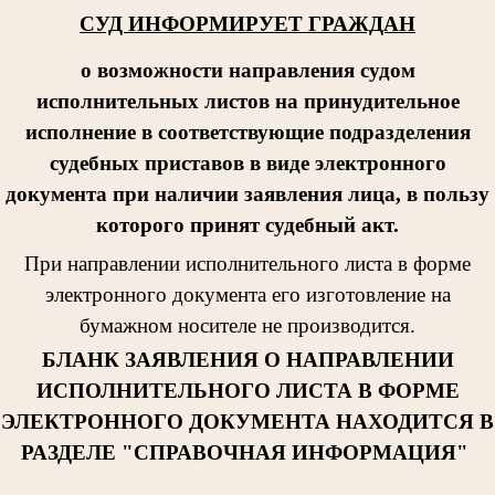
СУД ИНФОРМИРУЕТ ГРАЖДАН
о возможности направления судом
исполнительных листов на принудительное
исполнение в соответствующие подразделения
судебных приставов в виде электронного
документа при наличии заявления лица, в пользу
которого принят судебный акт.
При направлении исполнительног
о листа в форме
электронного документа его изготовление на
бумажном носителе не производится.
БЛАНК ЗАЯВЛЕНИЯ О НАПРАВЛЕНИИ
ИСПОЛНИТЕЛЬНОГО ЛИСТА В ФОРМЕ
ЭЛЕКТРОННОГО ДОКУМЕНТА НАХОДИТСЯ В
РАЗДЕЛЕ "СПРАВОЧНАЯ ИНФОРМАЦИЯ"