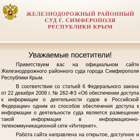
ЖЕЛЕЗНОДОРОЖНЫЙ РАЙОННЫЙ
СУД Г. СИМФЕРОПОЛЯ
РЕСПУБЛИКИ КРЫМ
Уважаемые посетители!
Приветствуем вас на официальном сайте
Железнодорожного районного суда города Симферополя
Республики Крым.
В соответствии со статьей 6 Федерального закона
от 22 декабря 2008 г. № 262-ФЗ «Об обеспечении доступа
к информации о деятельности судов в Российской
Федерации» одним из способов обеспечения доступа к
информации о деятельности суда является размещение
такой информации в информационно-
телекоммуникационной сети «Интернет».
Работа сайта направлена на открытое, доступное и