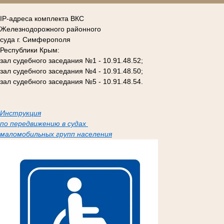
IP-адреса комплекта ВКС
Железнодорожного районного
суда г. Симферополя
Республики Крым:
зал судебного заседания №1 - 10.91.48.52;
зал судебного заседания №4 - 10.91.48.50;
зал судебного заседания №5 - 10.91.48.54.
Инструкция
по передвижению в судах
маломобильных групп населения