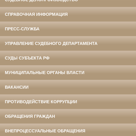
СПРАВОЧНАЯ ИНФОРМАЦИЯ
ПРЕСС-СЛУЖБА
УПРАВЛЕНИЕ СУДЕБНОГО ДЕПАРТАМЕНТА
СУДЫ СУБЪЕКТА РФ
МУНИЦИПАЛЬНЫЕ ОРГАНЫ ВЛАСТИ
ВАКАНСИИ
ПРОТИВОДЕЙСТВИЕ КОРРУПЦИИ
ОБРАЩЕНИЯ ГРАЖДАН
ВНЕПРОЦЕССУАЛЬНЫЕ ОБРАЩЕНИЯ