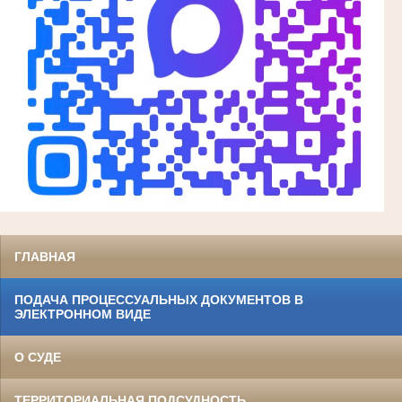
ГЛАВНАЯ
ПОДАЧА ПРОЦЕССУАЛЬНЫХ ДОКУМЕНТОВ В
ЭЛЕКТРОННОМ ВИДЕ
О СУДЕ
ТЕРРИТОРИАЛЬНАЯ ПОДСУДНОСТЬ