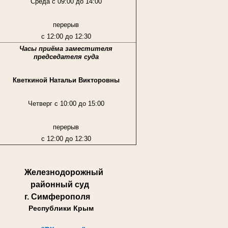
Среда с 09:00 до 14:00
перерыв
с 12:00 до 12:30
Часы приёма заместителя
председателя суда
Кветкиной Натальи Викторовны
Четверг с 10:00 до 15:00
перерыв
с 12:00 до 12:30
Железнодорожный
районный суд
г. Симферополя
Республики Крым