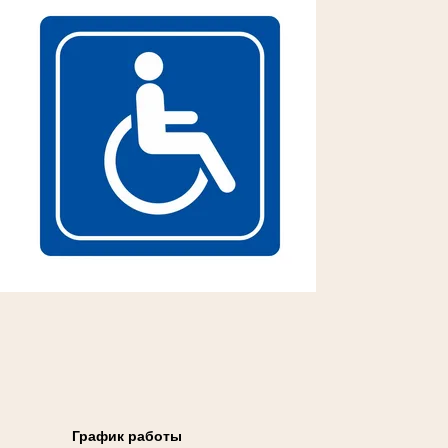
График работы