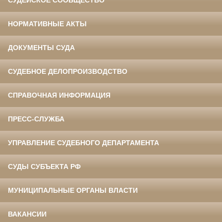
НОРМАТИВНЫЕ АКТЫ
ДОКУМЕНТЫ СУДА
СУДЕБНОЕ ДЕЛОПРОИЗВОДСТВО
СПРАВОЧНАЯ ИНФОРМАЦИЯ
ПРЕСС-СЛУЖБА
УПРАВЛЕНИЕ СУДЕБНОГО ДЕПАРТАМЕНТА
СУДЫ СУБЪЕКТА РФ
МУНИЦИПАЛЬНЫЕ ОРГАНЫ ВЛАСТИ
ВАКАНСИИ