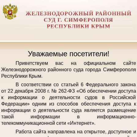
ЖЕЛЕЗНОДОРОЖНЫЙ РАЙОННЫЙ
СУД Г. СИМФЕРОПОЛЯ
РЕСПУБЛИКИ КРЫМ
Уважаемые посетители!
Приветствуем вас на официальном сайте
Железнодорожного районного суда города Симферополя
Республики Крым.
В соответствии со статьей 6 Федерального закона
от 22 декабря 2008 г. № 262-ФЗ «Об обеспечении доступа
к информации о деятельности судов в Российской
Федерации» одним из способов обеспечения доступа к
информации о деятельности суда является размещение
такой информации в информационно-
телекоммуникационной сети «Интернет».
Работа сайта направлена на открытое, доступное и