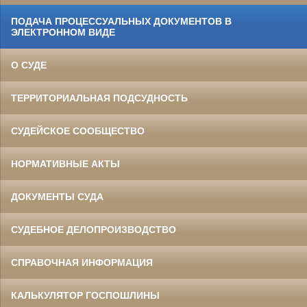
ПОДАЧА ПРОЦЕССУАЛЬНЫХ ДОКУМЕНТОВ В
ЭЛЕКТРОННОМ ВИДЕ
О СУДЕ
ТЕРРИТОРИАЛЬНАЯ ПОДСУДНОСТЬ
СУДЕЙСКОЕ СООБЩЕСТВО
НОРМАТИВНЫЕ АКТЫ
ДОКУМЕНТЫ СУДА
СУДЕБНОЕ ДЕЛОПРОИЗВОДСТВО
СПРАВОЧНАЯ ИНФОРМАЦИЯ
КАЛЬКУЛЯТОР ГОСПОШЛИНЫ