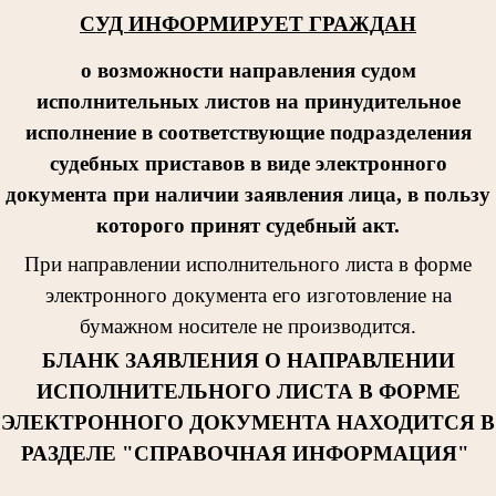
СУД ИНФОРМИРУЕТ ГРАЖДАН
о возможности направления судом
исполнительных листов на принудительное
исполнение в соответствующие подразделения
судебных приставов в виде электронного
документа при наличии заявления лица, в пользу
которого принят судебный акт.
При направлении исполнительног
о листа в форме
электронного документа его изготовление на
бумажном носителе не производится.
БЛАНК ЗАЯВЛЕНИЯ О НАПРАВЛЕНИИ
ИСПОЛНИТЕЛЬНОГО ЛИСТА В ФОРМЕ
ЭЛЕКТРОННОГО ДОКУМЕНТА НАХОДИТСЯ В
РАЗДЕЛЕ "СПРАВОЧНАЯ ИНФОРМАЦИЯ"