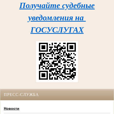
Получайте судебные
уведомления на
ГОСУСЛУГАХ
ПРЕСС-СЛУЖБА
Новости