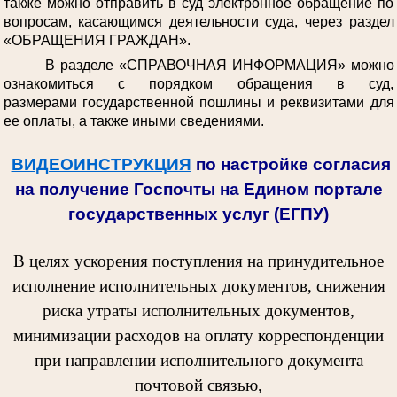
также можно отправить в суд электронное обращение по
вопросам, касающимся деятельности суда, через раздел
«ОБРАЩЕНИЯ ГРАЖДАН».
В разделе «СПРАВОЧНАЯ ИНФОРМАЦИЯ» можно
ознакомиться с порядком обращения в суд,
размерами государственной пошлины и реквизитами для
ее оплаты, а также иными сведениями.
ВИДЕОИНСТРУКЦИЯ
по настройке согласия
на получение Госпочты на Едином портале
государственных услуг (ЕГПУ)
В целях ускорения поступления на принудительное
исполнение исполнительных документов, снижения
риска утраты исполнительных документов,
минимизации расходов на оплату корреспонденции
при направлении исполнительного документа
почтовой связью,