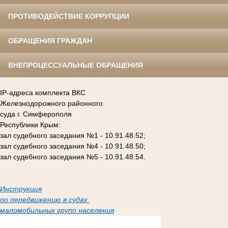
ПРОТИВОДЕЙСТВИЕ КОРРУПЦИИ
ОБРАЩЕНИЯ ГРАЖДАН
ВНЕПРОЦЕССУАЛЬНЫЕ ОБРАЩЕНИЯ
IP-адреса комплекта ВКС
Железнодорожного районного
суда г. Симферополя
Республики Крым:
зал судебного заседания №1 - 10.91.48.52;
зал судебного заседания №4 - 10.91.48.50;
зал судебного заседания №5 - 10.91.48.54.
Инструкция
по передвижению в судах
маломобильных групп населения