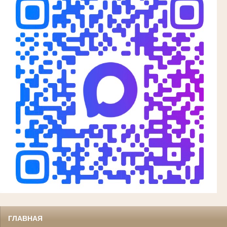
ГЛАВНАЯ