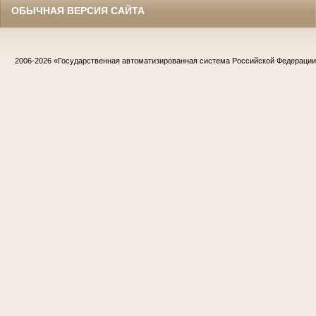
ОБЫЧНАЯ ВЕРСИЯ САЙТА
2006-2026
«Государственная автоматизированная система Российской Федераци