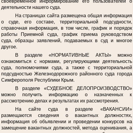
своевременное информирование его пользователей о
деятельности нашего суда.
На страницах сайта размещена общая информация
о суде, его составе, территориальной подсудности,
справочная информация, в том числе, график и порядок
работы Приемной суда, график приема руководством
суда, образцы заявлений, подаваемых в суд и многое
другое.
В разделе «НОРМАТИВНЫЕ АКТЫ» можно
ознакомиться с нормами, регулирующими деятельность
суда, полномочиями суда, а также с территориальной
подсудностью Железнодорожного районного суда города
Симферополя Республики Крым.
В разделе «СУДЕБНОЕ ДЕЛОПРОИЗВОДСТВО»
можно получить информацию о назначенных к
рассмотрению делах и результатах их рассмотрения.
На сайте суда в разделе «ВАКАНСИИ»
размещаются сведения о вакантных должностях,
информация об объявлении и проведении конкурсов на
замещение вакантных должностей, метода оценивания, а