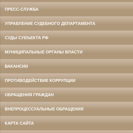
ПРЕСС-СЛУЖБА
УПРАВЛЕНИЕ СУДЕБНОГО ДЕПАРТАМЕНТА
СУДЫ СУБЪЕКТА РФ
МУНИЦИПАЛЬНЫЕ ОРГАНЫ ВЛАСТИ
ВАКАНСИИ
ПРОТИВОДЕЙСТВИЕ КОРРУПЦИИ
ОБРАЩЕНИЯ ГРАЖДАН
ВНЕПРОЦЕССУАЛЬНЫЕ ОБРАЩЕНИЯ
КАРТА САЙТА