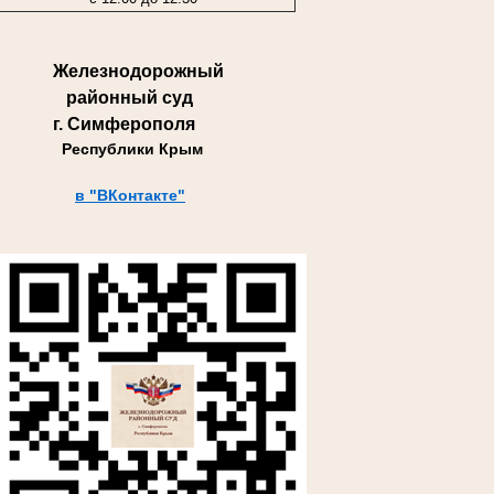
Железнодорожный
районный суд
г. Симферополя
Республики Крым
в "ВКонтакте"