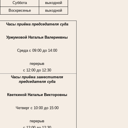
Суббота
выходной
Воскресенье
выходной
Часы приёма председателя суда
Уржумовой Натальи Валериевны
Среда с 09:00 до 14:00
перерыв
с 12:00 до 12:30
Часы приёма заместителя
председателя суда
Кветкиной Натальи Викторовны
Четверг с 10:00 до 15:00
перерыв
с 12:00 до 12:30