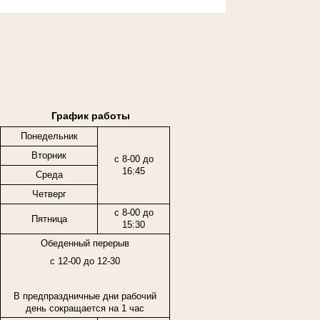
График работы
Понедельник
Вторник
с 8-00 до
16:45
Среда
Четверг
с 8-00 до
Пятница
15:30
Обеденный перерыв
с 12-00 до 12-30
В предпраздничные дни рабочий
день сокращается на 1 час