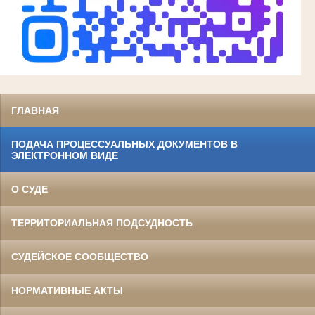
ГЛАВНАЯ
ПОДАЧА ПРОЦЕССУАЛЬНЫХ ДОКУМЕНТОВ В
ЭЛЕКТРОННОМ ВИДЕ
О СУДЕ
ТЕРРИТОРИАЛЬНАЯ ПОДСУДНОСТЬ
СУДЕЙСКОЕ СООБЩЕСТВО
НОРМАТИВНЫЕ АКТЫ