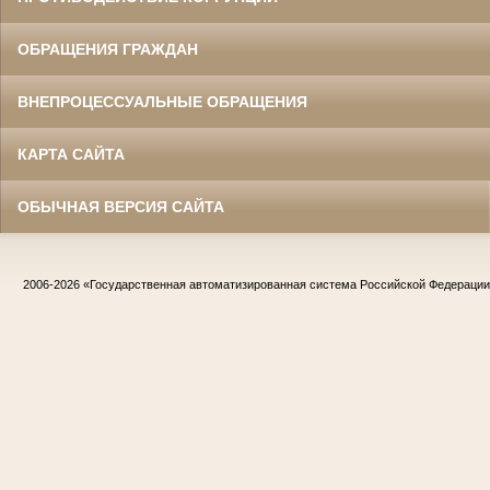
ОБРАЩЕНИЯ ГРАЖДАН
ВНЕПРОЦЕССУАЛЬНЫЕ ОБРАЩЕНИЯ
КАРТА САЙТА
ОБЫЧНАЯ ВЕРСИЯ САЙТА
2006-2026
«Государственная автоматизированная система Российской Федераци