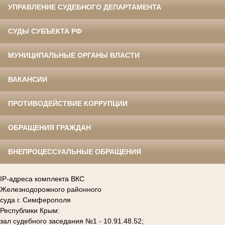
УПРАВЛЕНИЕ СУДЕБНОГО ДЕПАРТАМЕНТА
СУДЫ СУБЪЕКТА РФ
МУНИЦИПАЛЬНЫЕ ОРГАНЫ ВЛАСТИ
ВАКАНСИИ
ПРОТИВОДЕЙСТВИЕ КОРРУПЦИИ
ОБРАЩЕНИЯ ГРАЖДАН
ВНЕПРОЦЕССУАЛЬНЫЕ ОБРАЩЕНИЯ
IP-адреса комплекта ВКС
Железнодорожного районного
суда г. Симферополя
Республики Крым:
зал судебного заседания №1 - 10.91.48.52;