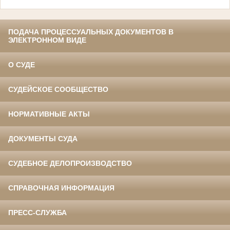
ПОДАЧА ПРОЦЕССУАЛЬНЫХ ДОКУМЕНТОВ В
ЭЛЕКТРОННОМ ВИДЕ
О СУДЕ
СУДЕЙСКОЕ СООБЩЕСТВО
НОРМАТИВНЫЕ АКТЫ
ДОКУМЕНТЫ СУДА
СУДЕБНОЕ ДЕЛОПРОИЗВОДСТВО
СПРАВОЧНАЯ ИНФОРМАЦИЯ
ПРЕСС-СЛУЖБА