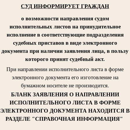
СУД ИНФОРМИРУЕТ ГРАЖДАН
о возможности направления судом
исполнительных листов на принудительное
исполнение в соответствующие подразделения
судебных приставов в виде электронного
документа при наличии заявления лица, в пользу
которого принят судебный акт.
При направлении исполнительног
о листа в форме
электронного документа его изготовление на
бумажном носителе не производится.
БЛАНК ЗАЯВЛЕНИЯ О НАПРАВЛЕНИИ
ИСПОЛНИТЕЛЬНОГО ЛИСТА В ФОРМЕ
ЭЛЕКТРОННОГО ДОКУМЕНТА НАХОДИТСЯ В
РАЗДЕЛЕ "СПРАВОЧНАЯ ИНФОРМАЦИЯ"