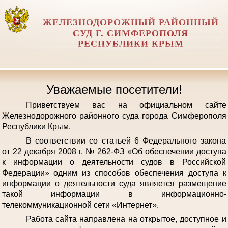
ЖЕЛЕЗНОДОРОЖНЫЙ РАЙОННЫЙ
СУД Г. СИМФЕРОПОЛЯ
РЕСПУБЛИКИ КРЫМ
Уважаемые посетители!
Приветствуем вас на официальном сайте
Железнодорожного районного суда города Симферополя
Республики Крым.
В соответствии со статьей 6 Федерального закона
от 22 декабря 2008 г. № 262-ФЗ «Об обеспечении доступа
к информации о деятельности судов в Российской
Федерации» одним из способов обеспечения доступа к
информации о деятельности суда является размещение
такой информации в информационно-
телекоммуникационной сети «Интернет».
Работа сайта направлена на открытое, доступное и