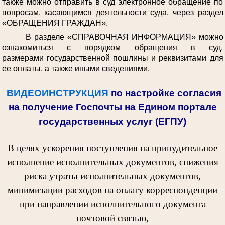
также можно отправить в суд электронное обращение по
вопросам, касающимся деятельности суда, через раздел
«ОБРАЩЕНИЯ ГРАЖДАН».
В разделе «СПРАВОЧНАЯ ИНФОРМАЦИЯ» можно
ознакомиться с порядком обращения в суд,
размерами государственной пошлины и реквизитами для
ее оплаты, а также иными сведениями.
ВИДЕОИНСТРУКЦИЯ
по настройке согласия
на получение Госпочты на Едином портале
государственных услуг (ЕГПУ)
В целях ускорения поступления на принудительное
исполнение исполнительных документов, снижения
риска утраты исполнительных документов,
минимизации расходов на оплату корреспонденции
при направлении исполнительного документа
почтовой связью,