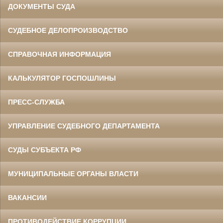
ДОКУМЕНТЫ СУДА
СУДЕБНОЕ ДЕЛОПРОИЗВОДСТВО
СПРАВОЧНАЯ ИНФОРМАЦИЯ
КАЛЬКУЛЯТОР ГОСПОШЛИНЫ
ПРЕСС-СЛУЖБА
УПРАВЛЕНИЕ СУДЕБНОГО ДЕПАРТАМЕНТА
СУДЫ СУБЪЕКТА РФ
МУНИЦИПАЛЬНЫЕ ОРГАНЫ ВЛАСТИ
ВАКАНСИИ
ПРОТИВОДЕЙСТВИЕ КОРРУПЦИИ