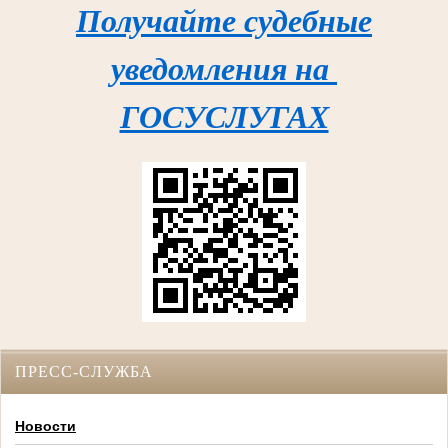
Получайте судебные
уведомления на
ГОСУСЛУГАХ
ПРЕСС-СЛУЖБА
Новости