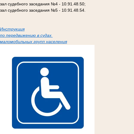
зал судебного заседания №4 - 10.91.48.50;
зал судебного заседания №5 - 10.91.48.54.
Инструкция
по передвижению в судах
маломобильных групп населения