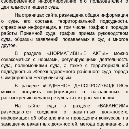
своевременное информирование его пользователей о
деятельности нашего суда.
На страницах сайта размещена общая информация
о суде, его составе, территориальной подсудности,
справочная информация, в том числе, график и порядок
работы Приемной суда, график приема руководством
суда, образцы заявлений, подаваемых в суд и многое
другое.
В разделе «НОРМАТИВНЫЕ АКТЫ» можно
ознакомиться с нормами, регулирующими деятельность
суда, полномочиями суда, а также с территориальной
подсудностью Железнодорожного районного суда города
Симферополя Республики Крым.
В разделе «СУДЕБНОЕ ДЕЛОПРОИЗВОДСТВО»
можно получить информацию о назначенных к
рассмотрению делах и результатах их рассмотрения.
На сайте суда в разделе «ВАКАНСИИ»
размещаются сведения о вакантных должностях,
информация об объявлении и проведении конкурсов на
замещение вакантных должностей, метода оценивания, а