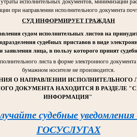
 утраты исполнительных документов, минимизации рас
ции при направлении исполнительного документа поч
СУД ИНФОРМИРУЕТ ГРАЖДАН
авления судом исполнительных листов на принудит
одразделения судебных приставов в виде электрон
 заявления лица, в пользу которого принят судеб
сполнительног
о листа в форме электронного документа 
бумажном носителе не производится.
НИЯ О НАПРАВЛЕНИИ ИСПОЛНИТЕЛЬНОГО 
ОГО ДОКУМЕНТА НАХОДИТСЯ В РАЗДЕЛЕ "
ИНФОРМАЦИЯ"
лучайте судебные уведомления
ГОСУСЛУГАХ