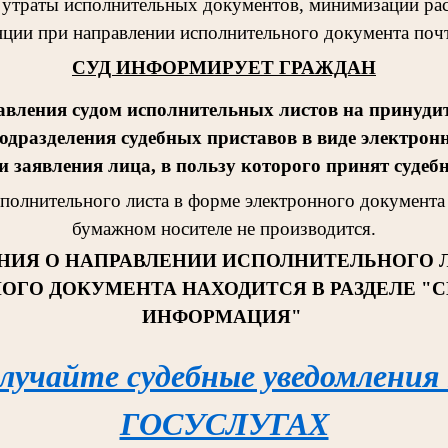
 утраты исполнительных документов, минимизации рас
ции при направлении исполнительного документа поч
СУД ИНФОРМИРУЕТ ГРАЖДАН
авления судом исполнительных листов на принудит
одразделения судебных приставов в виде электрон
 заявления лица, в пользу которого принят судеб
сполнительног
о листа в форме электронного документа 
бумажном носителе не производится.
НИЯ О НАПРАВЛЕНИИ ИСПОЛНИТЕЛЬНОГО 
ОГО ДОКУМЕНТА НАХОДИТСЯ В РАЗДЕЛЕ "
ИНФОРМАЦИЯ"
лучайте судебные уведомления
ГОСУСЛУГАХ