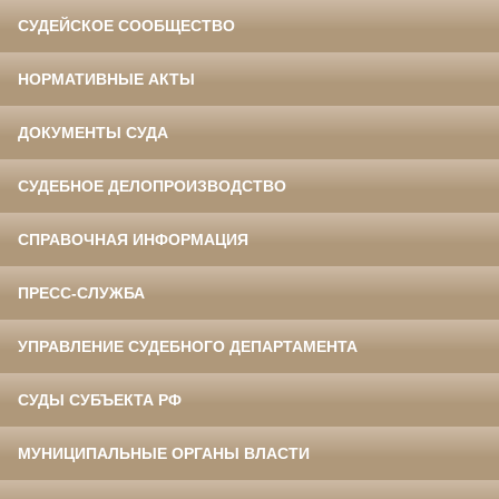
СУДЕЙСКОЕ СООБЩЕСТВО
НОРМАТИВНЫЕ АКТЫ
ДОКУМЕНТЫ СУДА
СУДЕБНОЕ ДЕЛОПРОИЗВОДСТВО
СПРАВОЧНАЯ ИНФОРМАЦИЯ
ПРЕСС-СЛУЖБА
УПРАВЛЕНИЕ СУДЕБНОГО ДЕПАРТАМЕНТА
СУДЫ СУБЪЕКТА РФ
МУНИЦИПАЛЬНЫЕ ОРГАНЫ ВЛАСТИ