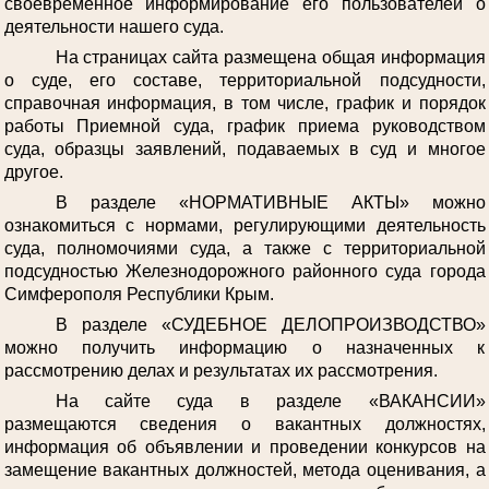
своевременное информирование его пользователей о
деятельности нашего суда.
На страницах сайта размещена общая информация
о суде, его составе, территориальной подсудности,
справочная информация, в том числе, график и порядок
работы Приемной суда, график приема руководством
суда, образцы заявлений, подаваемых в суд и многое
другое.
В разделе «НОРМАТИВНЫЕ АКТЫ» можно
ознакомиться с нормами, регулирующими деятельность
суда, полномочиями суда, а также с территориальной
подсудностью Железнодорожного районного суда города
Симферополя Республики Крым.
В разделе «СУДЕБНОЕ ДЕЛОПРОИЗВОДСТВО»
можно получить информацию о назначенных к
рассмотрению делах и результатах их рассмотрения.
На сайте суда в разделе «ВАКАНСИИ»
размещаются сведения о вакантных должностях,
информация об объявлении и проведении конкурсов на
замещение вакантных должностей, метода оценивания, а