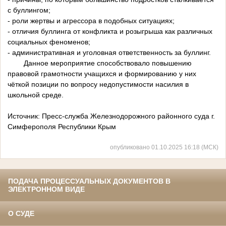
с буллингом;
- роли жертвы и агрессора в подобных ситуациях;
- отличия буллинга от конфликта и розыгрыша как различных
социальных феноменов;
- административная и уголовная ответственность за буллинг.
Данное мероприятие способствовало повышению
правовой грамотности учащихся и формированию у них
чёткой позиции по вопросу недопустимости насилия в
школьной среде.
Источник: Пресс-служба Железнодорожного районного суда г.
Симферополя Республики Крым
опубликовано 01.10.2025 16:18 (МСК)
ПОДАЧА ПРОЦЕССУАЛЬНЫХ ДОКУМЕНТОВ В
ЭЛЕКТРОННОМ ВИДЕ
О СУДЕ