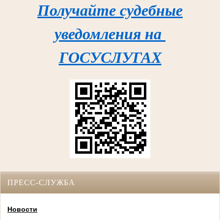
Получайте судебные
уведомления на
ГОСУСЛУГАХ
ПРЕСС-СЛУЖБА
Новости