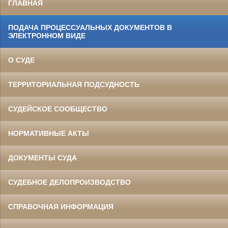
ГЛАВНАЯ
ПОДАЧА ПРОЦЕССУАЛЬНЫХ ДОКУМЕНТОВ В
ЭЛЕКТРОННОМ ВИДЕ
О СУДЕ
ТЕРРИТОРИАЛЬНАЯ ПОДСУДНОСТЬ
СУДЕЙСКОЕ СООБЩЕСТВО
НОРМАТИВНЫЕ АКТЫ
ДОКУМЕНТЫ СУДА
СУДЕБНОЕ ДЕЛОПРОИЗВОДСТВО
СПРАВОЧНАЯ ИНФОРМАЦИЯ