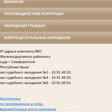
ВАКАНСИИ
ПРОТИВОДЕЙСТВИЕ КОРРУПЦИИ
ОБРАЩЕНИЯ ГРАЖДАН
ВНЕПРОЦЕССУАЛЬНЫЕ ОБРАЩЕНИЯ
IP-адреса комплекта ВКС
Железнодорожного районного
суда г. Симферополя
Республики Крым:
зал судебного заседания №1 - 10.91.48.52;
зал судебного заседания №4 - 10.91.48.50;
зал судебного заседания №5 - 10.91.48.54.
Инструкция
по передвижению в судах
маломобильных групп населения