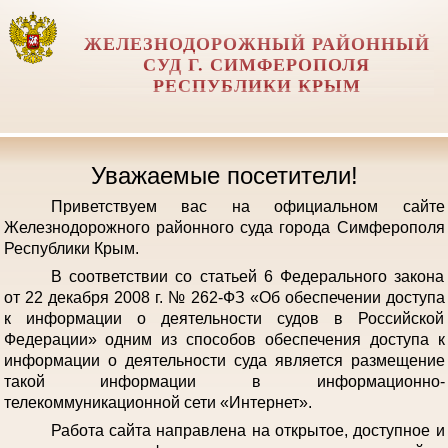
ЖЕЛЕЗНОДОРОЖНЫЙ РАЙОННЫЙ
СУД Г. СИМФЕРОПОЛЯ
РЕСПУБЛИКИ КРЫМ
Уважаемые посетители!
Приветствуем вас на официальном сайте
Железнодорожного районного суда города Симферополя
Республики Крым.
В соответствии со статьей 6 Федерального закона
от 22 декабря 2008 г. № 262-ФЗ «Об обеспечении доступа
к информации о деятельности судов в Российской
Федерации» одним из способов обеспечения доступа к
информации о деятельности суда является размещение
такой информации в информационно-
телекоммуникационной сети «Интернет».
Работа сайта направлена на открытое, доступное и