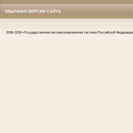
ОБЫЧНАЯ ВЕРСИЯ САЙТА
2006-2026
«Государственная автоматизированная система Российской Федераци