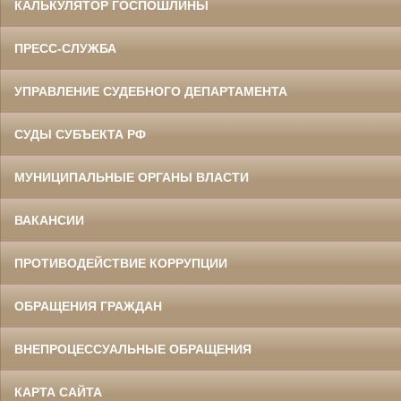
КАЛЬКУЛЯТОР ГОСПОШЛИНЫ
ПРЕСС-СЛУЖБА
УПРАВЛЕНИЕ СУДЕБНОГО ДЕПАРТАМЕНТА
СУДЫ СУБЪЕКТА РФ
МУНИЦИПАЛЬНЫЕ ОРГАНЫ ВЛАСТИ
ВАКАНСИИ
ПРОТИВОДЕЙСТВИЕ КОРРУПЦИИ
ОБРАЩЕНИЯ ГРАЖДАН
ВНЕПРОЦЕССУАЛЬНЫЕ ОБРАЩЕНИЯ
КАРТА САЙТА