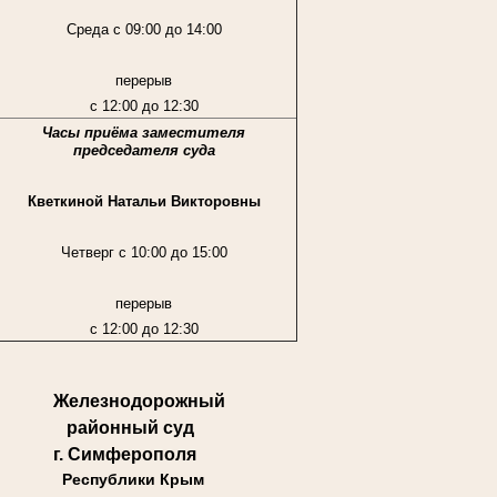
Среда с 09:00 до 14:00
перерыв
с 12:00 до 12:30
Часы приёма заместителя
председателя суда
Кветкиной Натальи Викторовны
Четверг с 10:00 до 15:00
перерыв
с 12:00 до 12:30
Железнодорожный
районный суд
г. Симферополя
Республики Крым