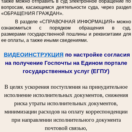
также можно отправить в суд электронное обращение по
вопросам, касающимся деятельности суда, через раздел
«ОБРАЩЕНИЯ ГРАЖДАН».
В разделе «СПРАВОЧНАЯ ИНФОРМАЦИЯ» можно
ознакомиться с порядком обращения в суд,
размерами государственной пошлины и реквизитами для
ее оплаты, а также иными сведениями.
ВИДЕОИНСТРУКЦИЯ
по настройке согласия
на получение Госпочты на Едином портале
государственных услуг (ЕГПУ)
В целях ускорения поступления на принудительное
исполнение исполнительных документов, снижения
риска утраты исполнительных документов,
минимизации расходов на оплату корреспонденции
при направлении исполнительного документа
почтовой связью,