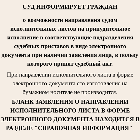
СУД ИНФОРМИРУЕТ ГРАЖДАН
о возможности направления судом
исполнительных листов на принудительное
исполнение в соответствующие подразделения
судебных приставов в виде электронного
документа при наличии заявления лица, в пользу
которого принят судебный акт.
При направлении исполнительног
о листа в форме
электронного документа его изготовление на
бумажном носителе не производится.
БЛАНК ЗАЯВЛЕНИЯ О НАПРАВЛЕНИИ
ИСПОЛНИТЕЛЬНОГО ЛИСТА В ФОРМЕ
ЭЛЕКТРОННОГО ДОКУМЕНТА НАХОДИТСЯ В
РАЗДЕЛЕ "СПРАВОЧНАЯ ИНФОРМАЦИЯ"