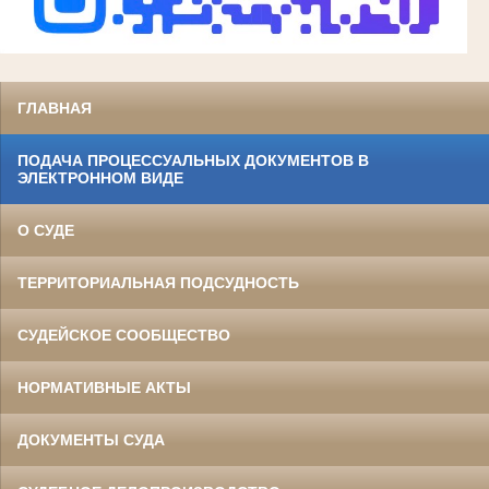
ГЛАВНАЯ
ПОДАЧА ПРОЦЕССУАЛЬНЫХ ДОКУМЕНТОВ В
ЭЛЕКТРОННОМ ВИДЕ
О СУДЕ
ТЕРРИТОРИАЛЬНАЯ ПОДСУДНОСТЬ
СУДЕЙСКОЕ СООБЩЕСТВО
НОРМАТИВНЫЕ АКТЫ
ДОКУМЕНТЫ СУДА