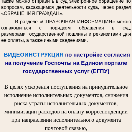
также можно отправить в суд электронное обращение по
вопросам, касающимся деятельности суда, через раздел
«ОБРАЩЕНИЯ ГРАЖДАН».
В разделе «СПРАВОЧНАЯ ИНФОРМАЦИЯ» можно
ознакомиться с порядком обращения в суд,
размерами государственной пошлины и реквизитами для
ее оплаты, а также иными сведениями.
ВИДЕОИНСТРУКЦИЯ
по настройке согласия
на получение Госпочты на Едином портале
государственных услуг (ЕГПУ)
В целях ускорения поступления на принудительное
исполнение исполнительных документов, снижения
риска утраты исполнительных документов,
минимизации расходов на оплату корреспонденции
при направлении исполнительного документа
почтовой связью,