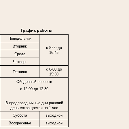
График работы
Понедельник
Вторник
с 8-00 до
16:45
Среда
Четверг
с 8-00 до
Пятница
15:30
Обеденный перерыв
с 12-00 до 12-30
В предпраздничные дни рабочий
день сокращается на 1 час
Суббота
выходной
Воскресенье
выходной