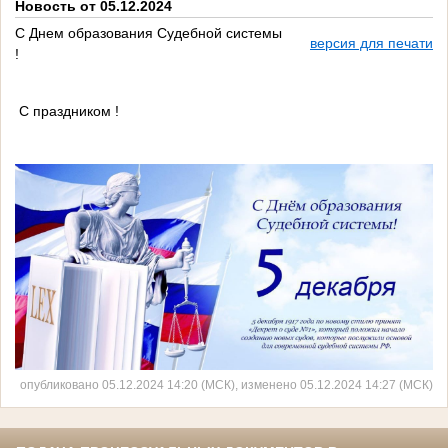
Новость от 05.12.2024
С Днем образования Судебной системы
версия для печати
!
С праздником !
опубликовано 05.12.2024 14:20 (МСК), изменено 05.12.2024 14:27 (МСК)