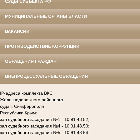
СУДЫ СУБЪЕКТА РФ
МУНИЦИПАЛЬНЫЕ ОРГАНЫ ВЛАСТИ
ВАКАНСИИ
ПРОТИВОДЕЙСТВИЕ КОРРУПЦИИ
ОБРАЩЕНИЯ ГРАЖДАН
ВНЕПРОЦЕССУАЛЬНЫЕ ОБРАЩЕНИЯ
IP-адреса комплекта ВКС
Железнодорожного районного
суда г. Симферополя
Республики Крым:
зал судебного заседания №1 - 10.91.48.52;
зал судебного заседания №4 - 10.91.48.50;
зал судебного заседания №5 - 10.91.48.54.