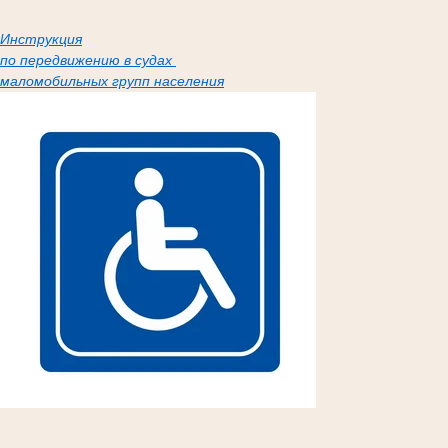
Инструкция
по передвижению в судах
маломобильных групп населения