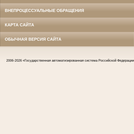
ВНЕПРОЦЕССУАЛЬНЫЕ ОБРАЩЕНИЯ
КАРТА САЙТА
ОБЫЧНАЯ ВЕРСИЯ САЙТА
2006-2026
«Государственная автоматизированная система Российской Федераци