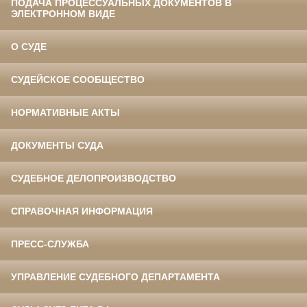
ПОДАЧА ПРОЦЕССУАЛЬНЫХ ДОКУМЕНТОВ В
ЭЛЕКТРОННОМ ВИДЕ
О СУДЕ
СУДЕЙСКОЕ СООБЩЕСТВО
НОРМАТИВНЫЕ АКТЫ
ДОКУМЕНТЫ СУДА
СУДЕБНОЕ ДЕЛОПРОИЗВОДСТВО
СПРАВОЧНАЯ ИНФОРМАЦИЯ
ПРЕСС-СЛУЖБА
УПРАВЛЕНИЕ СУДЕБНОГО ДЕПАРТАМЕНТА