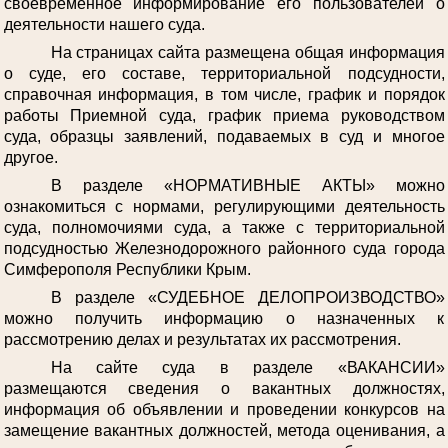
своевременное информирование его пользователей о
деятельности нашего суда.
На страницах сайта размещена общая информация
о суде, его составе, территориальной подсудности,
справочная информация, в том числе, график и порядок
работы Приемной суда, график приема руководством
суда, образцы заявлений, подаваемых в суд и многое
другое.
В разделе «НОРМАТИВНЫЕ АКТЫ» можно
ознакомиться с нормами, регулирующими деятельность
суда, полномочиями суда, а также с территориальной
подсудностью Железнодорожного районного суда города
Симферополя Республики Крым.
В разделе «СУДЕБНОЕ ДЕЛОПРОИЗВОДСТВО»
можно получить информацию о назначенных к
рассмотрению делах и результатах их рассмотрения.
На сайте суда в разделе «ВАКАНСИИ»
размещаются сведения о вакантных должностях,
информация об объявлении и проведении конкурсов на
замещение вакантных должностей, метода оценивания, а