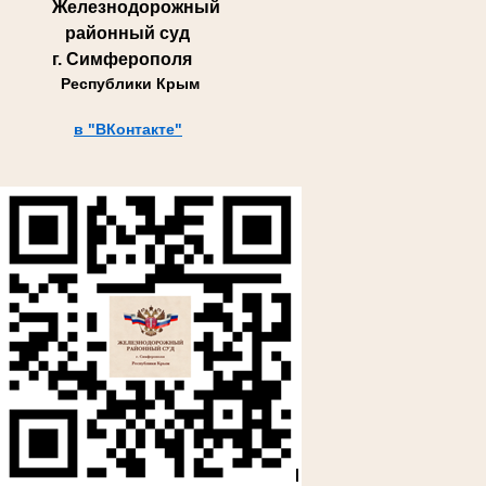
Железнодорожный
районный суд
г. Симферополя
Республики Крым
в "ВКонтакте"