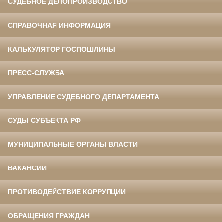
СУДЕБНОЕ ДЕЛОПРОИЗВОДСТВО
СПРАВОЧНАЯ ИНФОРМАЦИЯ
КАЛЬКУЛЯТОР ГОСПОШЛИНЫ
ПРЕСС-СЛУЖБА
УПРАВЛЕНИЕ СУДЕБНОГО ДЕПАРТАМЕНТА
СУДЫ СУБЪЕКТА РФ
МУНИЦИПАЛЬНЫЕ ОРГАНЫ ВЛАСТИ
ВАКАНСИИ
ПРОТИВОДЕЙСТВИЕ КОРРУПЦИИ
ОБРАЩЕНИЯ ГРАЖДАН