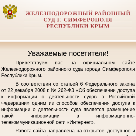
ЖЕЛЕЗНОДОРОЖНЫЙ РАЙОННЫЙ
СУД Г. СИМФЕРОПОЛЯ
РЕСПУБЛИКИ КРЫМ
Уважаемые посетители!
Приветствуем вас на официальном сайте
Железнодорожного районного суда города Симферополя
Республики Крым.
В соответствии со статьей 6 Федерального закона
от 22 декабря 2008 г. № 262-ФЗ «Об обеспечении доступа
к информации о деятельности судов в Российской
Федерации» одним из способов обеспечения доступа к
информации о деятельности суда является размещение
такой информации в информационно-
телекоммуникационной сети «Интернет».
Работа сайта направлена на открытое, доступное и