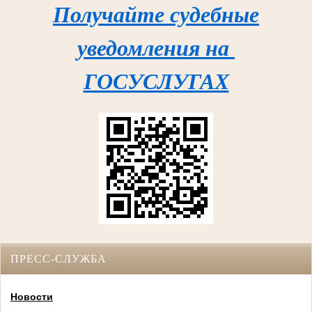
Получайте судебные
уведомления на
ГОСУСЛУГАХ
ПРЕСС-СЛУЖБА
Новости