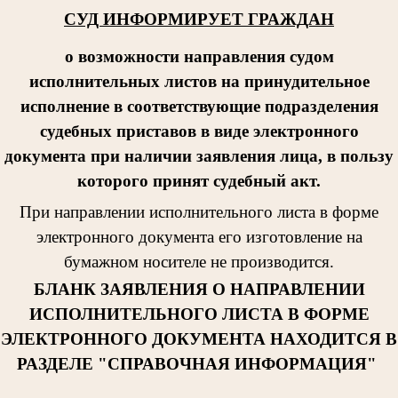
СУД ИНФОРМИРУЕТ ГРАЖДАН
о возможности направления судом
исполнительных листов на принудительное
исполнение в соответствующие подразделения
судебных приставов в виде электронного
документа при наличии заявления лица, в пользу
которого принят судебный акт.
При направлении исполнительног
о листа в форме
электронного документа его изготовление на
бумажном носителе не производится.
БЛАНК ЗАЯВЛЕНИЯ О НАПРАВЛЕНИИ
ИСПОЛНИТЕЛЬНОГО ЛИСТА В ФОРМЕ
ЭЛЕКТРОННОГО ДОКУМЕНТА НАХОДИТСЯ В
РАЗДЕЛЕ "СПРАВОЧНАЯ ИНФОРМАЦИЯ"