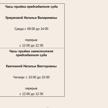
Часы приёма председателя суда
Уржумовой Натальи Валериевны
Среда с 09:00 до 14:00
перерыв
с 12:00 до 12:30
Часы приёма заместителя
председателя суда
Кветкиной Натальи Викторовны
Четверг с 10:00 до 15:00
перерыв
с 12:00 до 12:30