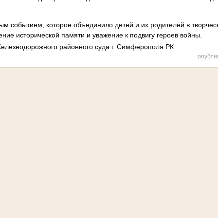
ым событием, которое объединило детей и их родителей в творчес
ние исторической памяти и уважение к подвигу героев войны.
Железнодорожного районного суда г. Симферополя РК
опубли