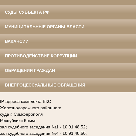
СУДЫ СУБЪЕКТА РФ
МУНИЦИПАЛЬНЫЕ ОРГАНЫ ВЛАСТИ
ВАКАНСИИ
ПРОТИВОДЕЙСТВИЕ КОРРУПЦИИ
ОБРАЩЕНИЯ ГРАЖДАН
ВНЕПРОЦЕССУАЛЬНЫЕ ОБРАЩЕНИЯ
IP-адреса комплекта ВКС
Железнодорожного районного
суда г. Симферополя
Республики Крым:
зал судебного заседания №1 - 10.91.48.52;
зал судебного заседания №4 - 10.91.48.50;