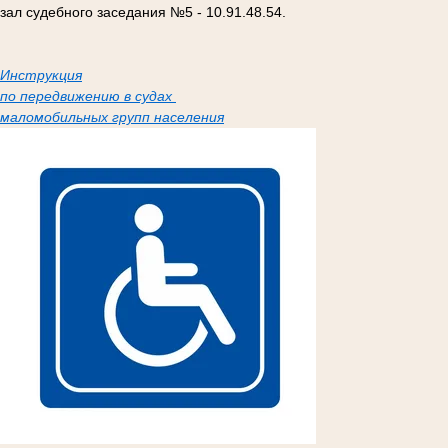
зал судебного заседания №5 - 10.91.48.54.
Инструкция
по передвижению в судах
маломобильных групп населения