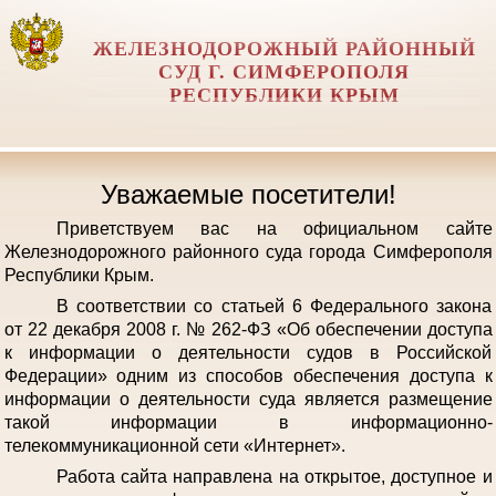
ЖЕЛЕЗНОДОРОЖНЫЙ РАЙОННЫЙ
СУД Г. СИМФЕРОПОЛЯ
РЕСПУБЛИКИ КРЫМ
Уважаемые посетители!
Приветствуем вас на официальном сайте
Железнодорожного районного суда города Симферополя
Республики Крым.
В соответствии со статьей 6 Федерального закона
от 22 декабря 2008 г. № 262-ФЗ «Об обеспечении доступа
к информации о деятельности судов в Российской
Федерации» одним из способов обеспечения доступа к
информации о деятельности суда является размещение
такой информации в информационно-
телекоммуникационной сети «Интернет».
Работа сайта направлена на открытое, доступное и