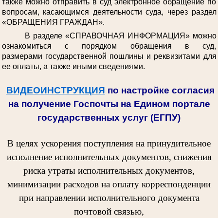
также можно отправить в суд электронное обращение по
вопросам, касающимся деятельности суда, через раздел
«ОБРАЩЕНИЯ ГРАЖДАН».
В разделе «СПРАВОЧНАЯ ИНФОРМАЦИЯ» можно
ознакомиться с порядком обращения в суд,
размерами государственной пошлины и реквизитами для
ее оплаты, а также иными сведениями.
ВИДЕОИНСТРУКЦИЯ
по настройке согласия
на получение Госпочты на Едином портале
государственных услуг (ЕГПУ)
В целях ускорения поступления на принудительное
исполнение исполнительных документов, снижения
риска утраты исполнительных документов,
минимизации расходов на оплату корреспонденции
при направлении исполнительного документа
почтовой связью,