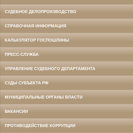
СУДЕБНОЕ ДЕЛОПРОИЗВОДСТВО
СПРАВОЧНАЯ ИНФОРМАЦИЯ
КАЛЬКУЛЯТОР ГОСПОШЛИНЫ
ПРЕСС-СЛУЖБА
УПРАВЛЕНИЕ СУДЕБНОГО ДЕПАРТАМЕНТА
СУДЫ СУБЪЕКТА РФ
МУНИЦИПАЛЬНЫЕ ОРГАНЫ ВЛАСТИ
ВАКАНСИИ
ПРОТИВОДЕЙСТВИЕ КОРРУПЦИИ