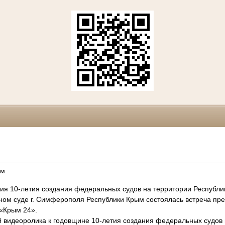
ем
ия 10-летия создания федеральных судов на территории Республи
м суде г. Симферополя Республики Крым состоялась встреча пре
 «Крым 24».
ой видеоролика к годовщине 10-летия создания федеральных судов