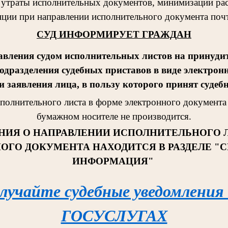
 утраты исполнительных документов, минимизации рас
ции при направлении исполнительного документа поч
СУД ИНФОРМИРУЕТ ГРАЖДАН
авления судом исполнительных листов на принудит
одразделения судебных приставов в виде электрон
 заявления лица, в пользу которого принят судеб
сполнительног
о листа в форме электронного документа 
бумажном носителе не производится.
НИЯ О НАПРАВЛЕНИИ ИСПОЛНИТЕЛЬНОГО 
ОГО ДОКУМЕНТА НАХОДИТСЯ В РАЗДЕЛЕ "
ИНФОРМАЦИЯ"
лучайте судебные уведомления
ГОСУСЛУГАХ