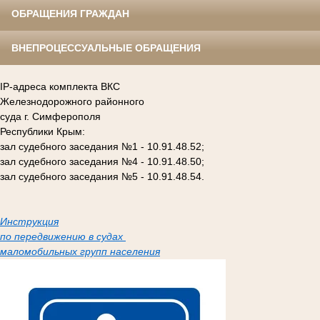
ОБРАЩЕНИЯ ГРАЖДАН
ВНЕПРОЦЕССУАЛЬНЫЕ ОБРАЩЕНИЯ
IP-адреса комплекта ВКС
Железнодорожного районного
суда г. Симферополя
Республики Крым:
зал судебного заседания №1 - 10.91.48.52;
зал судебного заседания №4 - 10.91.48.50;
зал судебного заседания №5 - 10.91.48.54.
Инструкция
по передвижению в судах
маломобильных групп населения