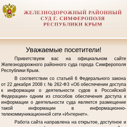
ЖЕЛЕЗНОДОРОЖНЫЙ РАЙОННЫЙ
СУД Г. СИМФЕРОПОЛЯ
РЕСПУБЛИКИ КРЫМ
Уважаемые посетители!
Приветствуем вас на официальном сайте
Железнодорожного районного суда города Симферополя
Республики Крым.
В соответствии со статьей 6 Федерального закона
от 22 декабря 2008 г. № 262-ФЗ «Об обеспечении доступа
к информации о деятельности судов в Российской
Федерации» одним из способов обеспечения доступа к
информации о деятельности суда является размещение
такой информации в информационно-
телекоммуникационной сети «Интернет».
Работа сайта направлена на открытое, доступное и