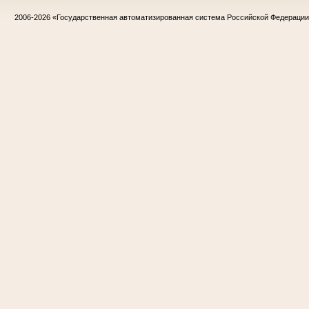
2006-2026
«Государственная автоматизированная система Российской Федераци