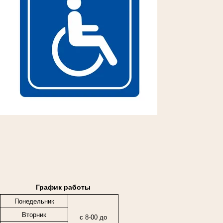
График работы
Понедельник
Вторник
с 8-00 до