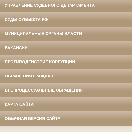
УПРАВЛЕНИЕ СУДЕБНОГО ДЕПАРТАМЕНТА
СУДЫ СУБЪЕКТА РФ
МУНИЦИПАЛЬНЫЕ ОРГАНЫ ВЛАСТИ
ВАКАНСИИ
ПРОТИВОДЕЙСТВИЕ КОРРУПЦИИ
ОБРАЩЕНИЯ ГРАЖДАН
ВНЕПРОЦЕССУАЛЬНЫЕ ОБРАЩЕНИЯ
КАРТА САЙТА
ОБЫЧНАЯ ВЕРСИЯ САЙТА