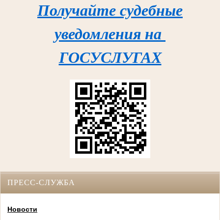
Получайте судебные
уведомления на
ГОСУСЛУГАХ
ПРЕСС-СЛУЖБА
Новости