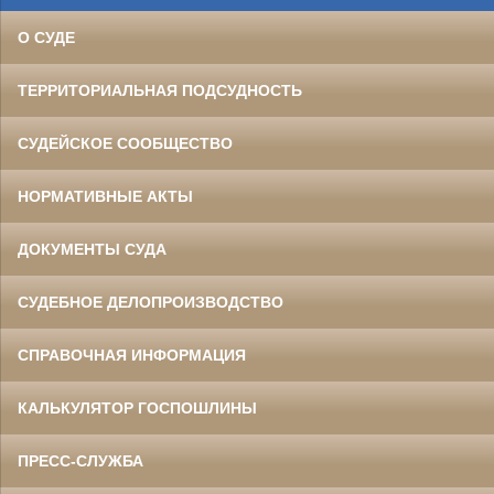
О СУДЕ
ТЕРРИТОРИАЛЬНАЯ ПОДСУДНОСТЬ
СУДЕЙСКОЕ СООБЩЕСТВО
НОРМАТИВНЫЕ АКТЫ
ДОКУМЕНТЫ СУДА
СУДЕБНОЕ ДЕЛОПРОИЗВОДСТВО
СПРАВОЧНАЯ ИНФОРМАЦИЯ
КАЛЬКУЛЯТОР ГОСПОШЛИНЫ
ПРЕСС-СЛУЖБА