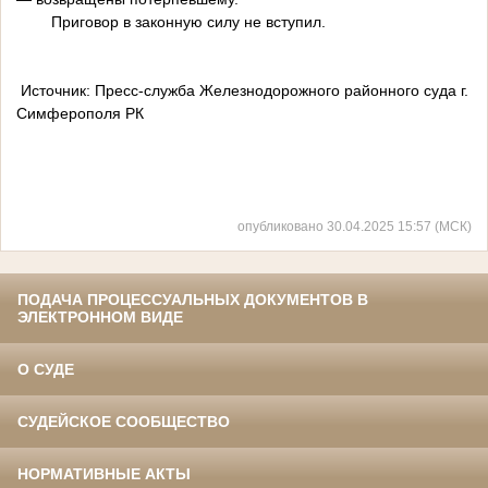
Приговор в законную силу не вступил.
Источник: Пресс-служба Железнодорожного районного суда г.
Симферополя РК
опубликовано 30.04.2025 15:57 (МСК)
ПОДАЧА ПРОЦЕССУАЛЬНЫХ ДОКУМЕНТОВ В
ЭЛЕКТРОННОМ ВИДЕ
О СУДЕ
СУДЕЙСКОЕ СООБЩЕСТВО
НОРМАТИВНЫЕ АКТЫ