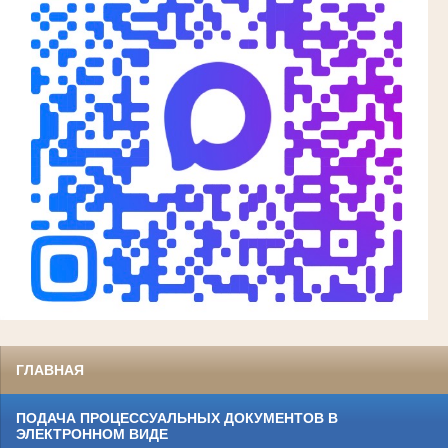
ГЛАВНАЯ
ПОДАЧА ПРОЦЕССУАЛЬНЫХ ДОКУМЕНТОВ В
ЭЛЕКТРОННОМ ВИДЕ