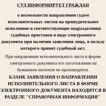
СУД ИНФОРМИРУЕТ ГРАЖДАН
о возможности направления судом
исполнительных листов на принудительное
исполнение в соответствующие подразделения
судебных приставов в виде электронного
документа при наличии заявления лица, в пользу
которого принят судебный акт.
При направлении исполнительног
о листа в форме
электронного документа его изготовление на
бумажном носителе не производится.
БЛАНК ЗАЯВЛЕНИЯ О НАПРАВЛЕНИИ
ИСПОЛНИТЕЛЬНОГО ЛИСТА В ФОРМЕ
ЭЛЕКТРОННОГО ДОКУМЕНТА НАХОДИТСЯ В
РАЗДЕЛЕ "СПРАВОЧНАЯ ИНФОРМАЦИЯ"