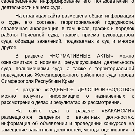
своевременное информирование его пользователей о
деятельности нашего суда.
На страницах сайта размещена общая информация
о суде, его составе, территориальной подсудности,
справочная информация, в том числе, график и порядок
работы Приемной суда, график приема руководством
суда, образцы заявлений, подаваемых в суд и многое
другое.
В разделе «НОРМАТИВНЫЕ АКТЫ» можно
ознакомиться с нормами, регулирующими деятельность
суда, полномочиями суда, а также с территориальной
подсудностью Железнодорожного районного суда города
Симферополя Республики Крым.
В разделе «СУДЕБНОЕ ДЕЛОПРОИЗВОДСТВО»
можно получить информацию о назначенных к
рассмотрению делах и результатах их рассмотрения.
На сайте суда в разделе «ВАКАНСИИ»
размещаются сведения о вакантных должностях,
информация об объявлении и проведении конкурсов на
замещение вакантных должностей, метода оценивания, а