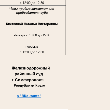
с 12:00 до 12:30
Часы приёма заместителя
председателя суда
Кветкиной Натальи Викторовны
Четверг с 10:00 до 15:00
перерыв
с 12:00 до 12:30
Железнодорожный
районный суд
г. Симферополя
Республики Крым
в "ВКонтакте"