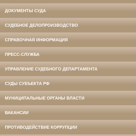
ДОКУМЕНТЫ СУДА
СУДЕБНОЕ ДЕЛОПРОИЗВОДСТВО
СПРАВОЧНАЯ ИНФОРМАЦИЯ
ПРЕСС-СЛУЖБА
УПРАВЛЕНИЕ СУДЕБНОГО ДЕПАРТАМЕНТА
СУДЫ СУБЪЕКТА РФ
МУНИЦИПАЛЬНЫЕ ОРГАНЫ ВЛАСТИ
ВАКАНСИИ
ПРОТИВОДЕЙСТВИЕ КОРРУПЦИИ