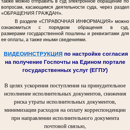
также можно отправить в суд электронное обращение по
вопросам, касающимся деятельности суда, через раздел
«ОБРАЩЕНИЯ ГРАЖДАН».
В разделе «СПРАВОЧНАЯ ИНФОРМАЦИЯ» можно
ознакомиться с порядком обращения в суд,
размерами государственной пошлины и реквизитами для
ее оплаты, а также иными сведениями.
ВИДЕОИНСТРУКЦИЯ
по настройке согласия
на получение Госпочты на Едином портале
государственных услуг (ЕГПУ)
В целях ускорения поступления на принудительное
исполнение исполнительных документов, снижения
риска утраты исполнительных документов,
минимизации расходов на оплату корреспонденции
при направлении исполнительного документа
почтовой связью,