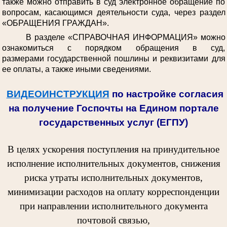
также можно отправить в суд электронное обращение по
вопросам, касающимся деятельности суда, через раздел
«ОБРАЩЕНИЯ ГРАЖДАН».
В разделе «СПРАВОЧНАЯ ИНФОРМАЦИЯ» можно
ознакомиться с порядком обращения в суд,
размерами государственной пошлины и реквизитами для
ее оплаты, а также иными сведениями.
ВИДЕОИНСТРУКЦИЯ
по настройке согласия
на получение Госпочты на Едином портале
государственных услуг (ЕГПУ)
В целях ускорения поступления на принудительное
исполнение исполнительных документов, снижения
риска утраты исполнительных документов,
минимизации расходов на оплату корреспонденции
при направлении исполнительного документа
почтовой связью,