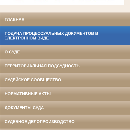
ГЛАВНАЯ
ПОДАЧА ПРОЦЕССУАЛЬНЫХ ДОКУМЕНТОВ В
ЭЛЕКТРОННОМ ВИДЕ
О СУДЕ
ТЕРРИТОРИАЛЬНАЯ ПОДСУДНОСТЬ
СУДЕЙСКОЕ СООБЩЕСТВО
НОРМАТИВНЫЕ АКТЫ
ДОКУМЕНТЫ СУДА
СУДЕБНОЕ ДЕЛОПРОИЗВОДСТВО