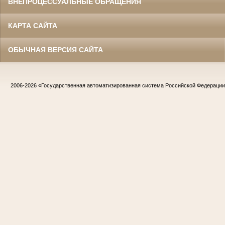
ВНЕПРОЦЕССУАЛЬНЫЕ ОБРАЩЕНИЯ
КАРТА САЙТА
ОБЫЧНАЯ ВЕРСИЯ САЙТА
2006-2026
«Государственная автоматизированная система Российской Федераци