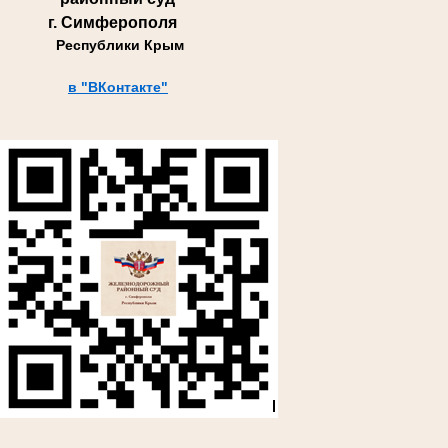
г. Симферополя
Республики Крым
в "ВКонтакте"