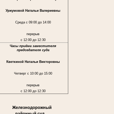
Уржумовой Натальи Валериевны
Среда с 09:00 до 14:00
перерыв
с 12:00 до 12:30
Часы приёма заместителя
председателя суда
Кветкиной Натальи Викторовны
Четверг с 10:00 до 15:00
перерыв
с 12:00 до 12:30
Железнодорожный
районный суд