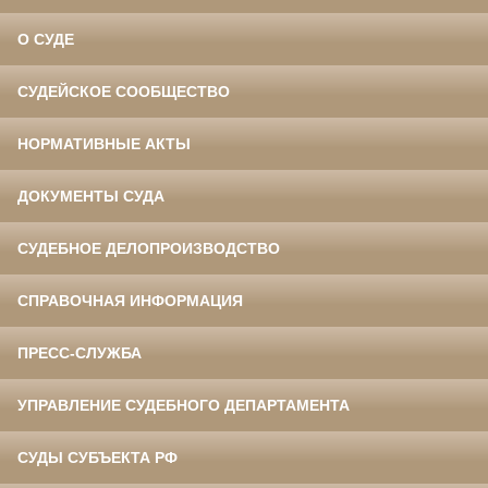
О СУДЕ
СУДЕЙСКОЕ СООБЩЕСТВО
НОРМАТИВНЫЕ АКТЫ
ДОКУМЕНТЫ СУДА
СУДЕБНОЕ ДЕЛОПРОИЗВОДСТВО
СПРАВОЧНАЯ ИНФОРМАЦИЯ
ПРЕСС-СЛУЖБА
УПРАВЛЕНИЕ СУДЕБНОГО ДЕПАРТАМЕНТА
СУДЫ СУБЪЕКТА РФ