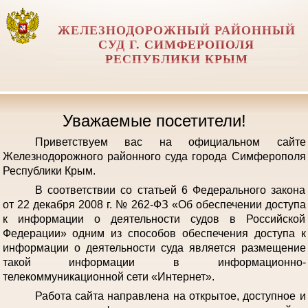
ЖЕЛЕЗНОДОРОЖНЫЙ РАЙОННЫЙ
СУД Г. СИМФЕРОПОЛЯ
РЕСПУБЛИКИ КРЫМ
Уважаемые посетители!
Приветствуем вас на официальном сайте
Железнодорожного районного суда города Симферополя
Республики Крым.
В соответствии со статьей 6 Федерального закона
от 22 декабря 2008 г. № 262-ФЗ «Об обеспечении доступа
к информации о деятельности судов в Российской
Федерации» одним из способов обеспечения доступа к
информации о деятельности суда является размещение
такой информации в информационно-
телекоммуникационной сети «Интернет».
Работа сайта направлена на открытое, доступное и