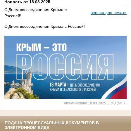
Новость от 18.03.2025
С Днем воссоединения Крыма с
версия для печати
Россией!
С Днем воссоединения Крыма с Россией!
опубликовано 18.03.2025 11:40 (МСК)
ПОДАЧА ПРОЦЕССУАЛЬНЫХ ДОКУМЕНТОВ В
ЭЛЕКТРОННОМ ВИДЕ