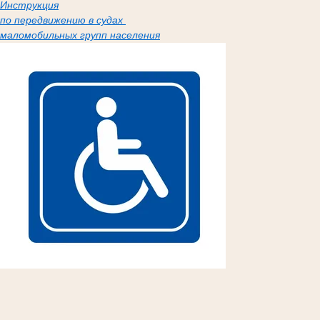
Инструкция
по передвижению в судах
маломобильных групп населения