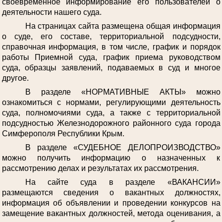
своевременное информирование его пользователей о
деятельности нашего суда.
На страницах сайта размещена общая информация
о суде, его составе, территориальной подсудности,
справочная информация, в том числе, график и порядок
работы Приемной суда, график приема руководством
суда, образцы заявлений, подаваемых в суд и многое
другое.
В разделе «НОРМАТИВНЫЕ АКТЫ» можно
ознакомиться с нормами, регулирующими деятельность
суда, полномочиями суда, а также с территориальной
подсудностью Железнодорожного районного суда города
Симферополя Республики Крым.
В разделе «СУДЕБНОЕ ДЕЛОПРОИЗВОДСТВО»
можно получить информацию о назначенных к
рассмотрению делах и результатах их рассмотрения.
На сайте суда в разделе «ВАКАНСИИ»
размещаются сведения о вакантных должностях,
информация об объявлении и проведении конкурсов на
замещение вакантных должностей, метода оценивания, а