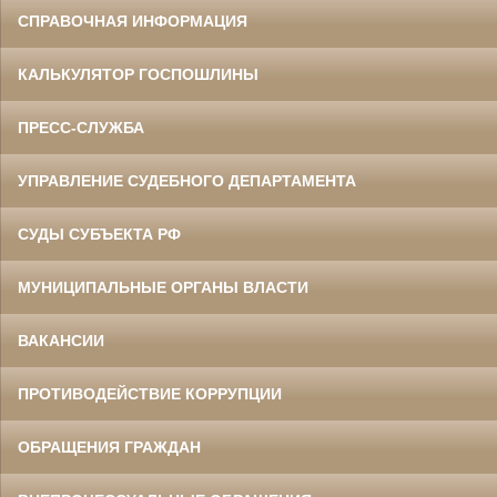
СПРАВОЧНАЯ ИНФОРМАЦИЯ
КАЛЬКУЛЯТОР ГОСПОШЛИНЫ
ПРЕСС-СЛУЖБА
УПРАВЛЕНИЕ СУДЕБНОГО ДЕПАРТАМЕНТА
СУДЫ СУБЪЕКТА РФ
МУНИЦИПАЛЬНЫЕ ОРГАНЫ ВЛАСТИ
ВАКАНСИИ
ПРОТИВОДЕЙСТВИЕ КОРРУПЦИИ
ОБРАЩЕНИЯ ГРАЖДАН