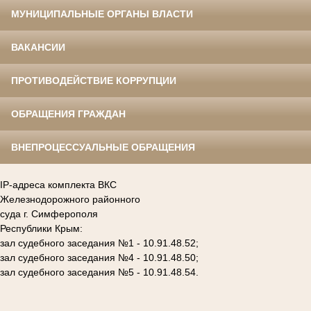
МУНИЦИПАЛЬНЫЕ ОРГАНЫ ВЛАСТИ
ВАКАНСИИ
ПРОТИВОДЕЙСТВИЕ КОРРУПЦИИ
ОБРАЩЕНИЯ ГРАЖДАН
ВНЕПРОЦЕССУАЛЬНЫЕ ОБРАЩЕНИЯ
IP-адреса комплекта ВКС
Железнодорожного районного
суда г. Симферополя
Республики Крым:
зал судебного заседания №1 - 10.91.48.52;
зал судебного заседания №4 - 10.91.48.50;
зал судебного заседания №5 - 10.91.48.54.