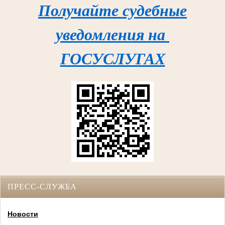
Получайте судебные
уведомления на
ГОСУСЛУГАХ
ПРЕСС-СЛУЖБА
Новости