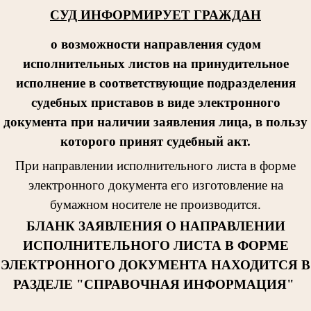
СУД ИНФОРМИРУЕТ ГРАЖДАН
о возможности направления судом
исполнительных листов на принудительное
исполнение в соответствующие подразделения
судебных приставов в виде электронного
документа при наличии заявления лица, в пользу
которого принят судебный акт.
При направлении исполнительног
о листа в форме
электронного документа его изготовление на
бумажном носителе не производится.
БЛАНК ЗАЯВЛЕНИЯ О НАПРАВЛЕНИИ
ИСПОЛНИТЕЛЬНОГО ЛИСТА В ФОРМЕ
ЭЛЕКТРОННОГО ДОКУМЕНТА НАХОДИТСЯ В
РАЗДЕЛЕ "СПРАВОЧНАЯ ИНФОРМАЦИЯ"