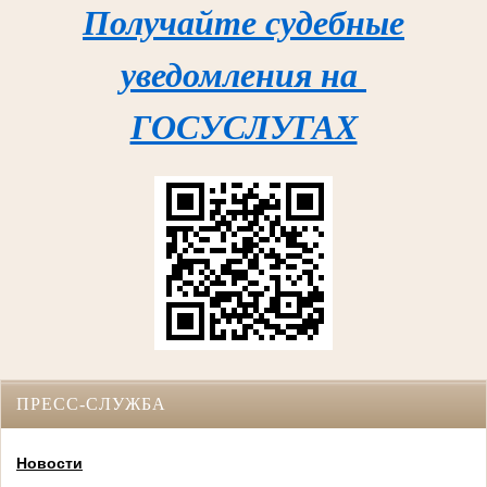
Получайте судебные
уведомления на
ГОСУСЛУГАХ
ПРЕСС-СЛУЖБА
Новости