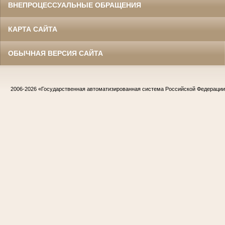
ВНЕПРОЦЕССУАЛЬНЫЕ ОБРАЩЕНИЯ
КАРТА САЙТА
ОБЫЧНАЯ ВЕРСИЯ САЙТА
2006-2026
«Государственная автоматизированная система Российской Федераци