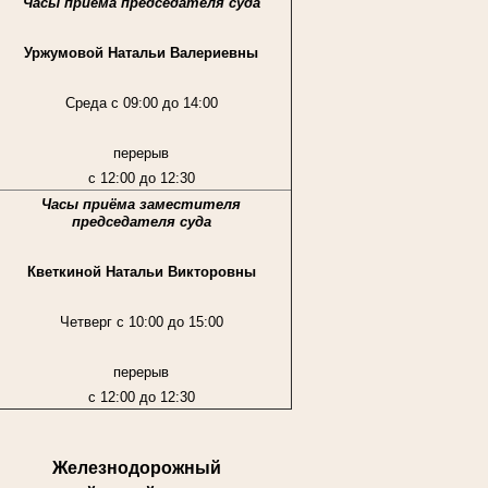
Часы приёма председателя суда
Уржумовой Натальи Валериевны
Среда с 09:00 до 14:00
перерыв
с 12:00 до 12:30
Часы приёма заместителя
председателя суда
Кветкиной Натальи Викторовны
Четверг с 10:00 до 15:00
перерыв
с 12:00 до 12:30
Железнодорожный