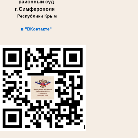
районный суд
г. Симферополя
Республики Крым
в "ВКонтакте"