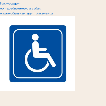
Инструкция
по передвижению в судах
маломобильных групп населения