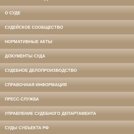
О СУДЕ
СУДЕЙСКОЕ СООБЩЕСТВО
НОРМАТИВНЫЕ АКТЫ
ДОКУМЕНТЫ СУДА
СУДЕБНОЕ ДЕЛОПРОИЗВОДСТВО
СПРАВОЧНАЯ ИНФОРМАЦИЯ
ПРЕСС-СЛУЖБА
УПРАВЛЕНИЕ СУДЕБНОГО ДЕПАРТАМЕНТА
СУДЫ СУБЪЕКТА РФ