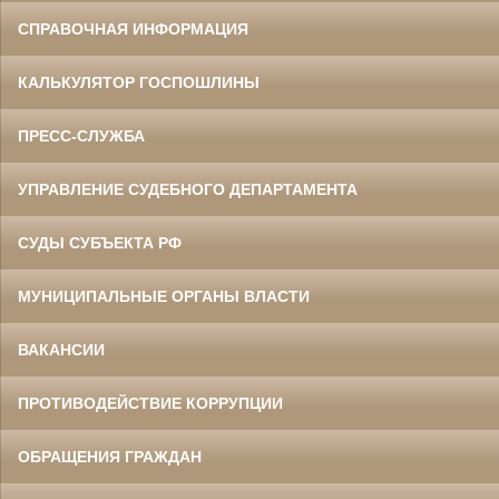
СПРАВОЧНАЯ ИНФОРМАЦИЯ
КАЛЬКУЛЯТОР ГОСПОШЛИНЫ
ПРЕСС-СЛУЖБА
УПРАВЛЕНИЕ СУДЕБНОГО ДЕПАРТАМЕНТА
СУДЫ СУБЪЕКТА РФ
МУНИЦИПАЛЬНЫЕ ОРГАНЫ ВЛАСТИ
ВАКАНСИИ
ПРОТИВОДЕЙСТВИЕ КОРРУПЦИИ
ОБРАЩЕНИЯ ГРАЖДАН