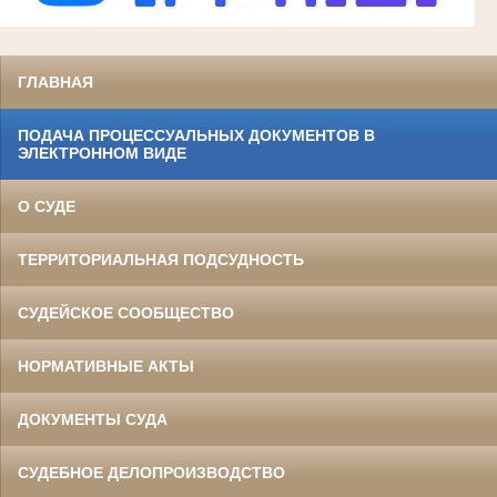
ГЛАВНАЯ
ПОДАЧА ПРОЦЕССУАЛЬНЫХ ДОКУМЕНТОВ В
ЭЛЕКТРОННОМ ВИДЕ
О СУДЕ
ТЕРРИТОРИАЛЬНАЯ ПОДСУДНОСТЬ
СУДЕЙСКОЕ СООБЩЕСТВО
НОРМАТИВНЫЕ АКТЫ
ДОКУМЕНТЫ СУДА
СУДЕБНОЕ ДЕЛОПРОИЗВОДСТВО