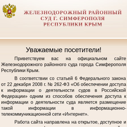
ЖЕЛЕЗНОДОРОЖНЫЙ РАЙОННЫЙ
СУД Г. СИМФЕРОПОЛЯ
РЕСПУБЛИКИ КРЫМ
Уважаемые посетители!
Приветствуем вас на официальном сайте
Железнодорожного районного суда города Симферополя
Республики Крым.
В соответствии со статьей 6 Федерального закона
от 22 декабря 2008 г. № 262-ФЗ «Об обеспечении доступа
к информации о деятельности судов в Российской
Федерации» одним из способов обеспечения доступа к
информации о деятельности суда является размещение
такой информации в информационно-
телекоммуникационной сети «Интернет».
Работа сайта направлена на открытое, доступное и