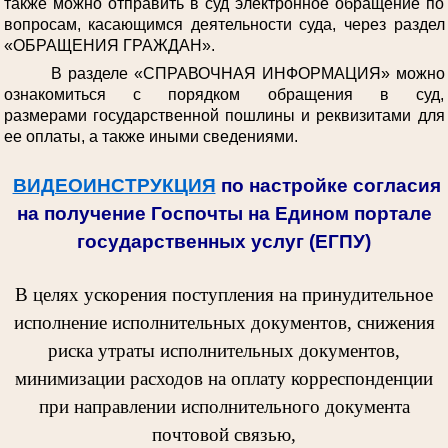
также можно отправить в суд электронное обращение по
вопросам, касающимся деятельности суда, через раздел
«ОБРАЩЕНИЯ ГРАЖДАН».
В разделе «СПРАВОЧНАЯ ИНФОРМАЦИЯ» можно
ознакомиться с порядком обращения в суд,
размерами государственной пошлины и реквизитами для
ее оплаты, а также иными сведениями.
ВИДЕОИНСТРУКЦИЯ
по настройке согласия
на получение Госпочты на Едином портале
государственных услуг (ЕГПУ)
В целях ускорения поступления на принудительное
исполнение исполнительных документов, снижения
риска утраты исполнительных документов,
минимизации расходов на оплату корреспонденции
при направлении исполнительного документа
почтовой связью,