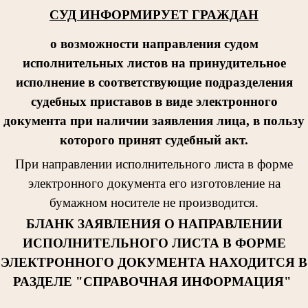
СУД ИНФОРМИРУЕТ ГРАЖДАН
о возможности направления судом
исполнительных листов на принудительное
исполнение в соответствующие подразделения
судебных приставов в виде электронного
документа при наличии заявления лица, в пользу
которого принят судебный акт.
При направлении исполнительног
о листа в форме
электронного документа его изготовление на
бумажном носителе не производится.
БЛАНК ЗАЯВЛЕНИЯ О НАПРАВЛЕНИИ
ИСПОЛНИТЕЛЬНОГО ЛИСТА В ФОРМЕ
ЭЛЕКТРОННОГО ДОКУМЕНТА НАХОДИТСЯ В
РАЗДЕЛЕ "СПРАВОЧНАЯ ИНФОРМАЦИЯ"