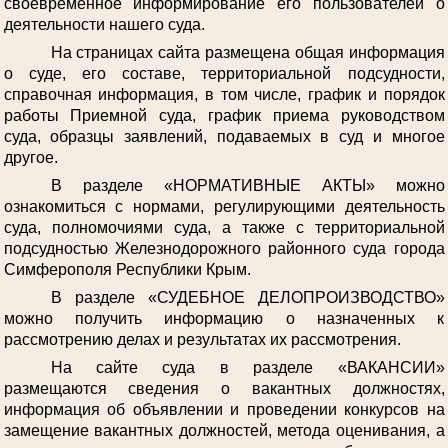
своевременное информирование его пользователей о
деятельности нашего суда.
На страницах сайта размещена общая информация
о суде, его составе, территориальной подсудности,
справочная информация, в том числе, график и порядок
работы Приемной суда, график приема руководством
суда, образцы заявлений, подаваемых в суд и многое
другое.
В разделе «НОРМАТИВНЫЕ АКТЫ» можно
ознакомиться с нормами, регулирующими деятельность
суда, полномочиями суда, а также с территориальной
подсудностью Железнодорожного районного суда города
Симферополя Республики Крым.
В разделе «СУДЕБНОЕ ДЕЛОПРОИЗВОДСТВО»
можно получить информацию о назначенных к
рассмотрению делах и результатах их рассмотрения.
На сайте суда в разделе «ВАКАНСИИ»
размещаются сведения о вакантных должностях,
информация об объявлении и проведении конкурсов на
замещение вакантных должностей, метода оценивания, а