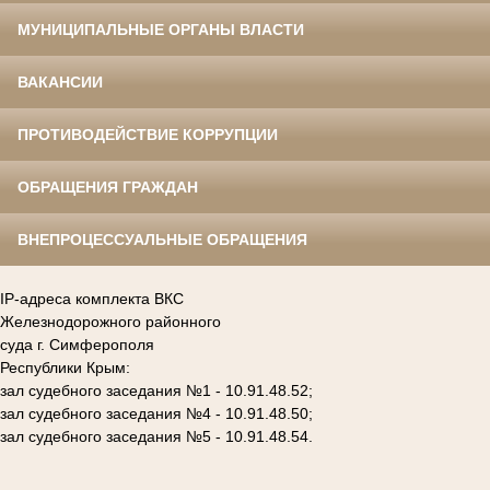
МУНИЦИПАЛЬНЫЕ ОРГАНЫ ВЛАСТИ
ВАКАНСИИ
ПРОТИВОДЕЙСТВИЕ КОРРУПЦИИ
ОБРАЩЕНИЯ ГРАЖДАН
ВНЕПРОЦЕССУАЛЬНЫЕ ОБРАЩЕНИЯ
IP-адреса комплекта ВКС
Железнодорожного районного
суда г. Симферополя
Республики Крым:
зал судебного заседания №1 - 10.91.48.52;
зал судебного заседания №4 - 10.91.48.50;
зал судебного заседания №5 - 10.91.48.54.