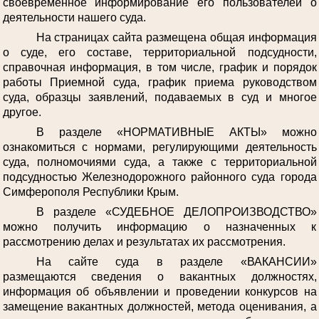
своевременное информирование его пользователей о
деятельности нашего суда.
На страницах сайта размещена общая информация
о суде, его составе, территориальной подсудности,
справочная информация, в том числе, график и порядок
работы Приемной суда, график приема руководством
суда, образцы заявлений, подаваемых в суд и многое
другое.
В разделе «НОРМАТИВНЫЕ АКТЫ» можно
ознакомиться с нормами, регулирующими деятельность
суда, полномочиями суда, а также с территориальной
подсудностью Железнодорожного районного суда города
Симферополя Республики Крым.
В разделе «СУДЕБНОЕ ДЕЛОПРОИЗВОДСТВО»
можно получить информацию о назначенных к
рассмотрению делах и результатах их рассмотрения.
На сайте суда в разделе «ВАКАНСИИ»
размещаются сведения о вакантных должностях,
информация об объявлении и проведении конкурсов на
замещение вакантных должностей, метода оценивания, а