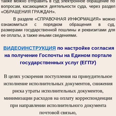
также можно отправить в суд электронное обращение по
вопросам, касающимся деятельности суда, через раздел
«ОБРАЩЕНИЯ ГРАЖДАН».
В разделе «СПРАВОЧНАЯ ИНФОРМАЦИЯ» можно
ознакомиться с порядком обращения в суд,
размерами государственной пошлины и реквизитами для
ее оплаты, а также иными сведениями.
ВИДЕОИНСТРУКЦИЯ
по настройке согласия
на получение Госпочты на Едином портале
государственных услуг (ЕГПУ)
В целях ускорения поступления на принудительное
исполнение исполнительных документов, снижения
риска утраты исполнительных документов,
минимизации расходов на оплату корреспонденции
при направлении исполнительного документа
почтовой связью,