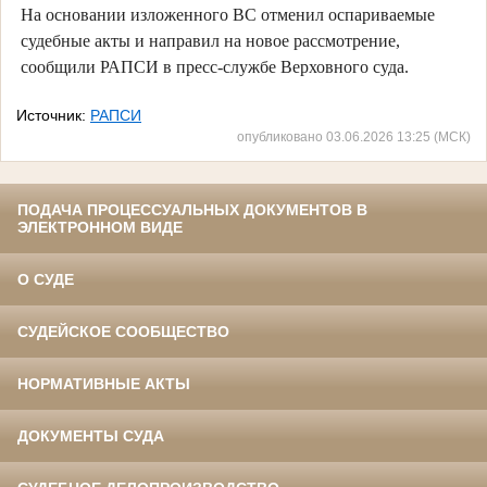
На основании изложенного ВС отменил оспариваемые
судебные акты и направил на новое рассмотрение,
сообщили РАПСИ в пресс-службе Верховного суда.
Источник:
РАПСИ
опубликовано 03.06.2026 13:25 (МСК)
ПОДАЧА ПРОЦЕССУАЛЬНЫХ ДОКУМЕНТОВ В
ЭЛЕКТРОННОМ ВИДЕ
О СУДЕ
СУДЕЙСКОЕ СООБЩЕСТВО
НОРМАТИВНЫЕ АКТЫ
ДОКУМЕНТЫ СУДА