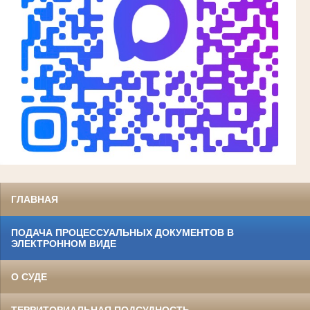
ГЛАВНАЯ
ПОДАЧА ПРОЦЕССУАЛЬНЫХ ДОКУМЕНТОВ В
ЭЛЕКТРОННОМ ВИДЕ
О СУДЕ