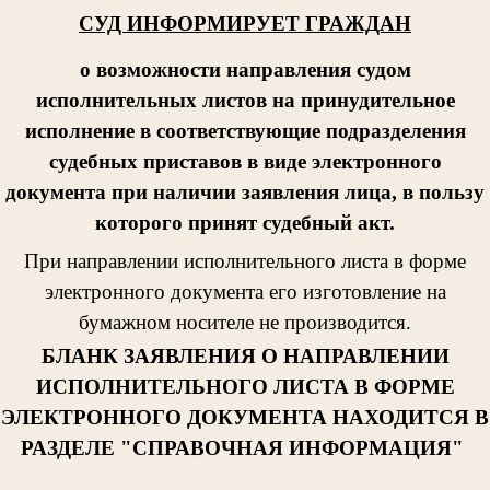
СУД ИНФОРМИРУЕТ ГРАЖДАН
о возможности направления судом
исполнительных листов на принудительное
исполнение в соответствующие подразделения
судебных приставов в виде электронного
документа при наличии заявления лица, в пользу
которого принят судебный акт.
При направлении исполнительног
о листа в форме
электронного документа его изготовление на
бумажном носителе не производится.
БЛАНК ЗАЯВЛЕНИЯ О НАПРАВЛЕНИИ
ИСПОЛНИТЕЛЬНОГО ЛИСТА В ФОРМЕ
ЭЛЕКТРОННОГО ДОКУМЕНТА НАХОДИТСЯ В
РАЗДЕЛЕ "СПРАВОЧНАЯ ИНФОРМАЦИЯ"