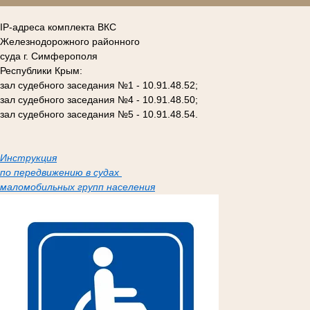
IP-адреса комплекта ВКС
Железнодорожного районного
суда г. Симферополя
Республики Крым:
зал судебного заседания №1 - 10.91.48.52;
зал судебного заседания №4 - 10.91.48.50;
зал судебного заседания №5 - 10.91.48.54.
Инструкция
по передвижению в судах
маломобильных групп населения