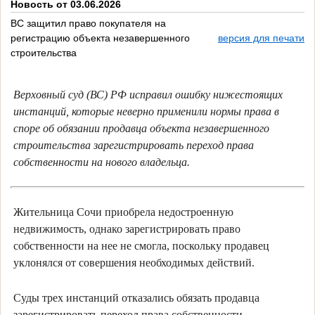
Новость от 03.06.2026
ВС защитил право покупателя на
регистрацию объекта незавершенного
версия для печати
строительства
Верховный суд (ВС) РФ исправил ошибку нижестоящих
инстанций, которые неверно применили нормы права в
споре об обязании продавца объекта незавершенного
строительства зарегистрировать переход права
собственности на нового владельца.
Жительница Сочи приобрела недостроенную
недвижимость, однако зарегистрировать право
собственности на нее не смогла, поскольку продавец
уклонялся от совершения необходимых действий.
Суды трех инстанций отказались обязать продавца
зарегистрировать переход права собственности,