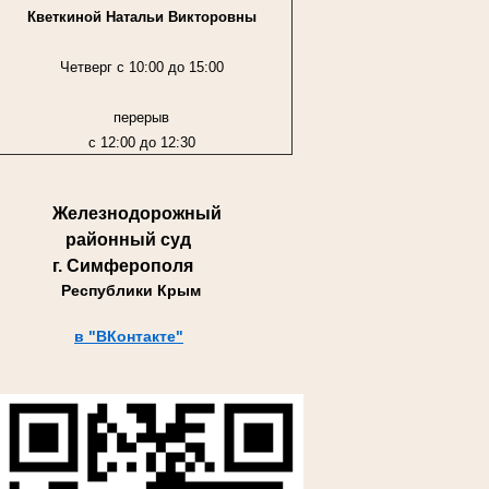
Кветкиной Натальи Викторовны
Четверг с 10:00 до 15:00
перерыв
с 12:00 до 12:30
Железнодорожный
районный суд
г. Симферополя
Республики Крым
в "ВКонтакте"