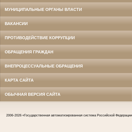
МУНИЦИПАЛЬНЫЕ ОРГАНЫ ВЛАСТИ
ВАКАНСИИ
ПРОТИВОДЕЙСТВИЕ КОРРУПЦИИ
ОБРАЩЕНИЯ ГРАЖДАН
ВНЕПРОЦЕССУАЛЬНЫЕ ОБРАЩЕНИЯ
КАРТА САЙТА
ОБЫЧНАЯ ВЕРСИЯ САЙТА
2006-2026
«Государственная автоматизированная система Российской Федераци