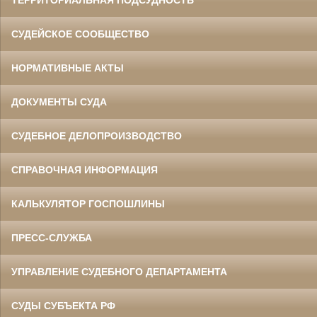
ТЕРРИТОРИАЛЬНАЯ ПОДСУДНОСТЬ
СУДЕЙСКОЕ СООБЩЕСТВО
НОРМАТИВНЫЕ АКТЫ
ДОКУМЕНТЫ СУДА
СУДЕБНОЕ ДЕЛОПРОИЗВОДСТВО
СПРАВОЧНАЯ ИНФОРМАЦИЯ
КАЛЬКУЛЯТОР ГОСПОШЛИНЫ
ПРЕСС-СЛУЖБА
УПРАВЛЕНИЕ СУДЕБНОГО ДЕПАРТАМЕНТА
СУДЫ СУБЪЕКТА РФ