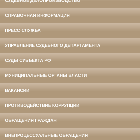
СУДЕБНОЕ ДЕЛОПРОИЗВОДСТВО
СПРАВОЧНАЯ ИНФОРМАЦИЯ
ПРЕСС-СЛУЖБА
УПРАВЛЕНИЕ СУДЕБНОГО ДЕПАРТАМЕНТА
СУДЫ СУБЪЕКТА РФ
МУНИЦИПАЛЬНЫЕ ОРГАНЫ ВЛАСТИ
ВАКАНСИИ
ПРОТИВОДЕЙСТВИЕ КОРРУПЦИИ
ОБРАЩЕНИЯ ГРАЖДАН
ВНЕПРОЦЕССУАЛЬНЫЕ ОБРАЩЕНИЯ