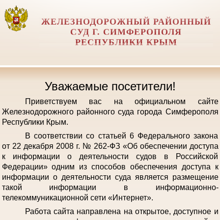
ЖЕЛЕЗНОДОРОЖНЫЙ РАЙОННЫЙ
СУД Г. СИМФЕРОПОЛЯ
РЕСПУБЛИКИ КРЫМ
Уважаемые посетители!
Приветствуем вас на официальном сайте
Железнодорожного районного суда города Симферополя
Республики Крым.
В соответствии со статьей 6 Федерального закона
от 22 декабря 2008 г. № 262-ФЗ «Об обеспечении доступа
к информации о деятельности судов в Российской
Федерации» одним из способов обеспечения доступа к
информации о деятельности суда является размещение
такой информации в информационно-
телекоммуникационной сети «Интернет».
Работа сайта направлена на открытое, доступное и