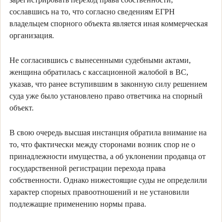
сославшись на то, что согласно сведениям ЕГРН
владельцем спорного объекта является иная коммерческая
организация.
Не согласившись с вынесенными судебными актами,
женщина обратилась с кассационной жалобой в ВС,
указав, что ранее вступившим в законную силу решением
суда уже было установлено право ответчика на спорный
объект.
В свою очередь высшая инстанция обратила внимание на
то, что фактически между сторонами возник спор не о
принадлежности имущества, а об уклонении продавца от
государственной регистрации перехода права
собственности. Однако нижестоящие суды не определили
характер спорных правоотношений и не установили
подлежащие применению нормы права.