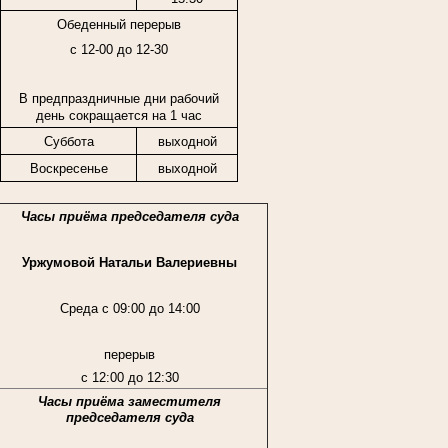
Обеденный перерыв
с 12-00 до 12-30
В предпраздничные дни рабочий
день сокращается на 1 час
Суббота
выходной
Воскресенье
выходной
Часы приёма председателя суда
Уржумовой Натальи Валериевны
Среда с 09:00 до 14:00
перерыв
с 12:00 до 12:30
Часы приёма заместителя
председателя суда