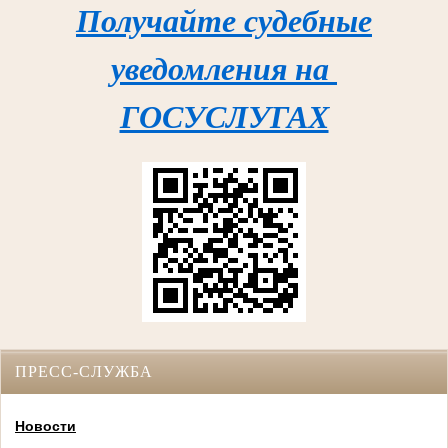
Получайте судебные
уведомления на
ГОСУСЛУГАХ
ПРЕСС-СЛУЖБА
Новости