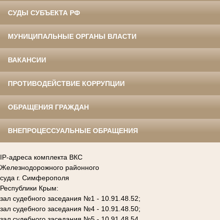
СУДЫ СУБЪЕКТА РФ
МУНИЦИПАЛЬНЫЕ ОРГАНЫ ВЛАСТИ
ВАКАНСИИ
ПРОТИВОДЕЙСТВИЕ КОРРУПЦИИ
ОБРАЩЕНИЯ ГРАЖДАН
ВНЕПРОЦЕССУАЛЬНЫЕ ОБРАЩЕНИЯ
IP-адреса комплекта ВКС
Железнодорожного районного
суда г. Симферополя
Республики Крым:
зал судебного заседания №1 - 10.91.48.52;
зал судебного заседания №4 - 10.91.48.50;
зал судебного заседания №5 - 10.91.48.54.