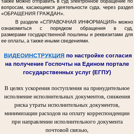
также можно отправить в суд электронное обращение по
вопросам, касающимся деятельности суда, через раздел
«ОБРАЩЕНИЯ ГРАЖДАН».
В разделе «СПРАВОЧНАЯ ИНФОРМАЦИЯ» можно
ознакомиться с порядком обращения в суд,
размерами государственной пошлины и реквизитами для
ее оплаты, а также иными сведениями.
ВИДЕОИНСТРУКЦИЯ
по настройке согласия
на получение Госпочты на Едином портале
государственных услуг (ЕГПУ)
В целях ускорения поступления на принудительное
исполнение исполнительных документов, снижения
риска утраты исполнительных документов,
минимизации расходов на оплату корреспонденции
при направлении исполнительного документа
почтовой связью,