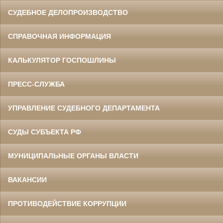
СУДЕБНОЕ ДЕЛОПРОИЗВОДСТВО
СПРАВОЧНАЯ ИНФОРМАЦИЯ
КАЛЬКУЛЯТОР ГОСПОШЛИНЫ
ПРЕСС-СЛУЖБА
УПРАВЛЕНИЕ СУДЕБНОГО ДЕПАРТАМЕНТА
СУДЫ СУБЪЕКТА РФ
МУНИЦИПАЛЬНЫЕ ОРГАНЫ ВЛАСТИ
ВАКАНСИИ
ПРОТИВОДЕЙСТВИЕ КОРРУПЦИИ