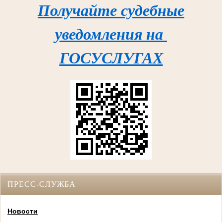
Получайте судебные
уведомления на
ГОСУСЛУГАХ
ПРЕСС-СЛУЖБА
Новости