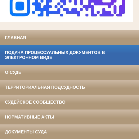
ГЛАВНАЯ
ПОДАЧА ПРОЦЕССУАЛЬНЫХ ДОКУМЕНТОВ В
ЭЛЕКТРОННОМ ВИДЕ
О СУДЕ
ТЕРРИТОРИАЛЬНАЯ ПОДСУДНОСТЬ
СУДЕЙСКОЕ СООБЩЕСТВО
НОРМАТИВНЫЕ АКТЫ
ДОКУМЕНТЫ СУДА