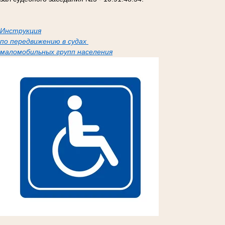
Инструкция
по передвижению в судах
маломобильных групп населения