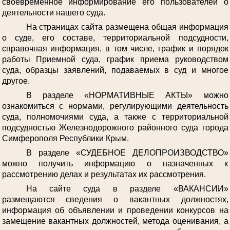
своевременное информирование его пользователей о
деятельности нашего суда.
На страницах сайта размещена общая информация
о суде, его составе, территориальной подсудности,
справочная информация, в том числе, график и порядок
работы Приемной суда, график приема руководством
суда, образцы заявлений, подаваемых в суд и многое
другое.
В разделе «НОРМАТИВНЫЕ АКТЫ» можно
ознакомиться с нормами, регулирующими деятельность
суда, полномочиями суда, а также с территориальной
подсудностью Железнодорожного районного суда города
Симферополя Республики Крым.
В разделе «СУДЕБНОЕ ДЕЛОПРОИЗВОДСТВО»
можно получить информацию о назначенных к
рассмотрению делах и результатах их рассмотрения.
На сайте суда в разделе «ВАКАНСИИ»
размещаются сведения о вакантных должностях,
информация об объявлении и проведении конкурсов на
замещение вакантных должностей, метода оценивания, а