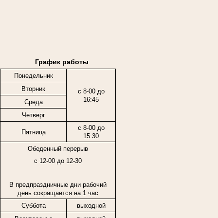
График работы
Понедельник
Вторник
с 8-00 до
16:45
Среда
Четверг
с 8-00 до
Пятница
15:30
Обеденный перерыв
с 12-00 до 12-30
В предпраздничные дни рабочий
день сокращается на 1 час
Суббота
выходной