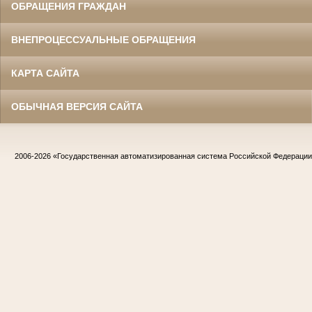
ОБРАЩЕНИЯ ГРАЖДАН
ВНЕПРОЦЕССУАЛЬНЫЕ ОБРАЩЕНИЯ
КАРТА САЙТА
ОБЫЧНАЯ ВЕРСИЯ САЙТА
2006-2026
«Государственная автоматизированная система Российской Федераци