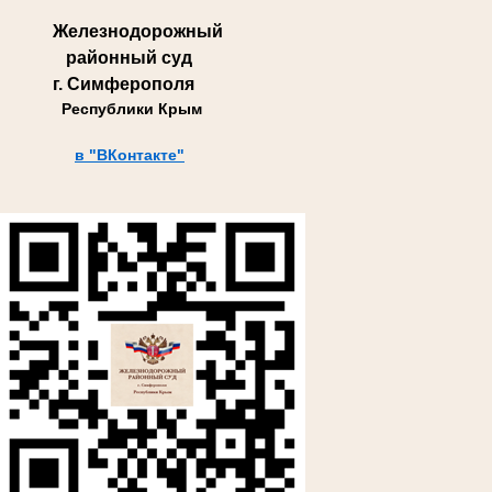
Железнодорожный
районный суд
г. Симферополя
Республики Крым
в "ВКонтакте"