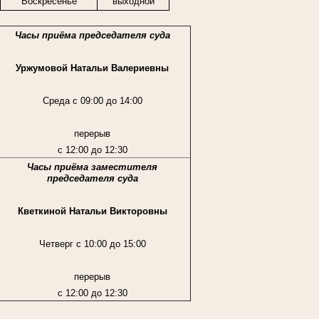
Воскресенье
выходной
Часы приёма председателя суда
Уржумовой Натальи Валериевны
Среда с 09:00 до 14:00
перерыв
с 12:00 до 12:30
Часы приёма заместителя
председателя суда
Кветкиной Натальи Викторовны
Четверг с 10:00 до 15:00
перерыв
с 12:00 до 12:30