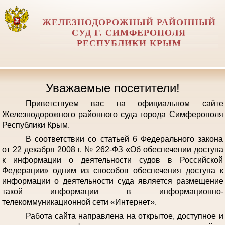
ЖЕЛЕЗНОДОРОЖНЫЙ РАЙОННЫЙ
СУД Г. СИМФЕРОПОЛЯ
РЕСПУБЛИКИ КРЫМ
Уважаемые посетители!
Приветствуем вас на официальном сайте
Железнодорожного районного суда города Симферополя
Республики Крым.
В соответствии со статьей 6 Федерального закона
от 22 декабря 2008 г. № 262-ФЗ «Об обеспечении доступа
к информации о деятельности судов в Российской
Федерации» одним из способов обеспечения доступа к
информации о деятельности суда является размещение
такой информации в информационно-
телекоммуникационной сети «Интернет».
Работа сайта направлена на открытое, доступное и