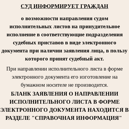
СУД ИНФОРМИРУЕТ ГРАЖДАН
о возможности направления судом
исполнительных листов на принудительное
исполнение в соответствующие подразделения
судебных приставов в виде электронного
документа при наличии заявления лица, в пользу
которого принят судебный акт.
При направлении исполнительног
о листа в форме
электронного документа его изготовление на
бумажном носителе не производится.
БЛАНК ЗАЯВЛЕНИЯ О НАПРАВЛЕНИИ
ИСПОЛНИТЕЛЬНОГО ЛИСТА В ФОРМЕ
ЭЛЕКТРОННОГО ДОКУМЕНТА НАХОДИТСЯ В
РАЗДЕЛЕ "СПРАВОЧНАЯ ИНФОРМАЦИЯ"