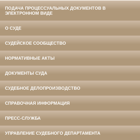
ПОДАЧА ПРОЦЕССУАЛЬНЫХ ДОКУМЕНТОВ В
ЭЛЕКТРОННОМ ВИДЕ
О СУДЕ
СУДЕЙСКОЕ СООБЩЕСТВО
НОРМАТИВНЫЕ АКТЫ
ДОКУМЕНТЫ СУДА
СУДЕБНОЕ ДЕЛОПРОИЗВОДСТВО
СПРАВОЧНАЯ ИНФОРМАЦИЯ
ПРЕСС-СЛУЖБА
УПРАВЛЕНИЕ СУДЕБНОГО ДЕПАРТАМЕНТА