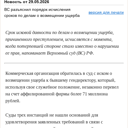
Новость от 29.05.2026
ВС разъяснил порядок исчисления
версия для печати
сроков по делам о возмещении ущерба
Срок исковой давности по делам о возмещении ущерба,
причиненного преступлением, исчисляется с момента,
когда потерпевшей стороне стало известно о нарушении
ее прав, напоминает Верховный суд (ВС) РФ.
Коммерческая организация обратилась в суд с иском о
возмещении ущерба к бывшему гендиректору, который,
используя свое служебное положение, незаконно перевел
на счет аффилированной фирмы более 71 миллиона
рублей.
Суды трех инстанций не нашли оснований для
удовлетворения заявленных требований в связи с