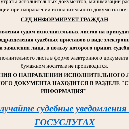
 утраты исполнительных документов, минимизации рас
ции при направлении исполнительного документа поч
СУД ИНФОРМИРУЕТ ГРАЖДАН
авления судом исполнительных листов на принудит
одразделения судебных приставов в виде электрон
 заявления лица, в пользу которого принят судеб
сполнительног
о листа в форме электронного документа 
бумажном носителе не производится.
НИЯ О НАПРАВЛЕНИИ ИСПОЛНИТЕЛЬНОГО 
ОГО ДОКУМЕНТА НАХОДИТСЯ В РАЗДЕЛЕ "
ИНФОРМАЦИЯ"
лучайте судебные уведомления
ГОСУСЛУГАХ