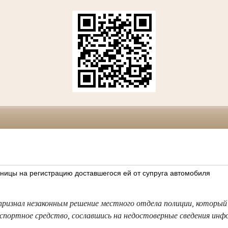
ницы на регистрацию доставшегося ей от супруга автомобиля
признал незаконным решение местного отдела полиции, который
спортное средство, сославшись на недостоверные сведения инф