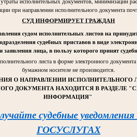
 утраты исполнительных документов, минимизации рас
ции при направлении исполнительного документа поч
СУД ИНФОРМИРУЕТ ГРАЖДАН
авления судом исполнительных листов на принудит
одразделения судебных приставов в виде электрон
 заявления лица, в пользу которого принят судеб
сполнительног
о листа в форме электронного документа 
бумажном носителе не производится.
НИЯ О НАПРАВЛЕНИИ ИСПОЛНИТЕЛЬНОГО 
ОГО ДОКУМЕНТА НАХОДИТСЯ В РАЗДЕЛЕ "
ИНФОРМАЦИЯ"
лучайте судебные уведомления
ГОСУСЛУГАХ