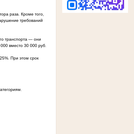
ора раза. Кроме того,
нарушение требований
го транспорта — они
000 вместо 30 000 руб.
 25%. При этом срок
атегориям.