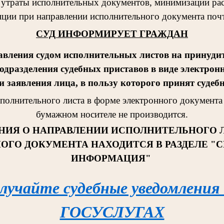
 утраты исполнительных документов, минимизации рас
ции при направлении исполнительного документа поч
СУД ИНФОРМИРУЕТ ГРАЖДАН
авления судом исполнительных листов на принудит
одразделения судебных приставов в виде электрон
 заявления лица, в пользу которого принят судеб
сполнительног
о листа в форме электронного документа 
бумажном носителе не производится.
НИЯ О НАПРАВЛЕНИИ ИСПОЛНИТЕЛЬНОГО 
ОГО ДОКУМЕНТА НАХОДИТСЯ В РАЗДЕЛЕ "
ИНФОРМАЦИЯ"
лучайте судебные уведомления
ГОСУСЛУГАХ