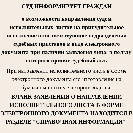
СУД ИНФОРМИРУЕТ ГРАЖДАН
о возможности направления судом
исполнительных листов на принудительное
исполнение в соответствующие подразделения
судебных приставов в виде электронного
документа при наличии заявления лица, в пользу
которого принят судебный акт.
При направлении исполнительног
о листа в форме
электронного документа его изготовление на
бумажном носителе не производится.
БЛАНК ЗАЯВЛЕНИЯ О НАПРАВЛЕНИИ
ИСПОЛНИТЕЛЬНОГО ЛИСТА В ФОРМЕ
ЭЛЕКТРОННОГО ДОКУМЕНТА НАХОДИТСЯ В
РАЗДЕЛЕ "СПРАВОЧНАЯ ИНФОРМАЦИЯ"