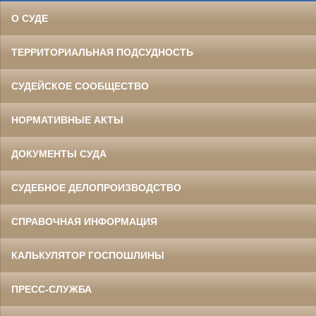
О СУДЕ
ТЕРРИТОРИАЛЬНАЯ ПОДСУДНОСТЬ
СУДЕЙСКОЕ СООБЩЕСТВО
НОРМАТИВНЫЕ АКТЫ
ДОКУМЕНТЫ СУДА
СУДЕБНОЕ ДЕЛОПРОИЗВОДСТВО
СПРАВОЧНАЯ ИНФОРМАЦИЯ
КАЛЬКУЛЯТОР ГОСПОШЛИНЫ
ПРЕСС-СЛУЖБА