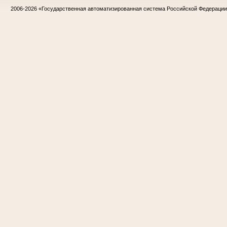
2006-2026
«Государственная автоматизированная система Российской Федераци