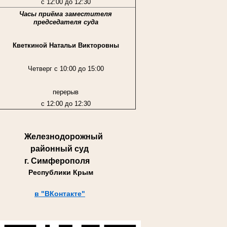
с 12:00 до 12:30
Часы приёма заместителя
председателя суда
Кветкиной Натальи Викторовны
Четверг с 10:00 до 15:00
перерыв
с 12:00 до 12:30
Железнодорожный
районный суд
г. Симферополя
Республики Крым
в "ВКонтакте"