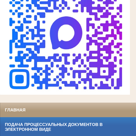
ГЛАВНАЯ
ПОДАЧА ПРОЦЕССУАЛЬНЫХ ДОКУМЕНТОВ В
ЭЛЕКТРОННОМ ВИДЕ