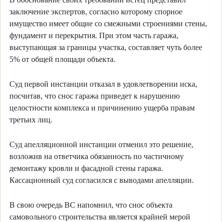
заключение экспертов, согласно которому спорное
имущество имеет общие со смежными строениями стены,
фундамент и перекрытия. При этом часть гаража,
выступающая за границы участка, составляет чуть более
5% от общей площади объекта.
Суд первой инстанции отказал в удовлетворении иска,
посчитав, что снос гаража приведет к нарушению
целостности комплекса и причинению ущерба правам
третьих лиц.
Суд апелляционной инстанции отменил это решение,
возложив на ответчика обязанность по частичному
демонтажу кровли и фасадной стены гаража.
Кассационный суд согласился с выводами апелляции.
В свою очередь ВС напомнил, что снос объекта
самовольного строительства является крайней мерой