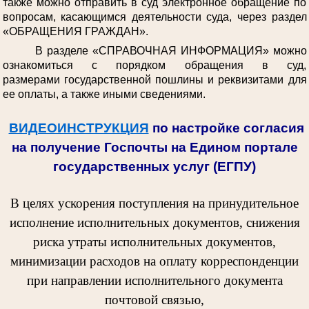
также можно отправить в суд электронное обращение по
вопросам, касающимся деятельности суда, через раздел
«ОБРАЩЕНИЯ ГРАЖДАН».
В разделе «СПРАВОЧНАЯ ИНФОРМАЦИЯ» можно
ознакомиться с порядком обращения в суд,
размерами государственной пошлины и реквизитами для
ее оплаты, а также иными сведениями.
ВИДЕОИНСТРУКЦИЯ
по настройке согласия
на получение Госпочты на Едином портале
государственных услуг (ЕГПУ)
В целях ускорения поступления на принудительное
исполнение исполнительных документов, снижения
риска утраты исполнительных документов,
минимизации расходов на оплату корреспонденции
при направлении исполнительного документа
почтовой связью,