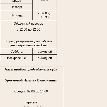
Среда
Четверг
с 8-00 до
Пятница
15:30
Обеденный перерыв
с 12-00 до 12-30
В предпраздничные дни рабочий
день сокращается на 1 час
Суббота
выходной
Воскресенье
выходной
Часы приёма председателя суда
Уржумовой Натальи Валериевны
Среда с 09:00 до 14:00
перерыв