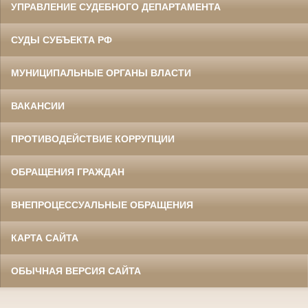
УПРАВЛЕНИЕ СУДЕБНОГО ДЕПАРТАМЕНТА
СУДЫ СУБЪЕКТА РФ
МУНИЦИПАЛЬНЫЕ ОРГАНЫ ВЛАСТИ
ВАКАНСИИ
ПРОТИВОДЕЙСТВИЕ КОРРУПЦИИ
ОБРАЩЕНИЯ ГРАЖДАН
ВНЕПРОЦЕССУАЛЬНЫЕ ОБРАЩЕНИЯ
КАРТА САЙТА
ОБЫЧНАЯ ВЕРСИЯ САЙТА