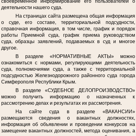
своевременное информирование его пользователей о
деятельности нашего суда.
На страницах сайта размещена общая информация
о суде, его составе, территориальной подсудности,
справочная информация, в том числе, график и порядок
работы Приемной суда, график приема руководством
суда, образцы заявлений, подаваемых в суд и многое
другое.
В разделе «НОРМАТИВНЫЕ АКТЫ» можно
ознакомиться с нормами, регулирующими деятельность
суда, полномочиями суда, а также с территориальной
подсудностью Железнодорожного районного суда города
Симферополя Республики Крым.
В разделе «СУДЕБНОЕ ДЕЛОПРОИЗВОДСТВО»
можно получить информацию о назначенных к
рассмотрению делах и результатах их рассмотрения.
На сайте суда в разделе «ВАКАНСИИ»
размещаются сведения о вакантных должностях,
информация об объявлении и проведении конкурсов на
замещение вакантных должностей, метода оценивания, а