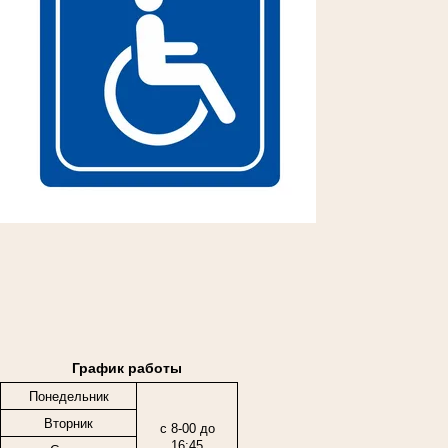
График работы
Понедельник
Вторник
с 8-00 до
16:45