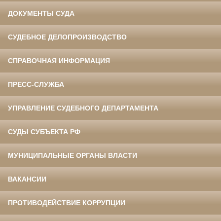
ДОКУМЕНТЫ СУДА
СУДЕБНОЕ ДЕЛОПРОИЗВОДСТВО
СПРАВОЧНАЯ ИНФОРМАЦИЯ
ПРЕСС-СЛУЖБА
УПРАВЛЕНИЕ СУДЕБНОГО ДЕПАРТАМЕНТА
СУДЫ СУБЪЕКТА РФ
МУНИЦИПАЛЬНЫЕ ОРГАНЫ ВЛАСТИ
ВАКАНСИИ
ПРОТИВОДЕЙСТВИЕ КОРРУПЦИИ