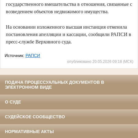
государственного вмешательства в отношения, связанные с
возведением объектов недвижимого имущества.
На основании изложенного высшая инстанция отменила
постановления апелляции и кассации, сообщили РАПСИ в
пресс-службе Верховного суда.
Источник:
РАПСИ
опубликовано 20.05.2026 09:18 (МСК)
ПОДАЧА ПРОЦЕССУАЛЬНЫХ ДОКУМЕНТОВ В
ЭЛЕКТРОННОМ ВИДЕ
О СУДЕ
СУДЕЙСКОЕ СООБЩЕСТВО
НОРМАТИВНЫЕ АКТЫ