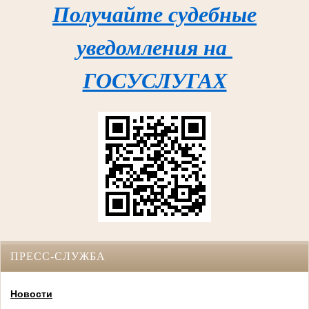
Получайте судебные
уведомления на
ГОСУСЛУГАХ
ПРЕСС-СЛУЖБА
Новости