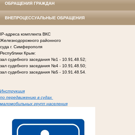
ОБРАЩЕНИЯ ГРАЖДАН
ВНЕПРОЦЕССУАЛЬНЫЕ ОБРАЩЕНИЯ
IP-адреса комплекта ВКС
Железнодорожного районного
суда г. Симферополя
Республики Крым:
зал судебного заседания №1 - 10.91.48.52;
зал судебного заседания №4 - 10.91.48.50;
зал судебного заседания №5 - 10.91.48.54.
Инструкция
по передвижению в судах
маломобильных групп населения