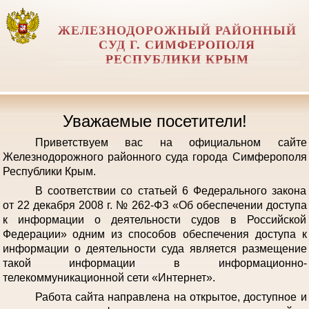
ЖЕЛЕЗНОДОРОЖНЫЙ РАЙОННЫЙ
СУД Г. СИМФЕРОПОЛЯ
РЕСПУБЛИКИ КРЫМ
Уважаемые посетители!
Приветствуем вас на официальном сайте
Железнодорожного районного суда города Симферополя
Республики Крым.
В соответствии со статьей 6 Федерального закона
от 22 декабря 2008 г. № 262-ФЗ «Об обеспечении доступа
к информации о деятельности судов в Российской
Федерации» одним из способов обеспечения доступа к
информации о деятельности суда является размещение
такой информации в информационно-
телекоммуникационной сети «Интернет».
Работа сайта направлена на открытое, доступное и