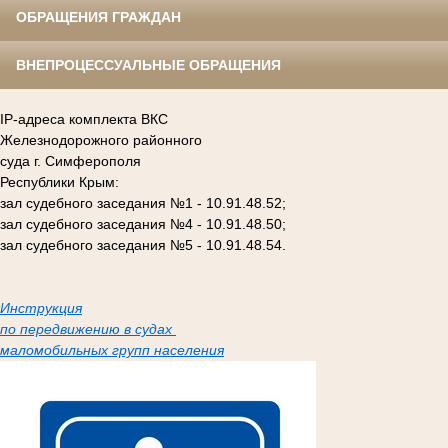
ОБРАЩЕНИЯ ГРАЖДАН
ВНЕПРОЦЕССУАЛЬНЫЕ ОБРАЩЕНИЯ
IP-адреса комплекта ВКС
Железнодорожного районного
суда г. Симферополя
Республики Крым:
зал судебного заседания №1 - 10.91.48.52;
зал судебного заседания №4 - 10.91.48.50;
зал судебного заседания №5 - 10.91.48.54.
Инструкция
по передвижению в судах
маломобильных групп населения