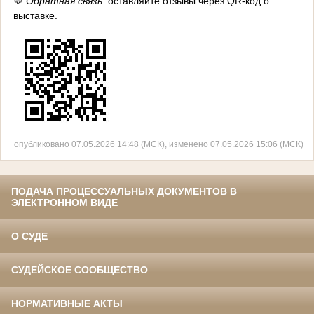
💬
Обратная связь
: оставляйте отзывы через QR-код о
выставке.
опубликовано 07.05.2026 14:48 (МСК), изменено 07.05.2026 15:06 (МСК)
ПОДАЧА ПРОЦЕССУАЛЬНЫХ ДОКУМЕНТОВ В
ЭЛЕКТРОННОМ ВИДЕ
О СУДЕ
СУДЕЙСКОЕ СООБЩЕСТВО
НОРМАТИВНЫЕ АКТЫ