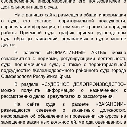
своевременное информирование его пользователей о
деятельности нашего суда.
На страницах сайта размещена общая информация
о суде, его составе, территориальной подсудности,
справочная информация, в том числе, график и порядок
работы Приемной суда, график приема руководством
суда, образцы заявлений, подаваемых в суд и многое
другое.
В разделе «НОРМАТИВНЫЕ АКТЫ» можно
ознакомиться с нормами, регулирующими деятельность
суда, полномочиями суда, а также с территориальной
подсудностью Железнодорожного районного суда города
Симферополя Республики Крым.
В разделе «СУДЕБНОЕ ДЕЛОПРОИЗВОДСТВО»
можно получить информацию о назначенных к
рассмотрению делах и результатах их рассмотрения.
На сайте суда в разделе «ВАКАНСИИ»
размещаются сведения о вакантных должностях,
информация об объявлении и проведении конкурсов на
замещение вакантных должностей, метода оценивания, а