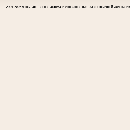
2006-2026
«Государственная автоматизированная система Российской Федераци