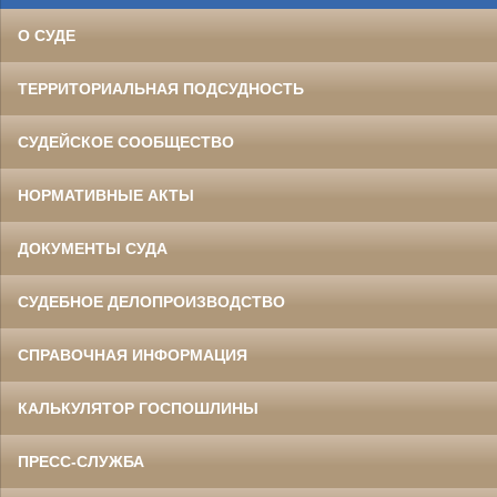
О СУДЕ
ТЕРРИТОРИАЛЬНАЯ ПОДСУДНОСТЬ
СУДЕЙСКОЕ СООБЩЕСТВО
НОРМАТИВНЫЕ АКТЫ
ДОКУМЕНТЫ СУДА
СУДЕБНОЕ ДЕЛОПРОИЗВОДСТВО
СПРАВОЧНАЯ ИНФОРМАЦИЯ
КАЛЬКУЛЯТОР ГОСПОШЛИНЫ
ПРЕСС-СЛУЖБА