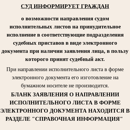
СУД ИНФОРМИРУЕТ ГРАЖДАН
о возможности направления судом
исполнительных листов на принудительное
исполнение в соответствующие подразделения
судебных приставов в виде электронного
документа при наличии заявления лица, в пользу
которого принят судебный акт.
При направлении исполнительног
о листа в форме
электронного документа его изготовление на
бумажном носителе не производится.
БЛАНК ЗАЯВЛЕНИЯ О НАПРАВЛЕНИИ
ИСПОЛНИТЕЛЬНОГО ЛИСТА В ФОРМЕ
ЭЛЕКТРОННОГО ДОКУМЕНТА НАХОДИТСЯ В
РАЗДЕЛЕ "СПРАВОЧНАЯ ИНФОРМАЦИЯ"