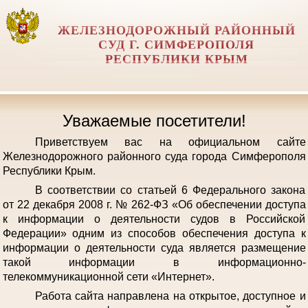
ЖЕЛЕЗНОДОРОЖНЫЙ РАЙОННЫЙ
СУД Г. СИМФЕРОПОЛЯ
РЕСПУБЛИКИ КРЫМ
Уважаемые посетители!
Приветствуем вас на официальном сайте
Железнодорожного районного суда города Симферополя
Республики Крым.
В соответствии со статьей 6 Федерального закона
от 22 декабря 2008 г. № 262-ФЗ «Об обеспечении доступа
к информации о деятельности судов в Российской
Федерации» одним из способов обеспечения доступа к
информации о деятельности суда является размещение
такой информации в информационно-
телекоммуникационной сети «Интернет».
Работа сайта направлена на открытое, доступное и