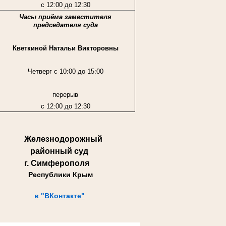
с 12:00 до 12:30
Часы приёма заместителя
председателя суда
Кветкиной Натальи Викторовны
Четверг с 10:00 до 15:00
перерыв
с 12:00 до 12:30
Железнодорожный
районный суд
г. Симферополя
Республики Крым
в "ВКонтакте"