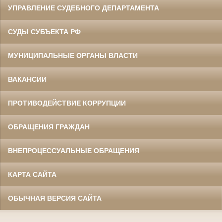
УПРАВЛЕНИЕ СУДЕБНОГО ДЕПАРТАМЕНТА
СУДЫ СУБЪЕКТА РФ
МУНИЦИПАЛЬНЫЕ ОРГАНЫ ВЛАСТИ
ВАКАНСИИ
ПРОТИВОДЕЙСТВИЕ КОРРУПЦИИ
ОБРАЩЕНИЯ ГРАЖДАН
ВНЕПРОЦЕССУАЛЬНЫЕ ОБРАЩЕНИЯ
КАРТА САЙТА
ОБЫЧНАЯ ВЕРСИЯ САЙТА