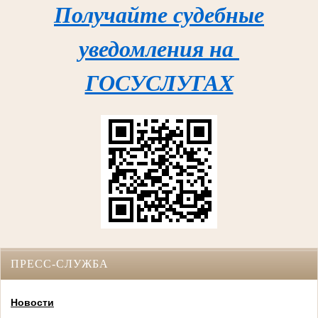
Получайте судебные
уведомления на
ГОСУСЛУГАХ
ПРЕСС-СЛУЖБА
Новости