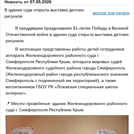
Новость от 07.05.2026
В здании суда открыта выставка детских
версия для печати
рисунков
В преддверии празднования 81-летия Победы в Великой
Отечественной войне в здании суда открыта выставка детских
рисунков.
В экспозиции представлены работы детей сотрудников
аппарата Железнодорожного районного суда г.
Симферополя Республики Крым, аппарата мировых судей
Железнодорожного судебного района города Симферополь
(Железнодорожный район города республиканского значения
Симферополь с подчиненной им территорией), а также
воспитанников ГБОУ РК «Лозовская специальная школа-
интернат».
📍
Место проведения
: здание Железнодорожного районного
суда г. Симферополя Республики Крым.