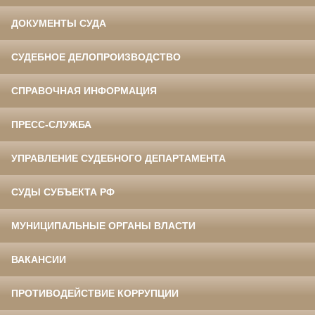
ДОКУМЕНТЫ СУДА
СУДЕБНОЕ ДЕЛОПРОИЗВОДСТВО
СПРАВОЧНАЯ ИНФОРМАЦИЯ
ПРЕСС-СЛУЖБА
УПРАВЛЕНИЕ СУДЕБНОГО ДЕПАРТАМЕНТА
СУДЫ СУБЪЕКТА РФ
МУНИЦИПАЛЬНЫЕ ОРГАНЫ ВЛАСТИ
ВАКАНСИИ
ПРОТИВОДЕЙСТВИЕ КОРРУПЦИИ