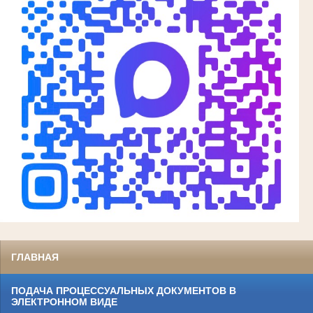
ГЛАВНАЯ
ПОДАЧА ПРОЦЕССУАЛЬНЫХ ДОКУМЕНТОВ В
ЭЛЕКТРОННОМ ВИДЕ