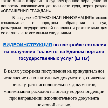
также можно отправить в суд электронное обращение по
вопросам, касающимся деятельности суда, через раздел
«ОБРАЩЕНИЯ ГРАЖДАН».
В разделе «СПРАВОЧНАЯ ИНФОРМАЦИЯ» можно
ознакомиться с порядком обращения в суд,
размерами государственной пошлины и реквизитами для
ее оплаты, а также иными сведениями.
ВИДЕОИНСТРУКЦИЯ
по настройке согласия
на получение Госпочты на Едином портале
государственных услуг (ЕГПУ)
В целях ускорения поступления на принудительное
исполнение исполнительных документов, снижения
риска утраты исполнительных документов,
минимизации расходов на оплату корреспонденции
при направлении исполнительного документа
почтовой связью,