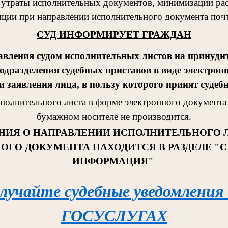
 утраты исполнительных документов, минимизации рас
ции при направлении исполнительного документа поч
СУД ИНФОРМИРУЕТ ГРАЖДАН
авления судом исполнительных листов на принудит
одразделения судебных приставов в виде электрон
 заявления лица, в пользу которого принят судеб
сполнительног
о листа в форме электронного документа 
бумажном носителе не производится.
НИЯ О НАПРАВЛЕНИИ ИСПОЛНИТЕЛЬНОГО 
ОГО ДОКУМЕНТА НАХОДИТСЯ В РАЗДЕЛЕ "
ИНФОРМАЦИЯ"
лучайте судебные уведомления
ГОСУСЛУГАХ