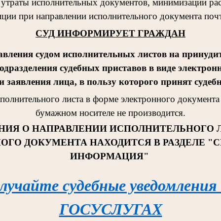
 утраты исполнительных документов, минимизации рас
ции при направлении исполнительного документа поч
СУД ИНФОРМИРУЕТ ГРАЖДАН
авления судом исполнительных листов на принудит
одразделения судебных приставов в виде электрон
 заявления лица, в пользу которого принят судеб
сполнительног
о листа в форме электронного документа 
бумажном носителе не производится.
НИЯ О НАПРАВЛЕНИИ ИСПОЛНИТЕЛЬНОГО 
ОГО ДОКУМЕНТА НАХОДИТСЯ В РАЗДЕЛЕ "
ИНФОРМАЦИЯ"
лучайте судебные уведомления
ГОСУСЛУГАХ