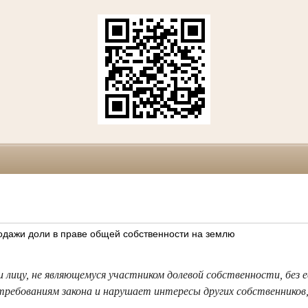
дажи доли в праве общей собственности на землю
 лицу, не являющемуся участником долевой собственности, без е
ребованиям закона и нарушает интересы других собственников