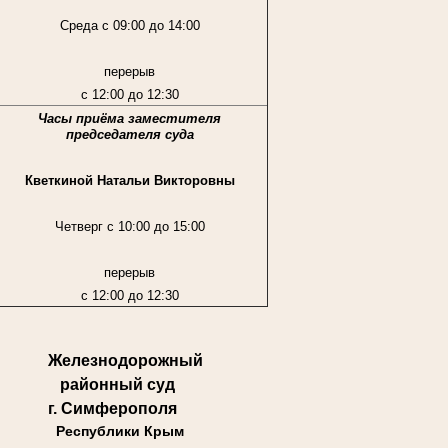
Среда с 09:00 до 14:00
перерыв
с 12:00 до 12:30
Часы приёма заместителя
председателя суда
Кветкиной Натальи Викторовны
Четверг с 10:00 до 15:00
перерыв
с 12:00 до 12:30
Железнодорожный
районный суд
г. Симферополя
Республики Крым