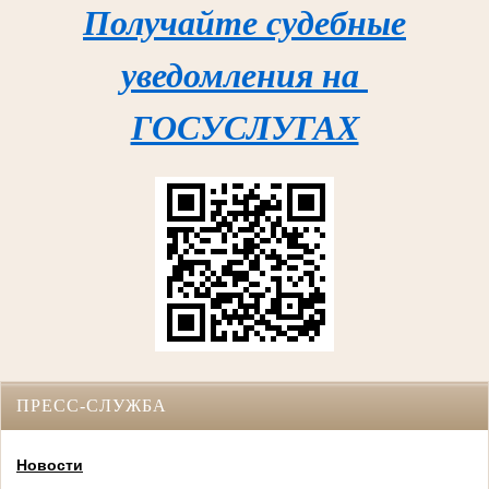
Получайте судебные
уведомления на
ГОСУСЛУГАХ
ПРЕСС-СЛУЖБА
Новости