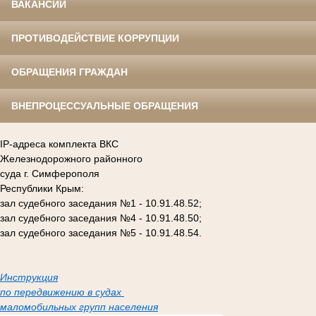
ВАКАНСИИ
ПРОТИВОДЕЙСТВИЕ КОРРУПЦИИ
ОБРАЩЕНИЯ ГРАЖДАН
ВНЕПРОЦЕССУАЛЬНЫЕ ОБРАЩЕНИЯ
IP-адреса комплекта ВКС
Железнодорожного районного
суда г. Симферополя
Республики Крым:
зал судебного заседания №1 - 10.91.48.52;
зал судебного заседания №4 - 10.91.48.50;
зал судебного заседания №5 - 10.91.48.54.
Инструкция
по передвижению в судах
маломобильных групп населения