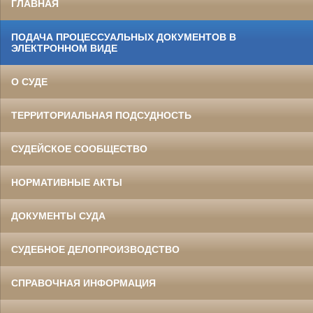
ГЛАВНАЯ
ПОДАЧА ПРОЦЕССУАЛЬНЫХ ДОКУМЕНТОВ В
ЭЛЕКТРОННОМ ВИДЕ
О СУДЕ
ТЕРРИТОРИАЛЬНАЯ ПОДСУДНОСТЬ
СУДЕЙСКОЕ СООБЩЕСТВО
НОРМАТИВНЫЕ АКТЫ
ДОКУМЕНТЫ СУДА
СУДЕБНОЕ ДЕЛОПРОИЗВОДСТВО
СПРАВОЧНАЯ ИНФОРМАЦИЯ