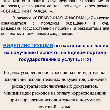
также можно отправить в суд электронное обращение по
вопросам, касающимся деятельности суда, через раздел
«ОБРАЩЕНИЯ ГРАЖДАН».
В разделе «СПРАВОЧНАЯ ИНФОРМАЦИЯ» можно
ознакомиться с порядком обращения в суд,
размерами государственной пошлины и реквизитами для
ее оплаты, а также иными сведениями.
ВИДЕОИНСТРУКЦИЯ
по настройке согласия
на получение Госпочты на Едином портале
государственных услуг (ЕГПУ)
В целях ускорения поступления на принудительное
исполнение исполнительных документов, снижения
риска утраты исполнительных документов,
минимизации расходов на оплату корреспонденции
при направлении исполнительного документа
почтовой связью,