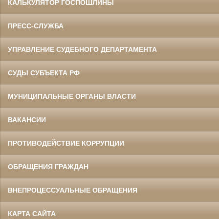
КАЛЬКУЛЯТОР ГОСПОШЛИНЫ
ПРЕСС-СЛУЖБА
УПРАВЛЕНИЕ СУДЕБНОГО ДЕПАРТАМЕНТА
СУДЫ СУБЪЕКТА РФ
МУНИЦИПАЛЬНЫЕ ОРГАНЫ ВЛАСТИ
ВАКАНСИИ
ПРОТИВОДЕЙСТВИЕ КОРРУПЦИИ
ОБРАЩЕНИЯ ГРАЖДАН
ВНЕПРОЦЕССУАЛЬНЫЕ ОБРАЩЕНИЯ
КАРТА САЙТА