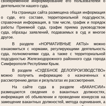
своевременное информирование его пользователей о
деятельности нашего суда.
На страницах сайта размещена общая информация
о суде, его составе, территориальной подсудности,
справочная информация, в том числе, график и порядок
работы Приемной суда, график приема руководством
суда, образцы заявлений, подаваемых в суд и многое
другое.
В разделе «НОРМАТИВНЫЕ АКТЫ» можно
ознакомиться с нормами, регулирующими деятельность
суда, полномочиями суда, а также с территориальной
подсудностью Железнодорожного районного суда города
Симферополя Республики Крым.
В разделе «СУДЕБНОЕ ДЕЛОПРОИЗВОДСТВО»
можно получить информацию о назначенных к
рассмотрению делах и результатах их рассмотрения.
На сайте суда в разделе «ВАКАНСИИ»
размещаются сведения о вакантных должностях,
информация об объявлении и проведении конкурсов на
замещение вакантных должностей, метода оценивания, а