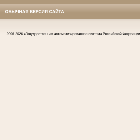
ОБЫЧНАЯ ВЕРСИЯ САЙТА
2006-2026
«Государственная автоматизированная система Российской Федераци