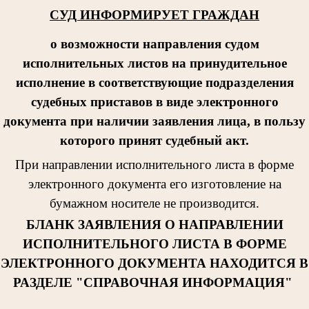
СУД ИНФОРМИРУЕТ ГРАЖДАН
о возможности направления судом
исполнительных листов на принудительное
исполнение в соответствующие подразделения
судебных приставов в виде электронного
документа при наличии заявления лица, в пользу
которого принят судебный акт.
При направлении исполнительног
о листа в форме
электронного документа его изготовление на
бумажном носителе не производится.
БЛАНК ЗАЯВЛЕНИЯ О НАПРАВЛЕНИИ
ИСПОЛНИТЕЛЬНОГО ЛИСТА В ФОРМЕ
ЭЛЕКТРОННОГО ДОКУМЕНТА НАХОДИТСЯ В
РАЗДЕЛЕ "СПРАВОЧНАЯ ИНФОРМАЦИЯ"