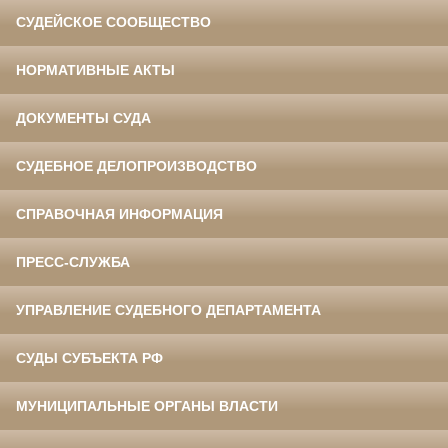
СУДЕЙСКОЕ СООБЩЕСТВО
НОРМАТИВНЫЕ АКТЫ
ДОКУМЕНТЫ СУДА
СУДЕБНОЕ ДЕЛОПРОИЗВОДСТВО
СПРАВОЧНАЯ ИНФОРМАЦИЯ
ПРЕСС-СЛУЖБА
УПРАВЛЕНИЕ СУДЕБНОГО ДЕПАРТАМЕНТА
СУДЫ СУБЪЕКТА РФ
МУНИЦИПАЛЬНЫЕ ОРГАНЫ ВЛАСТИ