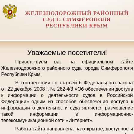
ЖЕЛЕЗНОДОРОЖНЫЙ РАЙОННЫЙ
СУД Г. СИМФЕРОПОЛЯ
РЕСПУБЛИКИ КРЫМ
Уважаемые посетители!
Приветствуем вас на официальном сайте
Железнодорожного районного суда города Симферополя
Республики Крым.
В соответствии со статьей 6 Федерального закона
от 22 декабря 2008 г. № 262-ФЗ «Об обеспечении доступа
к информации о деятельности судов в Российской
Федерации» одним из способов обеспечения доступа к
информации о деятельности суда является размещение
такой информации в информационно-
телекоммуникационной сети «Интернет».
Работа сайта направлена на открытое, доступное и