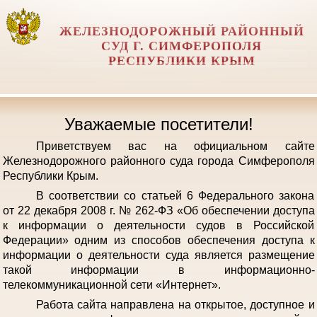
ЖЕЛЕЗНОДОРОЖНЫЙ РАЙОННЫЙ
СУД Г. СИМФЕРОПОЛЯ
РЕСПУБЛИКИ КРЫМ
Уважаемые посетители!
Приветствуем вас на официальном сайте
Железнодорожного районного суда города Симферополя
Республики Крым.
В соответствии со статьей 6 Федерального закона
от 22 декабря 2008 г. № 262-ФЗ «Об обеспечении доступа
к информации о деятельности судов в Российской
Федерации» одним из способов обеспечения доступа к
информации о деятельности суда является размещение
такой информации в информационно-
телекоммуникационной сети «Интернет».
Работа сайта направлена на открытое, доступное и