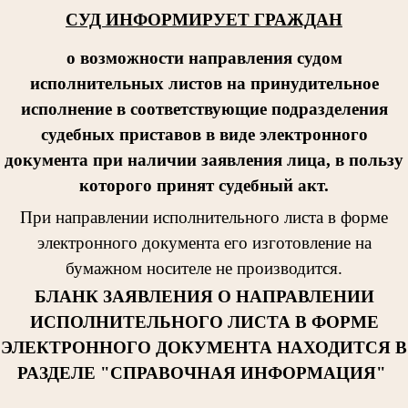
СУД ИНФОРМИРУЕТ ГРАЖДАН
о возможности направления судом
исполнительных листов на принудительное
исполнение в соответствующие подразделения
судебных приставов в виде электронного
документа при наличии заявления лица, в пользу
которого принят судебный акт.
При направлении исполнительног
о листа в форме
электронного документа его изготовление на
бумажном носителе не производится.
БЛАНК ЗАЯВЛЕНИЯ О НАПРАВЛЕНИИ
ИСПОЛНИТЕЛЬНОГО ЛИСТА В ФОРМЕ
ЭЛЕКТРОННОГО ДОКУМЕНТА НАХОДИТСЯ В
РАЗДЕЛЕ "СПРАВОЧНАЯ ИНФОРМАЦИЯ"