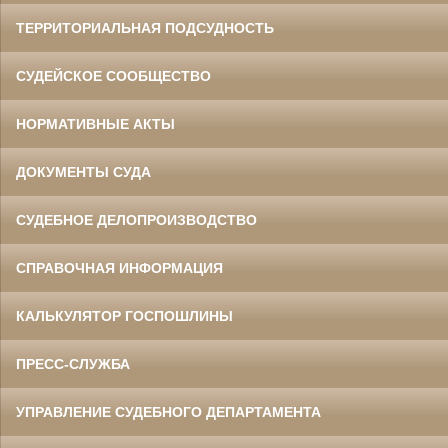
ТЕРРИТОРИАЛЬНАЯ ПОДСУДНОСТЬ
СУДЕЙСКОЕ СООБЩЕСТВО
НОРМАТИВНЫЕ АКТЫ
ДОКУМЕНТЫ СУДА
СУДЕБНОЕ ДЕЛОПРОИЗВОДСТВО
СПРАВОЧНАЯ ИНФОРМАЦИЯ
КАЛЬКУЛЯТОР ГОСПОШЛИНЫ
ПРЕСС-СЛУЖБА
УПРАВЛЕНИЕ СУДЕБНОГО ДЕПАРТАМЕНТА