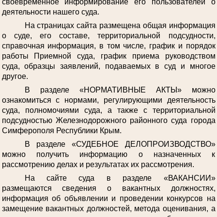
своевременное информирование его пользователей о
деятельности нашего суда.
На страницах сайта размещена общая информация
о суде, его составе, территориальной подсудности,
справочная информация, в том числе, график и порядок
работы Приемной суда, график приема руководством
суда, образцы заявлений, подаваемых в суд и многое
другое.
В разделе «НОРМАТИВНЫЕ АКТЫ» можно
ознакомиться с нормами, регулирующими деятельность
суда, полномочиями суда, а также с территориальной
подсудностью Железнодорожного районного суда города
Симферополя Республики Крым.
В разделе «СУДЕБНОЕ ДЕЛОПРОИЗВОДСТВО»
можно получить информацию о назначенных к
рассмотрению делах и результатах их рассмотрения.
На сайте суда в разделе «ВАКАНСИИ»
размещаются сведения о вакантных должностях,
информация об объявлении и проведении конкурсов на
замещение вакантных должностей, метода оценивания, а