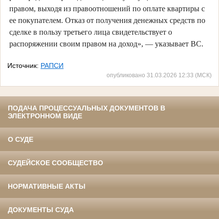
правом, выходя из правоотношений по оплате квартиры с
ее покупателем. Отказ от получения денежных средств по
сделке в пользу третьего лица свидетельствует о
распоряжении своим правом на доход», — указывает ВС.
Источник:
РАПСИ
опубликовано 31.03.2026 12:33 (МСК)
ПОДАЧА ПРОЦЕССУАЛЬНЫХ ДОКУМЕНТОВ В
ЭЛЕКТРОННОМ ВИДЕ
О СУДЕ
СУДЕЙСКОЕ СООБЩЕСТВО
НОРМАТИВНЫЕ АКТЫ
ДОКУМЕНТЫ СУДА