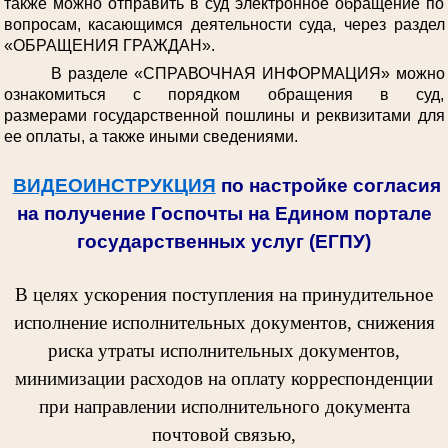
также можно отправить в суд электронное обращение по
вопросам, касающимся деятельности суда, через раздел
«ОБРАЩЕНИЯ ГРАЖДАН».
В разделе «СПРАВОЧНАЯ ИНФОРМАЦИЯ» можно
ознакомиться с порядком обращения в суд,
размерами государственной пошлины и реквизитами для
ее оплаты, а также иными сведениями.
ВИДЕОИНСТРУКЦИЯ
по настройке согласия
на получение Госпочты на Едином портале
государственных услуг (ЕГПУ)
В целях ускорения поступления на принудительное
исполнение исполнительных документов, снижения
риска утраты исполнительных документов,
минимизации расходов на оплату корреспонденции
при направлении исполнительного документа
почтовой связью,