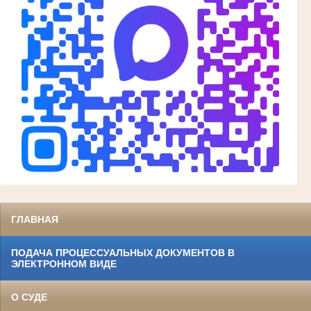
ГЛАВНАЯ
ПОДАЧА ПРОЦЕССУАЛЬНЫХ ДОКУМЕНТОВ В
ЭЛЕКТРОННОМ ВИДЕ
О СУДЕ