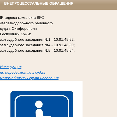
ВНЕПРОЦЕССУАЛЬНЫЕ ОБРАЩЕНИЯ
IP-адреса комплекта ВКС
Железнодорожного районного
суда г. Симферополя
Республики Крым:
зал судебного заседания №1 - 10.91.48.52;
зал судебного заседания №4 - 10.91.48.50;
зал судебного заседания №5 - 10.91.48.54.
Инструкция
по передвижению в судах
маломобильных групп населения