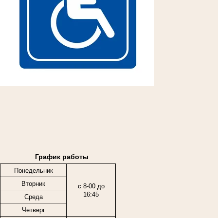
График работы
Понедельник
Вторник
с 8-00 до
16:45
Среда
Четверг