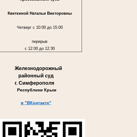
Кветкиной Натальи Викторовны
Четверг с 10:00 до 15:00
перерыв
с 12:00 до 12:30
Железнодорожный
районный суд
г. Симферополя
Республики Крым
в "ВКонтакте"