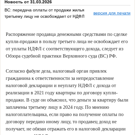
Новость от 31.03.2026
ВС: передача оплаты от продажи жилья
версия для печати
третьему лицу не освобождает от НДФЛ
Распоряжение продавца денежными средствами по сделке
купли-продажи в пользу третьего лица не освобождает его
от уплаты НДФЛ с соответствующего дохода, следует из
Обзора судебной практики Верховного суда (ВС) РФ.
Согласно фабуле дела, налоговый орган привлек
гражданина к ответственности за непредоставление
налоговой декларации и неуплату НДФЛ с дохода от
реализации в 2021 году квартиры по договору купли-
продажи. В суде он объяснил, что деньги за квартиру были
заплачены третьему лицу в 2024 году. По мнению
налогоплательщика, если право на получение оплаты по
договору передано иному лицу, то продавец доход не
получает, не обязан отражать его в налоговой декларации