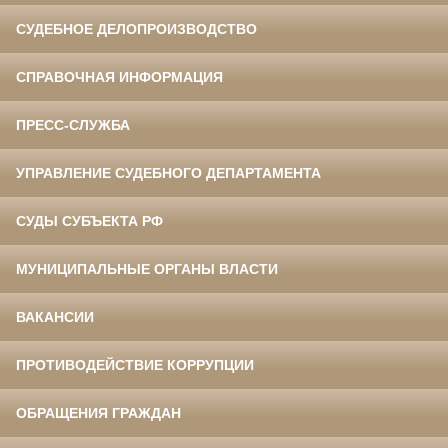
СУДЕБНОЕ ДЕЛОПРОИЗВОДСТВО
СПРАВОЧНАЯ ИНФОРМАЦИЯ
ПРЕСС-СЛУЖБА
УПРАВЛЕНИЕ СУДЕБНОГО ДЕПАРТАМЕНТА
СУДЫ СУБЪЕКТА РФ
МУНИЦИПАЛЬНЫЕ ОРГАНЫ ВЛАСТИ
ВАКАНСИИ
ПРОТИВОДЕЙСТВИЕ КОРРУПЦИИ
ОБРАЩЕНИЯ ГРАЖДАН