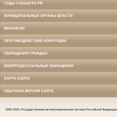
СУДЫ СУБЪЕКТА РФ
МУНИЦИПАЛЬНЫЕ ОРГАНЫ ВЛАСТИ
ВАКАНСИИ
ПРОТИВОДЕЙСТВИЕ КОРРУПЦИИ
ОБРАЩЕНИЯ ГРАЖДАН
ВНЕПРОЦЕССУАЛЬНЫЕ ОБРАЩЕНИЯ
КАРТА САЙТА
ОБЫЧНАЯ ВЕРСИЯ САЙТА
2006-2026
«Государственная автоматизированная система Российской Федераци