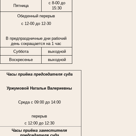
с 8-00 до
Пятница
15:30
Обеденный перерыв
с 12-00 до 12-30
В предпраздничные дни рабочий
день сокращается на 1 час
Суббота
выходной
Воскресенье
выходной
Часы приёма председателя суда
Уржумовой Натальи Валериевны
Среда с 09:00 до 14:00
перерыв
с 12:00 до 12:30
Часы приёма заместителя
председателя суда