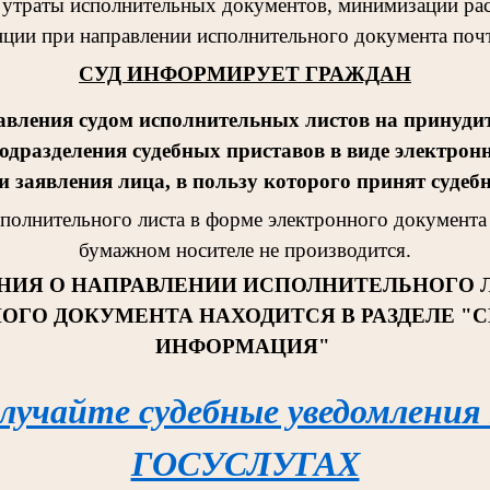
 утраты исполнительных документов, минимизации рас
ции при направлении исполнительного документа поч
СУД ИНФОРМИРУЕТ ГРАЖДАН
авления судом исполнительных листов на принудит
одразделения судебных приставов в виде электрон
 заявления лица, в пользу которого принят судеб
сполнительног
о листа в форме электронного документа 
бумажном носителе не производится.
НИЯ О НАПРАВЛЕНИИ ИСПОЛНИТЕЛЬНОГО 
ОГО ДОКУМЕНТА НАХОДИТСЯ В РАЗДЕЛЕ "
ИНФОРМАЦИЯ"
лучайте судебные уведомления
ГОСУСЛУГАХ