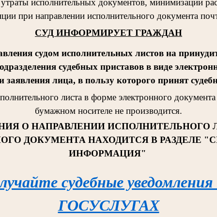
 утраты исполнительных документов, минимизации рас
ции при направлении исполнительного документа поч
СУД ИНФОРМИРУЕТ ГРАЖДАН
авления судом исполнительных листов на принудит
одразделения судебных приставов в виде электрон
 заявления лица, в пользу которого принят судеб
сполнительног
о листа в форме электронного документа 
бумажном носителе не производится.
НИЯ О НАПРАВЛЕНИИ ИСПОЛНИТЕЛЬНОГО 
ОГО ДОКУМЕНТА НАХОДИТСЯ В РАЗДЕЛЕ "
ИНФОРМАЦИЯ"
лучайте судебные уведомления
ГОСУСЛУГАХ