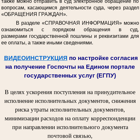
также можно отправить в суд электронное обращение по
вопросам, касающимся деятельности суда, через раздел
«ОБРАЩЕНИЯ ГРАЖДАН».
В разделе «СПРАВОЧНАЯ ИНФОРМАЦИЯ» можно
ознакомиться с порядком обращения в суд,
размерами государственной пошлины и реквизитами для
ее оплаты, а также иными сведениями.
ВИДЕОИНСТРУКЦИЯ
по настройке согласия
на получение Госпочты на Едином портале
государственных услуг (ЕГПУ)
В целях ускорения поступления на принудительное
исполнение исполнительных документов, снижения
риска утраты исполнительных документов,
минимизации расходов на оплату корреспонденции
при направлении исполнительного документа
почтовой связью,