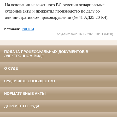
На основании изложенного ВС отменил оспариваемые
судебные акты и прекратил производство по делу об
административном правонарушении (№ 41-АД25-20-К4).
Источник:
РАПСИ
опубликовано 16.12.2025 10:01 (МСК)
ПОДАЧА ПРОЦЕССУАЛЬНЫХ ДОКУМЕНТОВ В
ЭЛЕКТРОННОМ ВИДЕ
О СУДЕ
СУДЕЙСКОЕ СООБЩЕСТВО
НОРМАТИВНЫЕ АКТЫ
ДОКУМЕНТЫ СУДА