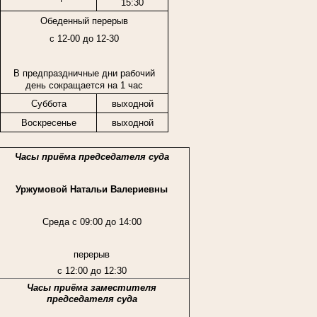
15:30
Обеденный перерыв
с 12-00 до 12-30
В предпраздничные дни рабочий
день сокращается на 1 час
Суббота
выходной
Воскресенье
выходной
Часы приёма председателя суда
Уржумовой Натальи Валериевны
Среда с 09:00 до 14:00
перерыв
с 12:00 до 12:30
Часы приёма заместителя
председателя суда