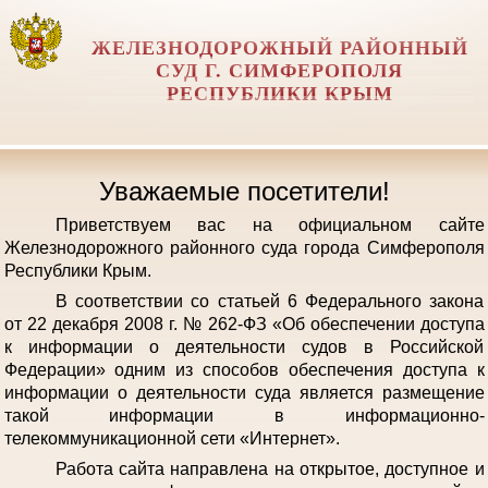
ЖЕЛЕЗНОДОРОЖНЫЙ РАЙОННЫЙ
СУД Г. СИМФЕРОПОЛЯ
РЕСПУБЛИКИ КРЫМ
Уважаемые посетители!
Приветствуем вас на официальном сайте
Железнодорожного районного суда города Симферополя
Республики Крым.
В соответствии со статьей 6 Федерального закона
от 22 декабря 2008 г. № 262-ФЗ «Об обеспечении доступа
к информации о деятельности судов в Российской
Федерации» одним из способов обеспечения доступа к
информации о деятельности суда является размещение
такой информации в информационно-
телекоммуникационной сети «Интернет».
Работа сайта направлена на открытое, доступное и