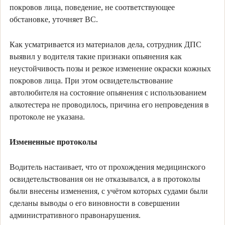
покровов лица, поведение, не соответствующее
обстановке, уточняет ВС.
Как усматривается из материалов дела, сотрудник ДПС
выявил у водителя такие признаки опьянения как
неустойчивость позы и резкое изменение окраски кожных
покровов лица. При этом освидетельствование
автолюбителя на состояние опьянения с использованием
алкотестера не проводилось, причина его непроведения в
протоколе не указана.
Измененные протоколы
Водитель настаивает, что от прохождения медицинского
освидетельствования он не отказывался, а в протоколы
были внесены изменения, с учётом которых судами были
сделаны выводы о его виновности в совершении
административного правонарушения.