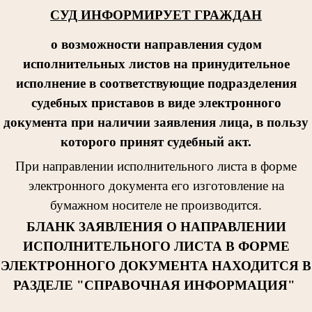
СУД ИНФОРМИРУЕТ ГРАЖДАН
о возможности направления судом
исполнительных листов на принудительное
исполнение в соответствующие подразделения
судебных приставов в виде электронного
документа при наличии заявления лица, в пользу
которого принят судебный акт.
При направлении исполнительног
о листа в форме
электронного документа его изготовление на
бумажном носителе не производится.
БЛАНК ЗАЯВЛЕНИЯ О НАПРАВЛЕНИИ
ИСПОЛНИТЕЛЬНОГО ЛИСТА В ФОРМЕ
ЭЛЕКТРОННОГО ДОКУМЕНТА НАХОДИТСЯ В
РАЗДЕЛЕ "СПРАВОЧНАЯ ИНФОРМАЦИЯ"