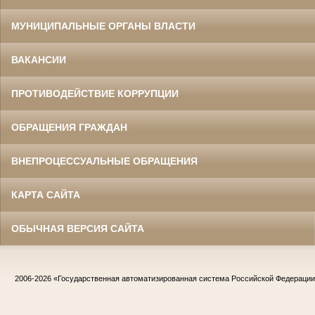
МУНИЦИПАЛЬНЫЕ ОРГАНЫ ВЛАСТИ
ВАКАНСИИ
ПРОТИВОДЕЙСТВИЕ КОРРУПЦИИ
ОБРАЩЕНИЯ ГРАЖДАН
ВНЕПРОЦЕССУАЛЬНЫЕ ОБРАЩЕНИЯ
КАРТА САЙТА
ОБЫЧНАЯ ВЕРСИЯ САЙТА
2006-2026
«Государственная автоматизированная система Российской Федераци