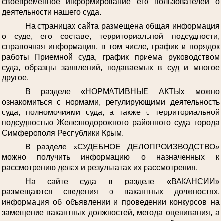
своевременное информирование его пользователей о
деятельности нашего суда.
На страницах сайта размещена общая информация
о суде, его составе, территориальной подсудности,
справочная информация, в том числе, график и порядок
работы Приемной суда, график приема руководством
суда, образцы заявлений, подаваемых в суд и многое
другое.
В разделе «НОРМАТИВНЫЕ АКТЫ» можно
ознакомиться с нормами, регулирующими деятельность
суда, полномочиями суда, а также с территориальной
подсудностью Железнодорожного районного суда города
Симферополя Республики Крым.
В разделе «СУДЕБНОЕ ДЕЛОПРОИЗВОДСТВО»
можно получить информацию о назначенных к
рассмотрению делах и результатах их рассмотрения.
На сайте суда в разделе «ВАКАНСИИ»
размещаются сведения о вакантных должностях,
информация об объявлении и проведении конкурсов на
замещение вакантных должностей, метода оценивания, а