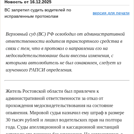
Новость от 16.12.2025
ВС запретил судить водителей по
версия для печати
исправленным протоколам
Верховный суд (ВС) РФ освободил от административной
ответственности водителя транспортного средства в
связи с тем, что в протокол о направлении его на
медосвидетельствование были внесены изменения, с
которыми автолюбитель не был ознакомлен, следует из
изученного РАПСИ определения.
Житель Ростовской области был привлечен к
административной ответственности за отказ от
прохождения медосвидетельствования на состояние
опьянения. Мировой судья назначил ему штраф в размере
30 тысяч рублей и лишил водительских прав на полтора
года. Суды апелляционной и кассационной инстанций