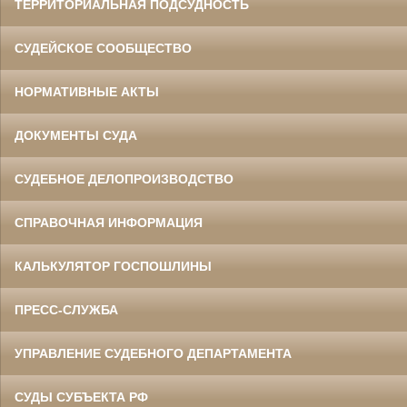
ТЕРРИТОРИАЛЬНАЯ ПОДСУДНОСТЬ
СУДЕЙСКОЕ СООБЩЕСТВО
НОРМАТИВНЫЕ АКТЫ
ДОКУМЕНТЫ СУДА
СУДЕБНОЕ ДЕЛОПРОИЗВОДСТВО
СПРАВОЧНАЯ ИНФОРМАЦИЯ
КАЛЬКУЛЯТОР ГОСПОШЛИНЫ
ПРЕСС-СЛУЖБА
УПРАВЛЕНИЕ СУДЕБНОГО ДЕПАРТАМЕНТА
СУДЫ СУБЪЕКТА РФ