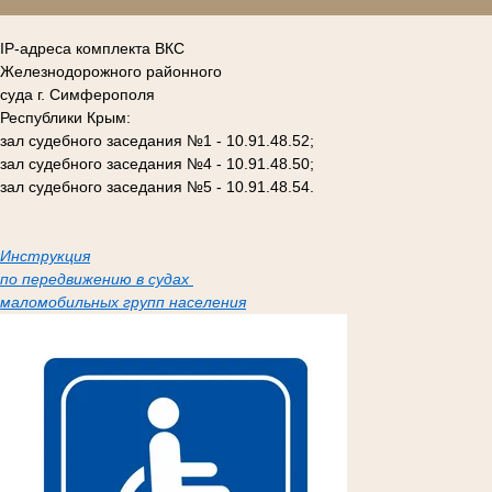
IP-адреса комплекта ВКС
Железнодорожного районного
суда г. Симферополя
Республики Крым:
зал судебного заседания №1 - 10.91.48.52;
зал судебного заседания №4 - 10.91.48.50;
зал судебного заседания №5 - 10.91.48.54.
Инструкция
по передвижению в судах
маломобильных групп населения