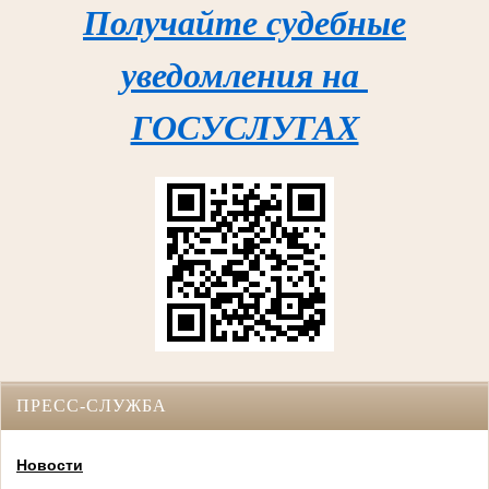
Получайте судебные
уведомления на
ГОСУСЛУГАХ
ПРЕСС-СЛУЖБА
Новости