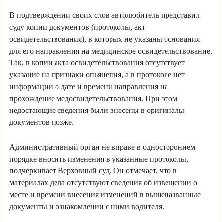
В подтверждении своих слов автолюбитель представил
суду копии документов (протоколы, акт
освидетельствования), в которых не указаны основания
для его направления на медицинское освидетельствование.
Так, в копии акта освидетельствования отсутствует
указание на признаки опьянения, а в протоколе нет
информации о дате и времени направления на
прохождение медосвидетельствования. При этом
недостающие сведения были внесены в оригиналы
документов позже.
Административный орган не вправе в одностороннем
порядке вносить изменения в указанные протоколы,
подчеркивает Верховный суд. Он отмечает, что в
материалах дела отсутствуют сведения об извещении о
месте и времени внесения изменений в вышеназванные
документы и ознакомлении с ними водителя.