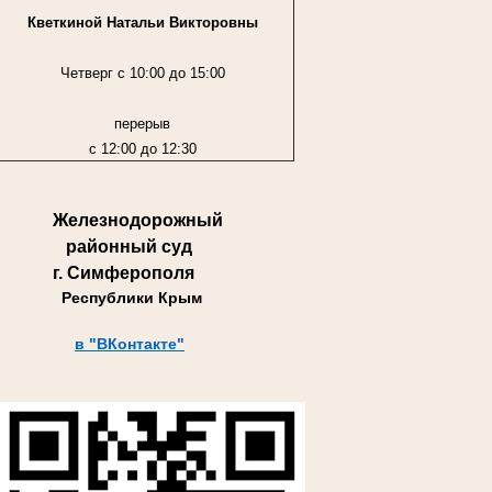
Кветкиной Натальи Викторовны
Четверг с 10:00 до 15:00
перерыв
с 12:00 до 12:30
Железнодорожный
районный суд
г. Симферополя
Республики Крым
в "ВКонтакте"