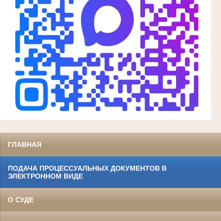
ГЛАВНАЯ
ПОДАЧА ПРОЦЕССУАЛЬНЫХ ДОКУМЕНТОВ В
ЭЛЕКТРОННОМ ВИДЕ
О СУДЕ