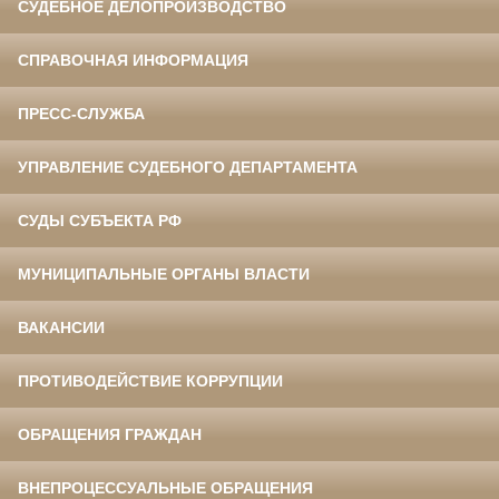
СУДЕБНОЕ ДЕЛОПРОИЗВОДСТВО
СПРАВОЧНАЯ ИНФОРМАЦИЯ
ПРЕСС-СЛУЖБА
УПРАВЛЕНИЕ СУДЕБНОГО ДЕПАРТАМЕНТА
СУДЫ СУБЪЕКТА РФ
МУНИЦИПАЛЬНЫЕ ОРГАНЫ ВЛАСТИ
ВАКАНСИИ
ПРОТИВОДЕЙСТВИЕ КОРРУПЦИИ
ОБРАЩЕНИЯ ГРАЖДАН
ВНЕПРОЦЕССУАЛЬНЫЕ ОБРАЩЕНИЯ