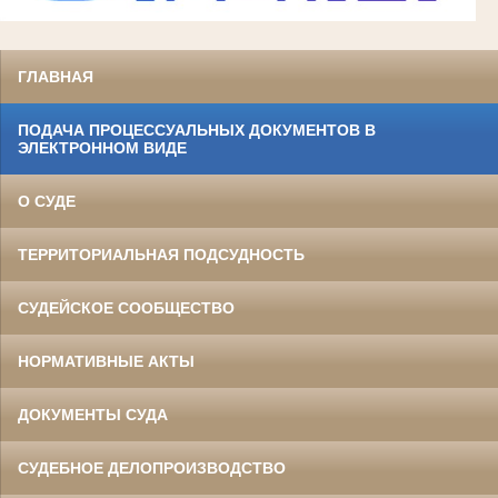
ГЛАВНАЯ
ПОДАЧА ПРОЦЕССУАЛЬНЫХ ДОКУМЕНТОВ В
ЭЛЕКТРОННОМ ВИДЕ
О СУДЕ
ТЕРРИТОРИАЛЬНАЯ ПОДСУДНОСТЬ
СУДЕЙСКОЕ СООБЩЕСТВО
НОРМАТИВНЫЕ АКТЫ
ДОКУМЕНТЫ СУДА
СУДЕБНОЕ ДЕЛОПРОИЗВОДСТВО