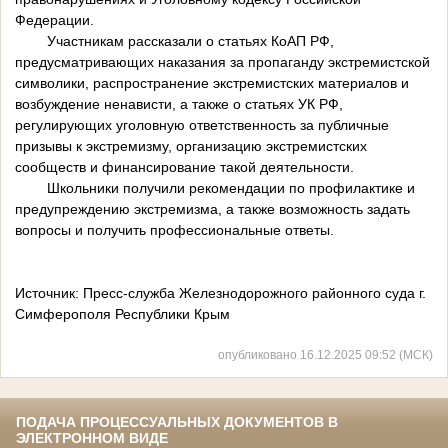
Федерации.
Участникам рассказали о статьях КоАП РФ,
предусматривающих наказания за пропаганду экстремистской
символики, распространение экстремистских материалов и
возбуждение ненависти, а также о статьях УК РФ,
регулирующих уголовную ответственность за публичные
призывы к экстремизму, организацию экстремистских
сообществ и финансирование такой деятельности.
Школьники получили рекомендации по профилактике и
предупреждению экстремизма, а также возможность задать
вопросы и получить профессиональные ответы.
Источник: Пресс-служба Железнодорожного районного суда г.
Симферополя Республики Крым
опубликовано 16.12.2025 09:52 (МСК)
ПОДАЧА ПРОЦЕССУАЛЬНЫХ ДОКУМЕНТОВ В
ЭЛЕКТРОННОМ ВИДЕ