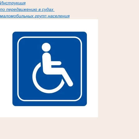
Инструкция
по передвижению в судах
маломобильных групп населения