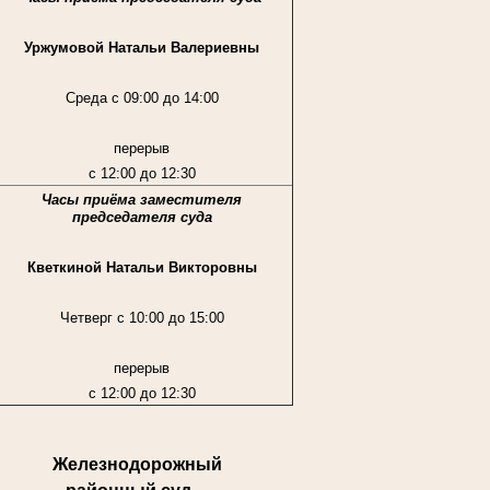
Уржумовой Натальи Валериевны
Среда с 09:00 до 14:00
перерыв
с 12:00 до 12:30
Часы приёма заместителя
председателя суда
Кветкиной Натальи Викторовны
Четверг с 10:00 до 15:00
перерыв
с 12:00 до 12:30
Железнодорожный