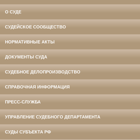
О СУДЕ
СУДЕЙСКОЕ СООБЩЕСТВО
НОРМАТИВНЫЕ АКТЫ
ДОКУМЕНТЫ СУДА
СУДЕБНОЕ ДЕЛОПРОИЗВОДСТВО
СПРАВОЧНАЯ ИНФОРМАЦИЯ
ПРЕСС-СЛУЖБА
УПРАВЛЕНИЕ СУДЕБНОГО ДЕПАРТАМЕНТА
СУДЫ СУБЪЕКТА РФ