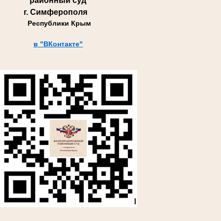
районный суд
г. Симферополя
Республики Крым
в "ВКонтакте"