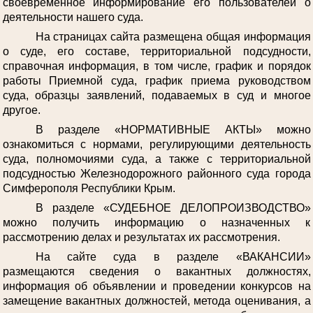
своевременное информирование его пользователей о
деятельности нашего суда.
На страницах сайта размещена общая информация
о суде, его составе, территориальной подсудности,
справочная информация, в том числе, график и порядок
работы Приемной суда, график приема руководством
суда, образцы заявлений, подаваемых в суд и многое
другое.
В разделе «НОРМАТИВНЫЕ АКТЫ» можно
ознакомиться с нормами, регулирующими деятельность
суда, полномочиями суда, а также с территориальной
подсудностью Железнодорожного районного суда города
Симферополя Республики Крым.
В разделе «СУДЕБНОЕ ДЕЛОПРОИЗВОДСТВО»
можно получить информацию о назначенных к
рассмотрению делах и результатах их рассмотрения.
На сайте суда в разделе «ВАКАНСИИ»
размещаются сведения о вакантных должностях,
информация об объявлении и проведении конкурсов на
замещение вакантных должностей, метода оценивания, а