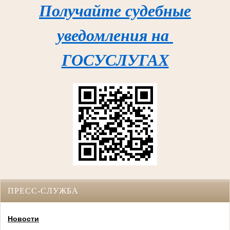
Получайте судебные
уведомления на
ГОСУСЛУГАХ
ПРЕСС-СЛУЖБА
Новости