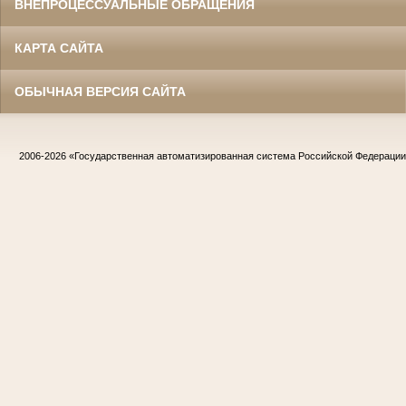
ВНЕПРОЦЕССУАЛЬНЫЕ ОБРАЩЕНИЯ
КАРТА САЙТА
ОБЫЧНАЯ ВЕРСИЯ САЙТА
2006-2026
«Государственная автоматизированная система Российской Федераци