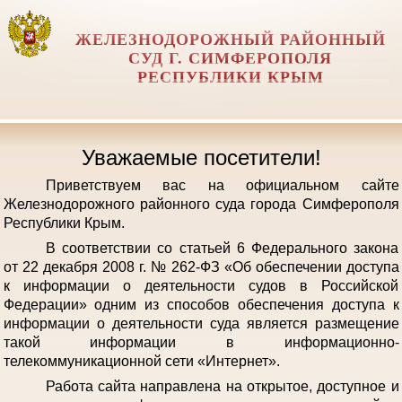
ЖЕЛЕЗНОДОРОЖНЫЙ РАЙОННЫЙ
СУД Г. СИМФЕРОПОЛЯ
РЕСПУБЛИКИ КРЫМ
Уважаемые посетители!
Приветствуем вас на официальном сайте
Железнодорожного районного суда города Симферополя
Республики Крым.
В соответствии со статьей 6 Федерального закона
от 22 декабря 2008 г. № 262-ФЗ «Об обеспечении доступа
к информации о деятельности судов в Российской
Федерации» одним из способов обеспечения доступа к
информации о деятельности суда является размещение
такой информации в информационно-
телекоммуникационной сети «Интернет».
Работа сайта направлена на открытое, доступное и