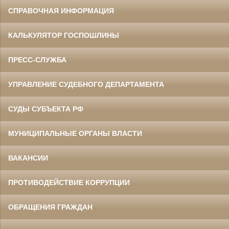
СПРАВОЧНАЯ ИНФОРМАЦИЯ
КАЛЬКУЛЯТОР ГОСПОШЛИНЫ
ПРЕСС-СЛУЖБА
УПРАВЛЕНИЕ СУДЕБНОГО ДЕПАРТАМЕНТА
СУДЫ СУБЪЕКТА РФ
МУНИЦИПАЛЬНЫЕ ОРГАНЫ ВЛАСТИ
ВАКАНСИИ
ПРОТИВОДЕЙСТВИЕ КОРРУПЦИИ
ОБРАЩЕНИЯ ГРАЖДАН