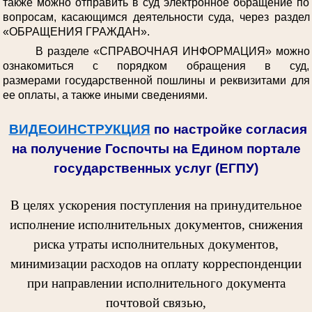
также можно отправить в суд электронное обращение по
вопросам, касающимся деятельности суда, через раздел
«ОБРАЩЕНИЯ ГРАЖДАН».
В разделе «СПРАВОЧНАЯ ИНФОРМАЦИЯ» можно
ознакомиться с порядком обращения в суд,
размерами государственной пошлины и реквизитами для
ее оплаты, а также иными сведениями.
ВИДЕОИНСТРУКЦИЯ
по настройке согласия
на получение Госпочты на Едином портале
государственных услуг (ЕГПУ)
В целях ускорения поступления на принудительное
исполнение исполнительных документов, снижения
риска утраты исполнительных документов,
минимизации расходов на оплату корреспонденции
при направлении исполнительного документа
почтовой связью,