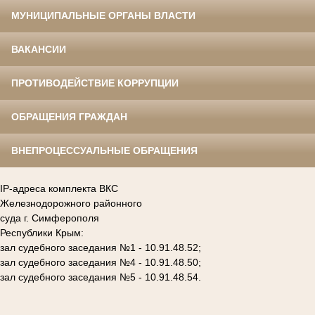
МУНИЦИПАЛЬНЫЕ ОРГАНЫ ВЛАСТИ
ВАКАНСИИ
ПРОТИВОДЕЙСТВИЕ КОРРУПЦИИ
ОБРАЩЕНИЯ ГРАЖДАН
ВНЕПРОЦЕССУАЛЬНЫЕ ОБРАЩЕНИЯ
IP-адреса комплекта ВКС
Железнодорожного районного
суда г. Симферополя
Республики Крым:
зал судебного заседания №1 - 10.91.48.52;
зал судебного заседания №4 - 10.91.48.50;
зал судебного заседания №5 - 10.91.48.54.