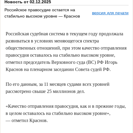
Новость от 02.12.2025
Российское правосудие остается на
версия для печати
стабильно высоком уровне — Краснов
Российская судебная система в текущем году продолжала
развиваться в условиях меняющегося спектра
общественных отношений, при этом качество отправления
правосудия оставалось на стабильно высоком уровне,
отметил председатель Верховного суда (ВС) РФ Игорь
Краснов на пленарном заседании Совета судей РФ.
По его данным, за 11 месяцев судами всех уровней
рассмотрено свыше 25 миллионов дел.
«Качество отправления правосудия, как и в прежние годы,
в целом оставалось на стабильно высоком уровне»,
— отметил Краснов.