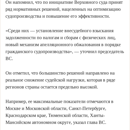
Он напомнил, что по инициативе Верховного суда принят
ряд нормативных решений, нацеленных на оптимизацию
судопроизводства и повышение его эффективности.
«Среди них — установление внесудебного взыскания
задолженности по налогам и сборам с физических лиц,
новый механизм апелляционного обжалования в порядке
гражданского судопроизводства», — уточнил председатель
ВС.
Он отметил, что большинство решений направлено на
реальное снижение судейской нагрузки, которая в ряде
регионов страны остается предельно высокой.
Например, ее максимальные показатели отмечаются в
Москве и Московской области, Санкт-Петербурге,
Краснодарском крае, Тюменской области, Ханты-
Мансийском автономном округе, указал глава ВС.