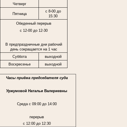
Четверг
с 8-00 до
Пятница
15:30
Обеденный перерыв
с 12-00 до 12-30
В предпраздничные дни рабочий
день сокращается на 1 час
Суббота
выходной
Воскресенье
выходной
Часы приёма председателя суда
Уржумовой Натальи Валериевны
Среда с 09:00 до 14:00
перерыв
с 12:00 до 12:30