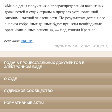
«Мною даны поручения о перераспределении вакантных
должностей в судах страны в пределах установленной
законом штатной численности. По результатам детального
анализа собранных данных будут приняты необходимые
организационные решения», — подытожил Краснов.
Источник:
РАПСИ
опубликовано 02.12.2025 13:08 (МСК)
ПОДАЧА ПРОЦЕССУАЛЬНЫХ ДОКУМЕНТОВ В
ЭЛЕКТРОННОМ ВИДЕ
О СУДЕ
СУДЕЙСКОЕ СООБЩЕСТВО
НОРМАТИВНЫЕ АКТЫ