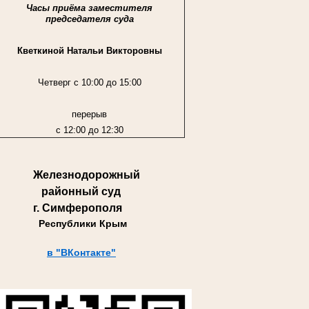
Часы приёма заместителя
председателя суда
Кветкиной Натальи Викторовны
Четверг с 10:00 до 15:00
перерыв
с 12:00 до 12:30
Железнодорожный
районный суд
г. Симферополя
Республики Крым
в "ВКонтакте"