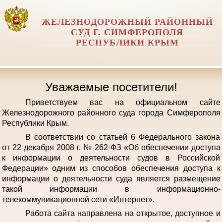
ЖЕЛЕЗНОДОРОЖНЫЙ РАЙОННЫЙ
СУД Г. СИМФЕРОПОЛЯ
РЕСПУБЛИКИ КРЫМ
Уважаемые посетители!
Приветствуем вас на официальном сайте
Железнодорожного районного суда города Симферополя
Республики Крым.
В соответствии со статьей 6 Федерального закона
от 22 декабря 2008 г. № 262-ФЗ «Об обеспечении доступа
к информации о деятельности судов в Российской
Федерации» одним из способов обеспечения доступа к
информации о деятельности суда является размещение
такой информации в информационно-
телекоммуникационной сети «Интернет».
Работа сайта направлена на открытое, доступное и