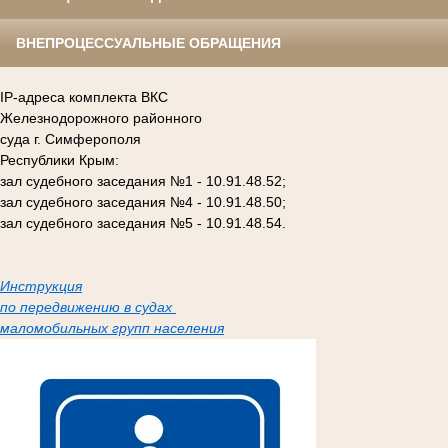
ВНЕПРОЦЕССУАЛЬНЫЕ ОБРАЩЕНИЯ
IP-адреса комплекта ВКС
Железнодорожного районного
суда г. Симферополя
Республики Крым:
зал судебного заседания №1 - 10.91.48.52;
зал судебного заседания №4 - 10.91.48.50;
зал судебного заседания №5 - 10.91.48.54.
Инструкция
по передвижению в судах
маломобильных групп населения