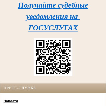
Получайте судебные
уведомления на
ГОСУСЛУГАХ
ПРЕСС-СЛУЖБА
Новости