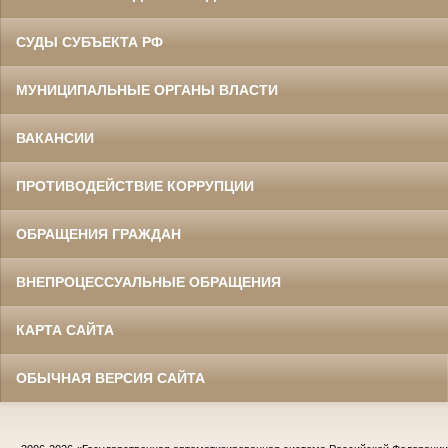
СУДЫ СУБЪЕКТА РФ
МУНИЦИПАЛЬНЫЕ ОРГАНЫ ВЛАСТИ
ВАКАНСИИ
ПРОТИВОДЕЙСТВИЕ КОРРУПЦИИ
ОБРАЩЕНИЯ ГРАЖДАН
ВНЕПРОЦЕССУАЛЬНЫЕ ОБРАЩЕНИЯ
КАРТА САЙТА
ОБЫЧНАЯ ВЕРСИЯ САЙТА