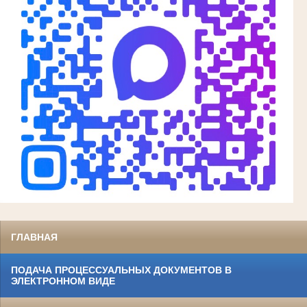
ГЛАВНАЯ
ПОДАЧА ПРОЦЕССУАЛЬНЫХ ДОКУМЕНТОВ В
ЭЛЕКТРОННОМ ВИДЕ