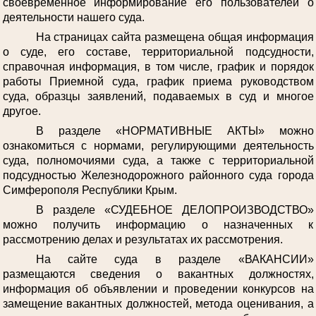
своевременное информирование его пользователей о
деятельности нашего суда.
На страницах сайта размещена общая информация
о суде, его составе, территориальной подсудности,
справочная информация, в том числе, график и порядок
работы Приемной суда, график приема руководством
суда, образцы заявлений, подаваемых в суд и многое
другое.
В разделе «НОРМАТИВНЫЕ АКТЫ» можно
ознакомиться с нормами, регулирующими деятельность
суда, полномочиями суда, а также с территориальной
подсудностью Железнодорожного районного суда города
Симферополя Республики Крым.
В разделе «СУДЕБНОЕ ДЕЛОПРОИЗВОДСТВО»
можно получить информацию о назначенных к
рассмотрению делах и результатах их рассмотрения.
На сайте суда в разделе «ВАКАНСИИ»
размещаются сведения о вакантных должностях,
информация об объявлении и проведении конкурсов на
замещение вакантных должностей, метода оценивания, а