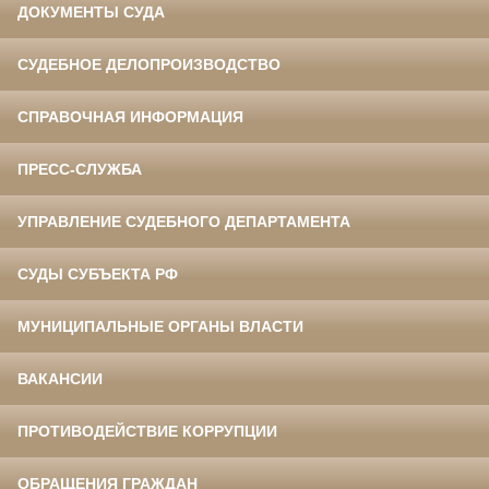
ДОКУМЕНТЫ СУДА
СУДЕБНОЕ ДЕЛОПРОИЗВОДСТВО
СПРАВОЧНАЯ ИНФОРМАЦИЯ
ПРЕСС-СЛУЖБА
УПРАВЛЕНИЕ СУДЕБНОГО ДЕПАРТАМЕНТА
СУДЫ СУБЪЕКТА РФ
МУНИЦИПАЛЬНЫЕ ОРГАНЫ ВЛАСТИ
ВАКАНСИИ
ПРОТИВОДЕЙСТВИЕ КОРРУПЦИИ
ОБРАЩЕНИЯ ГРАЖДАН