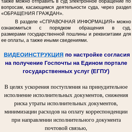
также можно отправить в суд электронное обращение по
вопросам, касающимся деятельности суда, через раздел
«ОБРАЩЕНИЯ ГРАЖДАН».
В разделе «СПРАВОЧНАЯ ИНФОРМАЦИЯ» можно
ознакомиться с порядком обращения в суд,
размерами государственной пошлины и реквизитами для
ее оплаты, а также иными сведениями.
ВИДЕОИНСТРУКЦИЯ
по настройке согласия
на получение Госпочты на Едином портале
государственных услуг (ЕГПУ)
В целях ускорения поступления на принудительное
исполнение исполнительных документов, снижения
риска утраты исполнительных документов,
минимизации расходов на оплату корреспонденции
при направлении исполнительного документа
почтовой связью,