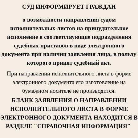
СУД ИНФОРМИРУЕТ ГРАЖДАН
о возможности направления судом
исполнительных листов на принудительное
исполнение в соответствующие подразделения
судебных приставов в виде электронного
документа при наличии заявления лица, в пользу
которого принят судебный акт.
При направлении исполнительног
о листа в форме
электронного документа его изготовление на
бумажном носителе не производится.
БЛАНК ЗАЯВЛЕНИЯ О НАПРАВЛЕНИИ
ИСПОЛНИТЕЛЬНОГО ЛИСТА В ФОРМЕ
ЭЛЕКТРОННОГО ДОКУМЕНТА НАХОДИТСЯ В
РАЗДЕЛЕ "СПРАВОЧНАЯ ИНФОРМАЦИЯ"