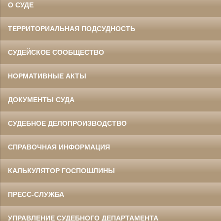
О СУДЕ
ТЕРРИТОРИАЛЬНАЯ ПОДСУДНОСТЬ
СУДЕЙСКОЕ СООБЩЕСТВО
НОРМАТИВНЫЕ АКТЫ
ДОКУМЕНТЫ СУДА
СУДЕБНОЕ ДЕЛОПРОИЗВОДСТВО
СПРАВОЧНАЯ ИНФОРМАЦИЯ
КАЛЬКУЛЯТОР ГОСПОШЛИНЫ
ПРЕСС-СЛУЖБА
УПРАВЛЕНИЕ СУДЕБНОГО ДЕПАРТАМЕНТА