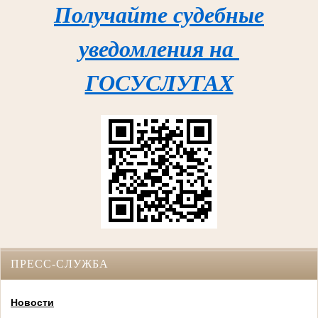
Получайте судебные
уведомления на
ГОСУСЛУГАХ
ПРЕСС-СЛУЖБА
Новости