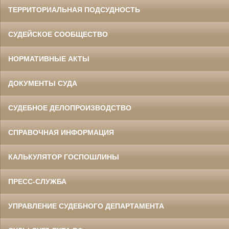
ТЕРРИТОРИАЛЬНАЯ ПОДСУДНОСТЬ
СУДЕЙСКОЕ СООБЩЕСТВО
НОРМАТИВНЫЕ АКТЫ
ДОКУМЕНТЫ СУДА
СУДЕБНОЕ ДЕЛОПРОИЗВОДСТВО
СПРАВОЧНАЯ ИНФОРМАЦИЯ
КАЛЬКУЛЯТОР ГОСПОШЛИНЫ
ПРЕСС-СЛУЖБА
УПРАВЛЕНИЕ СУДЕБНОГО ДЕПАРТАМЕНТА