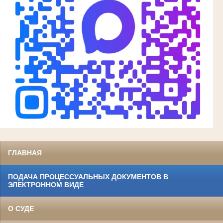
ГЛАВНАЯ
ПОДАЧА ПРОЦЕССУАЛЬНЫХ ДОКУМЕНТОВ В
ЭЛЕКТРОННОМ ВИДЕ
О СУДЕ