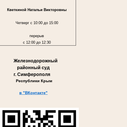
Кветкиной Натальи Викторовны
Четверг с 10:00 до 15:00
перерыв
с 12:00 до 12:30
Железнодорожный
районный суд
г. Симферополя
Республики Крым
в "ВКонтакте"