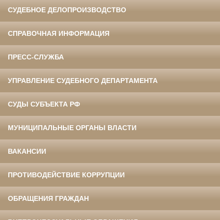
СУДЕБНОЕ ДЕЛОПРОИЗВОДСТВО
СПРАВОЧНАЯ ИНФОРМАЦИЯ
ПРЕСС-СЛУЖБА
УПРАВЛЕНИЕ СУДЕБНОГО ДЕПАРТАМЕНТА
СУДЫ СУБЪЕКТА РФ
МУНИЦИПАЛЬНЫЕ ОРГАНЫ ВЛАСТИ
ВАКАНСИИ
ПРОТИВОДЕЙСТВИЕ КОРРУПЦИИ
ОБРАЩЕНИЯ ГРАЖДАН