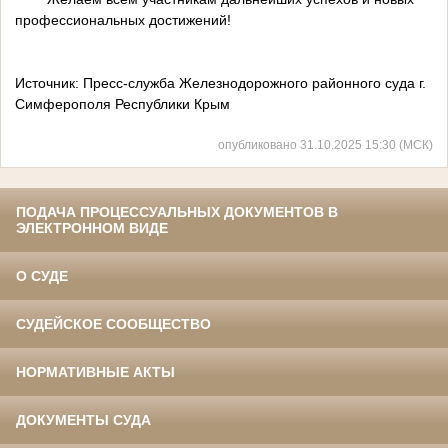
профессиональных достижений!
Источник: Пресс-служба Железнодорожного районного суда г.
Симферополя Республики Крым
опубликовано 31.10.2025 15:30 (МСК)
ПОДАЧА ПРОЦЕССУАЛЬНЫХ ДОКУМЕНТОВ В
ЭЛЕКТРОННОМ ВИДЕ
О СУДЕ
СУДЕЙСКОЕ СООБЩЕСТВО
НОРМАТИВНЫЕ АКТЫ
ДОКУМЕНТЫ СУДА