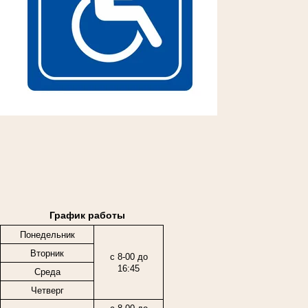
График работы
Понедельник
Вторник
с 8-00 до
16:45
Среда
Четверг