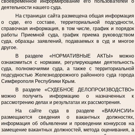
своевременное информирование его пользователей о
деятельности нашего суда.
На страницах сайта размещена общая информация
о суде, его составе, территориальной подсудности,
справочная информация, в том числе, график и порядок
работы Приемной суда, график приема руководством
суда, образцы заявлений, подаваемых в суд и многое
другое.
В разделе «НОРМАТИВНЫЕ АКТЫ» можно
ознакомиться с нормами, регулирующими деятельность
суда, полномочиями суда, а также с территориальной
подсудностью Железнодорожного районного суда города
Симферополя Республики Крым.
В разделе «СУДЕБНОЕ ДЕЛОПРОИЗВОДСТВО»
можно получить информацию о назначенных к
рассмотрению делах и результатах их рассмотрения.
На сайте суда в разделе «ВАКАНСИИ»
размещаются сведения о вакантных должностях,
информация об объявлении и проведении конкурсов на
замещение вакантных должностей, метода оценивания, а