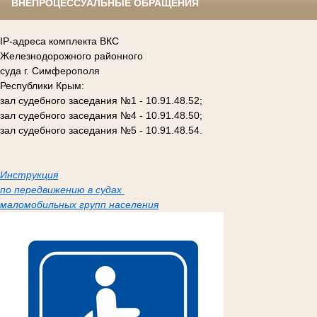
ВНЕПРОЦЕССУАЛЬНЫЕ ОБРАЩЕНИЯ
IP-адреса комплекта ВКС
Железнодорожного районного
суда г. Симферополя
Республики Крым:
зал судебного заседания №1 - 10.91.48.52;
зал судебного заседания №4 - 10.91.48.50;
зал судебного заседания №5 - 10.91.48.54.
Инструкция
по передвижению в судах
маломобильных групп населения