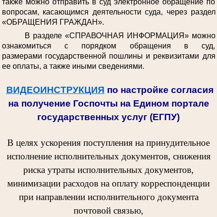
также можно отправить в суд электронное обращение по
вопросам, касающимся деятельности суда, через раздел
«ОБРАЩЕНИЯ ГРАЖДАН».
В разделе «СПРАВОЧНАЯ ИНФОРМАЦИЯ» можно
ознакомиться с порядком обращения в суд,
размерами государственной пошлины и реквизитами для
ее оплаты, а также иными сведениями.
ВИДЕОИНСТРУКЦИЯ
по настройке согласия
на получение Госпочты на Едином портале
государственных услуг (ЕГПУ)
В целях ускорения поступления на принудительное
исполнение исполнительных документов, снижения
риска утраты исполнительных документов,
минимизации расходов на оплату корреспонденции
при направлении исполнительного документа
почтовой связью,