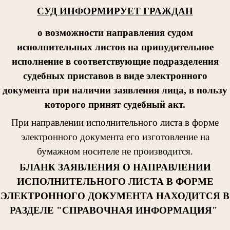
СУД ИНФОРМИРУЕТ ГРАЖДАН
о возможности направления судом
исполнительных листов на принудительное
исполнение в соответствующие подразделения
судебных приставов в виде электронного
документа при наличии заявления лица, в пользу
которого принят судебный акт.
При направлении исполнительног
о листа в форме
электронного документа его изготовление на
бумажном носителе не производится.
БЛАНК ЗАЯВЛЕНИЯ О НАПРАВЛЕНИИ
ИСПОЛНИТЕЛЬНОГО ЛИСТА В ФОРМЕ
ЭЛЕКТРОННОГО ДОКУМЕНТА НАХОДИТСЯ В
РАЗДЕЛЕ "СПРАВОЧНАЯ ИНФОРМАЦИЯ"