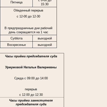
с 8-00 до
Пятница
15:30
Обеденный перерыв
с 12-00 до 12-30
В предпраздничные дни рабочий
день сокращается на 1 час
Суббота
выходной
Воскресенье
выходной
Часы приёма председателя суда
Уржумовой Натальи Валериевны
Среда с 09:00 до 14:00
перерыв
с 12:00 до 12:30
Часы приёма заместителя
председателя суда