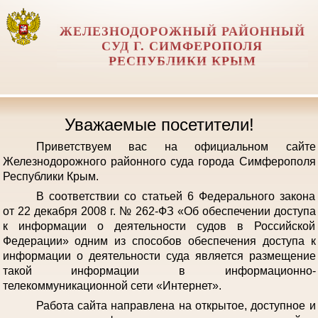
ЖЕЛЕЗНОДОРОЖНЫЙ РАЙОННЫЙ
СУД Г. СИМФЕРОПОЛЯ
РЕСПУБЛИКИ КРЫМ
Уважаемые посетители!
Приветствуем вас на официальном сайте
Железнодорожного районного суда города Симферополя
Республики Крым.
В соответствии со статьей 6 Федерального закона
от 22 декабря 2008 г. № 262-ФЗ «Об обеспечении доступа
к информации о деятельности судов в Российской
Федерации» одним из способов обеспечения доступа к
информации о деятельности суда является размещение
такой информации в информационно-
телекоммуникационной сети «Интернет».
Работа сайта направлена на открытое, доступное и