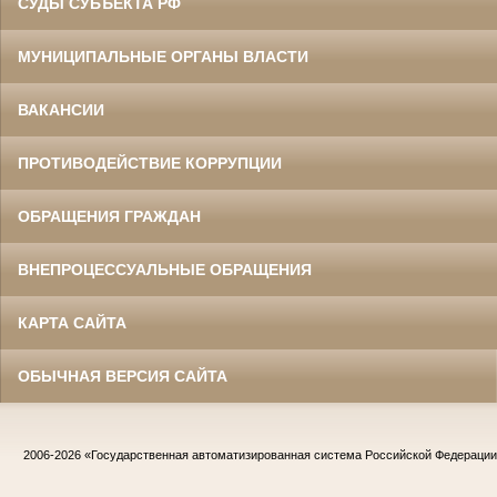
СУДЫ СУБЪЕКТА РФ
МУНИЦИПАЛЬНЫЕ ОРГАНЫ ВЛАСТИ
ВАКАНСИИ
ПРОТИВОДЕЙСТВИЕ КОРРУПЦИИ
ОБРАЩЕНИЯ ГРАЖДАН
ВНЕПРОЦЕССУАЛЬНЫЕ ОБРАЩЕНИЯ
КАРТА САЙТА
ОБЫЧНАЯ ВЕРСИЯ САЙТА
2006-2026
«Государственная автоматизированная система Российской Федераци