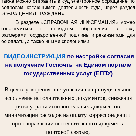
также можно отправить в суд электронное обращение по
вопросам, касающимся деятельности суда, через раздел
«ОБРАЩЕНИЯ ГРАЖДАН».
В разделе «СПРАВОЧНАЯ ИНФОРМАЦИЯ» можно
ознакомиться с порядком обращения в суд,
размерами государственной пошлины и реквизитами для
ее оплаты, а также иными сведениями.
ВИДЕОИНСТРУКЦИЯ
по настройке согласия
на получение Госпочты на Едином портале
государственных услуг (ЕГПУ)
В целях ускорения поступления на принудительное
исполнение исполнительных документов, снижения
риска утраты исполнительных документов,
минимизации расходов на оплату корреспонденции
при направлении исполнительного документа
почтовой связью,