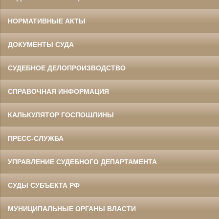
НОРМАТИВНЫЕ АКТЫ
ДОКУМЕНТЫ СУДА
СУДЕБНОЕ ДЕЛОПРОИЗВОДСТВО
СПРАВОЧНАЯ ИНФОРМАЦИЯ
КАЛЬКУЛЯТОР ГОСПОШЛИНЫ
ПРЕСС-СЛУЖБА
УПРАВЛЕНИЕ СУДЕБНОГО ДЕПАРТАМЕНТА
СУДЫ СУБЪЕКТА РФ
МУНИЦИПАЛЬНЫЕ ОРГАНЫ ВЛАСТИ