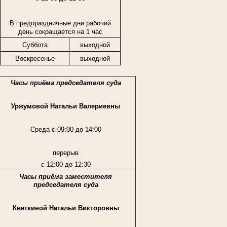
В предпраздничные дни рабочий
день сокращается на 1 час
Суббота
выходной
Воскресенье
выходной
Часы приёма председателя суда
Уржумовой Натальи Валериевны
Среда с 09:00 до 14:00
перерыв
с 12:00 до 12:30
Часы приёма заместителя
председателя суда
Кветкиной Натальи Викторовны