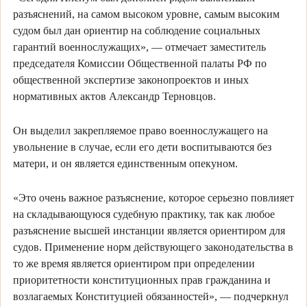
разъяснений, на самом высоком уровне, самым высоким
судом был дан ориентир на соблюдение социальных
гарантий военнослужащих», — отмечает заместитель
председателя Комиссии Общественной палаты РФ по
общественной экспертизе законопроектов и иных
нормативных актов Александр Терновцов.
Он выделил закрепляемое право военнослужащего на
увольнение в случае, если его дети воспитываются без
матери, и он является единственным опекуном.
«Это очень важное разъяснение, которое серьезно повлияет
на складывающуюся судебную практику, так как любое
разъяснение высшей инстанции является ориентиром для
судов. Применение норм действующего законодательства в
то же время является ориентиром при определении
приоритетности конституционных прав гражданина и
возлагаемых Конституцией обязанностей», — подчеркнул