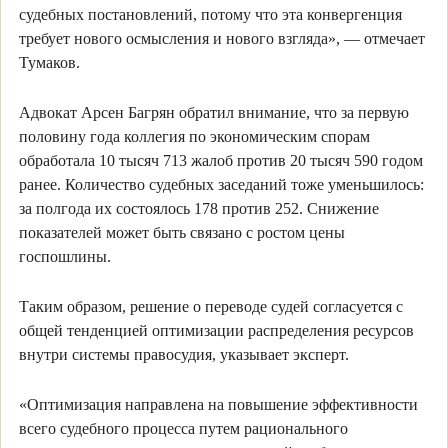
судебных постановлений, потому что эта конвергенция
требует нового осмысления и нового взгляда», — отмечает
Тумаков.
Адвокат Арсен Багрян обратил внимание, что за первую
половину года коллегия по экономическим спорам
обработала 10 тысяч 713 жалоб против 20 тысяч 590 годом
ранее. Количество судебных заседаний тоже уменьшилось:
за полгода их состоялось 178 против 252. Снижение
показателей может быть связано с ростом цены
госпошлины.
Таким образом, решение о переводе судей согласуется с
общей тенденцией оптимизации распределения ресурсов
внутри системы правосудия, указывает эксперт.
«Оптимизация направлена на повышение эффективности
всего судебного процесса путем рационального