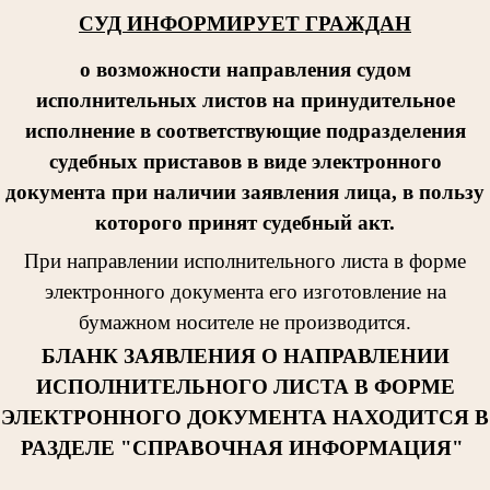
СУД ИНФОРМИРУЕТ ГРАЖДАН
о возможности направления судом
исполнительных листов на принудительное
исполнение в соответствующие подразделения
судебных приставов в виде электронного
документа при наличии заявления лица, в пользу
которого принят судебный акт.
При направлении исполнительног
о листа в форме
электронного документа его изготовление на
бумажном носителе не производится.
БЛАНК ЗАЯВЛЕНИЯ О НАПРАВЛЕНИИ
ИСПОЛНИТЕЛЬНОГО ЛИСТА В ФОРМЕ
ЭЛЕКТРОННОГО ДОКУМЕНТА НАХОДИТСЯ В
РАЗДЕЛЕ "СПРАВОЧНАЯ ИНФОРМАЦИЯ"