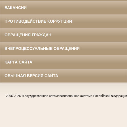
ВАКАНСИИ
ПРОТИВОДЕЙСТВИЕ КОРРУПЦИИ
ОБРАЩЕНИЯ ГРАЖДАН
ВНЕПРОЦЕССУАЛЬНЫЕ ОБРАЩЕНИЯ
КАРТА САЙТА
ОБЫЧНАЯ ВЕРСИЯ САЙТА
2006-2026
«Государственная автоматизированная система Российской Федераци