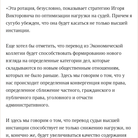
«Эта ротация, безусловно, показывает стратегию Игоря
Викторовича по оптимизации нагрузки на судей. Причем я
сугубо убежден, что она будет касаться не только высшей
инстанции.
Еще хотел бы отметить, что перевод из Экономической
коллегии будет способствовать формированию нового
взгляда на определенные категории дел, которые
складываются по новым общественным отношениям,
которых не было раньше. Здесь мы говорим о том, что у
нас происходит определенная конвергенция норм права,
определенное сближение частного, гражданского и
публичного права, уголовного и отчасти
административного.
И здесь мы говорим о том, что перевод судьи высшей
инстанции способствует не только снижению нагрузки, но
и, конечно же, будет увеличиваться качество содержания