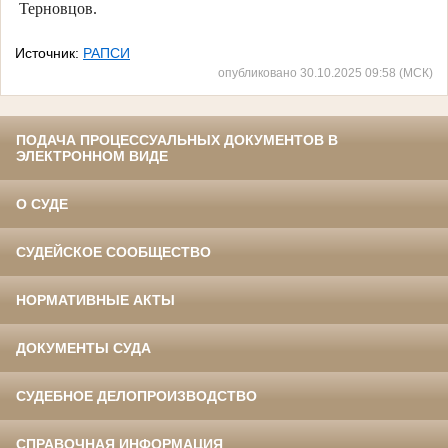
Терновцов.
Источник:
РАПСИ
опубликовано 30.10.2025 09:58 (МСК)
ПОДАЧА ПРОЦЕССУАЛЬНЫХ ДОКУМЕНТОВ В
ЭЛЕКТРОННОМ ВИДЕ
О СУДЕ
СУДЕЙСКОЕ СООБЩЕСТВО
НОРМАТИВНЫЕ АКТЫ
ДОКУМЕНТЫ СУДА
СУДЕБНОЕ ДЕЛОПРОИЗВОДСТВО
СПРАВОЧНАЯ ИНФОРМАЦИЯ