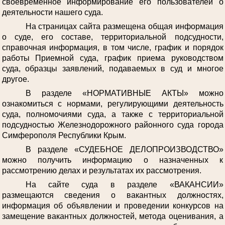
своевременное информирование его пользователей о
деятельности нашего суда.
На страницах сайта размещена общая информация
о суде, его составе, территориальной подсудности,
справочная информация, в том числе, график и порядок
работы Приемной суда, график приема руководством
суда, образцы заявлений, подаваемых в суд и многое
другое.
В разделе «НОРМАТИВНЫЕ АКТЫ» можно
ознакомиться с нормами, регулирующими деятельность
суда, полномочиями суда, а также с территориальной
подсудностью Железнодорожного районного суда города
Симферополя Республики Крым.
В разделе «СУДЕБНОЕ ДЕЛОПРОИЗВОДСТВО»
можно получить информацию о назначенных к
рассмотрению делах и результатах их рассмотрения.
На сайте суда в разделе «ВАКАНСИИ»
размещаются сведения о вакантных должностях,
информация об объявлении и проведении конкурсов на
замещение вакантных должностей, метода оценивания, а