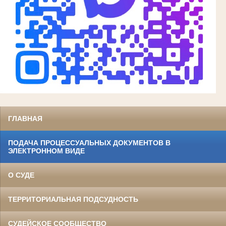
ГЛАВНАЯ
ПОДАЧА ПРОЦЕССУАЛЬНЫХ ДОКУМЕНТОВ В
ЭЛЕКТРОННОМ ВИДЕ
О СУДЕ
ТЕРРИТОРИАЛЬНАЯ ПОДСУДНОСТЬ
СУДЕЙСКОЕ СООБЩЕСТВО