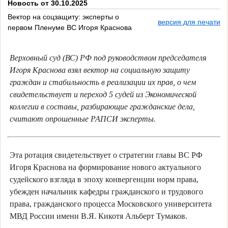
Новость от 30.10.2025
Вектор на соцзащиту: эксперты о
версия для печати
первом Пленуме ВС Игоря Краснова
Верховный суд (ВС) РФ под руководством председателя
Игоря Краснова взял вектор на социальную защиту
граждан и стабильность в реализации их прав, о чем
свидетельствует и переход 5 судей из Экономической
коллегии в составы, разбирающие гражданские дела,
считают опрошенные РАПСИ эксперты.
Эта ротация свидетельствует о стратегии главы ВС РФ
Игоря Краснова на формирование нового актуального
судейского взгляда в эпоху конвергенции норм права,
убежден начальник кафедры гражданского и трудового
права, гражданского процесса Московского университета
МВД России имени В.Я. Кикотя Альберт Тумаков.