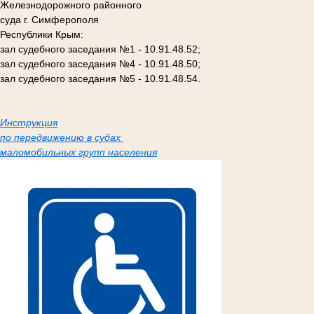
Железнодорожного районного
суда г. Симферополя
Республики Крым:
зал судебного заседания №1 - 10.91.48.52;
зал судебного заседания №4 - 10.91.48.50;
зал судебного заседания №5 - 10.91.48.54.
Инструкция
по передвижению в судах
маломобильных групп населения