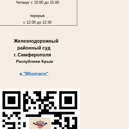
Четверг с 10:00 до 15:00
перерыв
с 12:00 до 12:30
Железнодорожный
районный суд
г. Симферополя
Республики Крым
в "ВКонтакте"