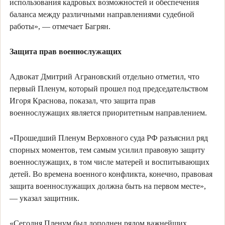
использования кадровых возможностей и обеспечения
баланса между различными направлениями судебной
работы», — отмечает Багрян.
Защита прав военнослужащих
Адвокат Дмитрий Аграновский отдельно отметил, что
первый Пленум, который прошел под председательством
Игоря Краснова, показал, что защита прав
военнослужащих является приоритетным направлением.
«Прошедший Пленум Верховного суда РФ разъяснил ряд
спорных моментов, тем самым усилил правовую защиту
военнослужащих, в том числе матерей и воспитывающих
детей. Во времена военного конфликта, конечно, правовая
защита военнослужащих должна быть на первом месте»,
— указал защитник.
«Сегодня Пленум был дополнен рядом важнейших