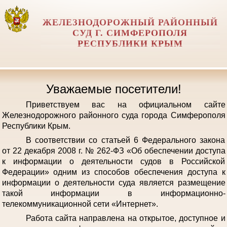
ЖЕЛЕЗНОДОРОЖНЫЙ РАЙОННЫЙ
СУД Г. СИМФЕРОПОЛЯ
РЕСПУБЛИКИ КРЫМ
Уважаемые посетители!
Приветствуем вас на официальном сайте
Железнодорожного районного суда города Симферополя
Республики Крым.
В соответствии со статьей 6 Федерального закона
от 22 декабря 2008 г. № 262-ФЗ «Об обеспечении доступа
к информации о деятельности судов в Российской
Федерации» одним из способов обеспечения доступа к
информации о деятельности суда является размещение
такой информации в информационно-
телекоммуникационной сети «Интернет».
Работа сайта направлена на открытое, доступное и