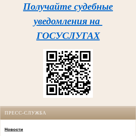
Получайте судебные
уведомления на
ГОСУСЛУГАХ
ПРЕСС-СЛУЖБА
Новости