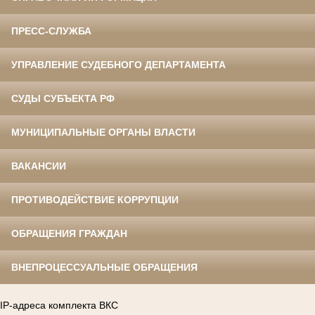
ПРЕСС-СЛУЖБА
УПРАВЛЕНИЕ СУДЕБНОГО ДЕПАРТАМЕНТА
СУДЫ СУБЪЕКТА РФ
МУНИЦИПАЛЬНЫЕ ОРГАНЫ ВЛАСТИ
ВАКАНСИИ
ПРОТИВОДЕЙСТВИЕ КОРРУПЦИИ
ОБРАЩЕНИЯ ГРАЖДАН
ВНЕПРОЦЕССУАЛЬНЫЕ ОБРАЩЕНИЯ
IP-адреса комплекта ВКС