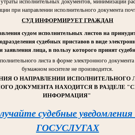
 утраты исполнительных документов, минимизации рас
ции при направлении исполнительного документа поч
СУД ИНФОРМИРУЕТ ГРАЖДАН
авления судом исполнительных листов на принудит
одразделения судебных приставов в виде электрон
 заявления лица, в пользу которого принят судеб
сполнительног
о листа в форме электронного документа 
бумажном носителе не производится.
НИЯ О НАПРАВЛЕНИИ ИСПОЛНИТЕЛЬНОГО 
ОГО ДОКУМЕНТА НАХОДИТСЯ В РАЗДЕЛЕ "
ИНФОРМАЦИЯ"
лучайте судебные уведомления
ГОСУСЛУГАХ