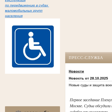
Инструкция
по передвижению в судах
маломобильных групп
населения
ПРЕСС-СЛУЖБА
Новости
Новость от 28.10.2025
Новые суды и защита вое
Первое заседание Плену
Москве. Судьи обсудили
судебными коллегиями, 