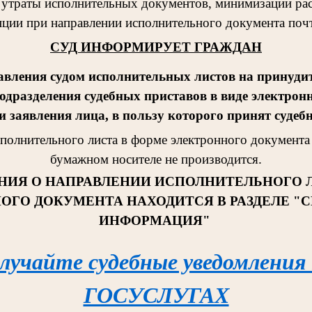
 утраты исполнительных документов, минимизации рас
ции при направлении исполнительного документа поч
СУД ИНФОРМИРУЕТ ГРАЖДАН
авления судом исполнительных листов на принудит
одразделения судебных приставов в виде электрон
 заявления лица, в пользу которого принят судеб
сполнительног
о листа в форме электронного документа 
бумажном носителе не производится.
НИЯ О НАПРАВЛЕНИИ ИСПОЛНИТЕЛЬНОГО 
ОГО ДОКУМЕНТА НАХОДИТСЯ В РАЗДЕЛЕ "
ИНФОРМАЦИЯ"
лучайте судебные уведомления
ГОСУСЛУГАХ