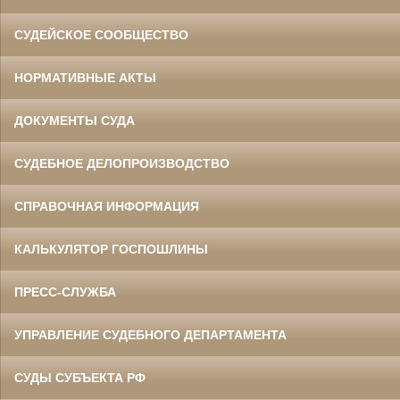
СУДЕЙСКОЕ СООБЩЕСТВО
НОРМАТИВНЫЕ АКТЫ
ДОКУМЕНТЫ СУДА
СУДЕБНОЕ ДЕЛОПРОИЗВОДСТВО
СПРАВОЧНАЯ ИНФОРМАЦИЯ
КАЛЬКУЛЯТОР ГОСПОШЛИНЫ
ПРЕСС-СЛУЖБА
УПРАВЛЕНИЕ СУДЕБНОГО ДЕПАРТАМЕНТА
СУДЫ СУБЪЕКТА РФ