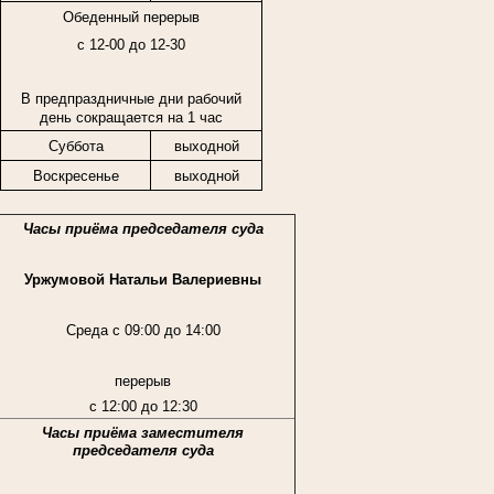
Обеденный перерыв
с 12-00 до 12-30
В предпраздничные дни рабочий
день сокращается на 1 час
Суббота
выходной
Воскресенье
выходной
Часы приёма председателя суда
Уржумовой Натальи Валериевны
Среда с 09:00 до 14:00
перерыв
с 12:00 до 12:30
Часы приёма заместителя
председателя суда