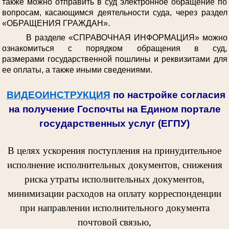
также можно отправить в суд электронное обращение по
вопросам, касающимся деятельности суда, через раздел
«ОБРАЩЕНИЯ ГРАЖДАН».
В разделе «СПРАВОЧНАЯ ИНФОРМАЦИЯ» можно
ознакомиться с порядком обращения в суд,
размерами государственной пошлины и реквизитами для
ее оплаты, а также иными сведениями.
ВИДЕОИНСТРУКЦИЯ
по настройке согласия
на получение Госпочты на Едином портале
государственных услуг (ЕГПУ)
В целях ускорения поступления на принудительное
исполнение исполнительных документов, снижения
риска утраты исполнительных документов,
минимизации расходов на оплату корреспонденции
при направлении исполнительного документа
почтовой связью,