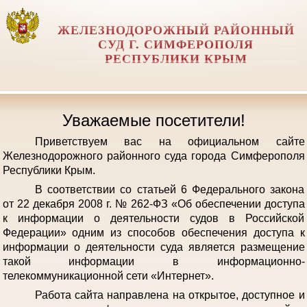
ЖЕЛЕЗНОДОРОЖНЫЙ РАЙОННЫЙ
СУД Г. СИМФЕРОПОЛЯ
РЕСПУБЛИКИ КРЫМ
Уважаемые посетители!
Приветствуем вас на официальном сайте
Железнодорожного районного суда города Симферополя
Республики Крым.
В соответствии со статьей 6 Федерального закона
от 22 декабря 2008 г. № 262-ФЗ «Об обеспечении доступа
к информации о деятельности судов в Российской
Федерации» одним из способов обеспечения доступа к
информации о деятельности суда является размещение
такой информации в информационно-
телекоммуникационной сети «Интернет».
Работа сайта направлена на открытое, доступное и