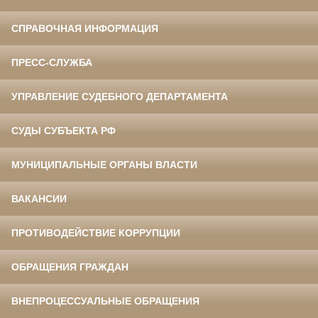
СПРАВОЧНАЯ ИНФОРМАЦИЯ
ПРЕСС-СЛУЖБА
УПРАВЛЕНИЕ СУДЕБНОГО ДЕПАРТАМЕНТА
СУДЫ СУБЪЕКТА РФ
МУНИЦИПАЛЬНЫЕ ОРГАНЫ ВЛАСТИ
ВАКАНСИИ
ПРОТИВОДЕЙСТВИЕ КОРРУПЦИИ
ОБРАЩЕНИЯ ГРАЖДАН
ВНЕПРОЦЕССУАЛЬНЫЕ ОБРАЩЕНИЯ