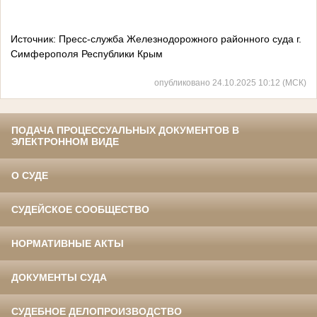
Источник: Пресс-служба Железнодорожного районного суда г.
Симферополя Республики Крым
опубликовано 24.10.2025 10:12 (МСК)
ПОДАЧА ПРОЦЕССУАЛЬНЫХ ДОКУМЕНТОВ В
ЭЛЕКТРОННОМ ВИДЕ
О СУДЕ
СУДЕЙСКОЕ СООБЩЕСТВО
НОРМАТИВНЫЕ АКТЫ
ДОКУМЕНТЫ СУДА
СУДЕБНОЕ ДЕЛОПРОИЗВОДСТВО