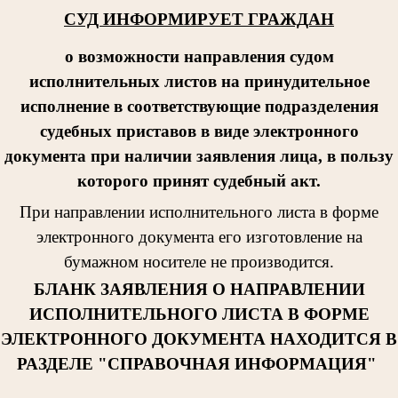
СУД ИНФОРМИРУЕТ ГРАЖДАН
о возможности направления судом
исполнительных листов на принудительное
исполнение в соответствующие подразделения
судебных приставов в виде электронного
документа при наличии заявления лица, в пользу
которого принят судебный акт.
При направлении исполнительног
о листа в форме
электронного документа его изготовление на
бумажном носителе не производится.
БЛАНК ЗАЯВЛЕНИЯ О НАПРАВЛЕНИИ
ИСПОЛНИТЕЛЬНОГО ЛИСТА В ФОРМЕ
ЭЛЕКТРОННОГО ДОКУМЕНТА НАХОДИТСЯ В
РАЗДЕЛЕ "СПРАВОЧНАЯ ИНФОРМАЦИЯ"