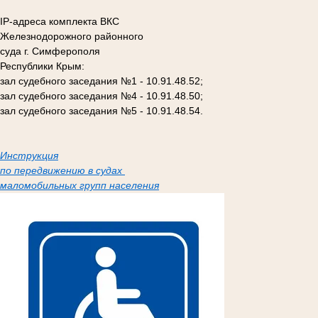
IP-адреса комплекта ВКС
Железнодорожного районного
суда г. Симферополя
Республики Крым:
зал судебного заседания №1 - 10.91.48.52;
зал судебного заседания №4 - 10.91.48.50;
зал судебного заседания №5 - 10.91.48.54.
Инструкция
по передвижению в судах
маломобильных групп населения