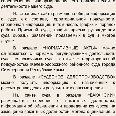
своевременное информирование его пользователей о
деятельности нашего суда.
На страницах сайта размещена общая информация
о суде, его составе, территориальной подсудности,
справочная информация, в том числе, график и порядок
работы Приемной суда, график приема руководством
суда, образцы заявлений, подаваемых в суд и многое
другое.
В разделе «НОРМАТИВНЫЕ АКТЫ» можно
ознакомиться с нормами, регулирующими деятельность
суда, полномочиями суда, а также с территориальной
подсудностью Железнодорожного районного суда города
Симферополя Республики Крым.
В разделе «СУДЕБНОЕ ДЕЛОПРОИЗВОДСТВО»
можно получить информацию о назначенных к
рассмотрению делах и результатах их рассмотрения.
На сайте суда в разделе «ВАКАНСИИ»
размещаются сведения о вакантных должностях,
информация об объявлении и проведении конкурсов на
замещение вакантных должностей, метода оценивания, а