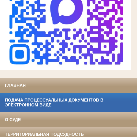
ГЛАВНАЯ
ПОДАЧА ПРОЦЕССУАЛЬНЫХ ДОКУМЕНТОВ В
ЭЛЕКТРОННОМ ВИДЕ
О СУДЕ
ТЕРРИТОРИАЛЬНАЯ ПОДСУДНОСТЬ