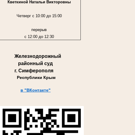
Кветкиной Натальи Викторовны
Четверг с 10:00 до 15:00
перерыв
с 12:00 до 12:30
Железнодорожный
районный суд
г. Симферополя
Республики Крым
в "ВКонтакте"