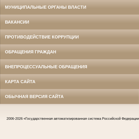
МУНИЦИПАЛЬНЫЕ ОРГАНЫ ВЛАСТИ
ВАКАНСИИ
ПРОТИВОДЕЙСТВИЕ КОРРУПЦИИ
ОБРАЩЕНИЯ ГРАЖДАН
ВНЕПРОЦЕССУАЛЬНЫЕ ОБРАЩЕНИЯ
КАРТА САЙТА
ОБЫЧНАЯ ВЕРСИЯ САЙТА
2006-2026
«Государственная автоматизированная система Российской Федераци