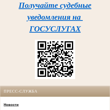
Получайте судебные
уведомления на
ГОСУСЛУГАХ
ПРЕСС-СЛУЖБА
Новости