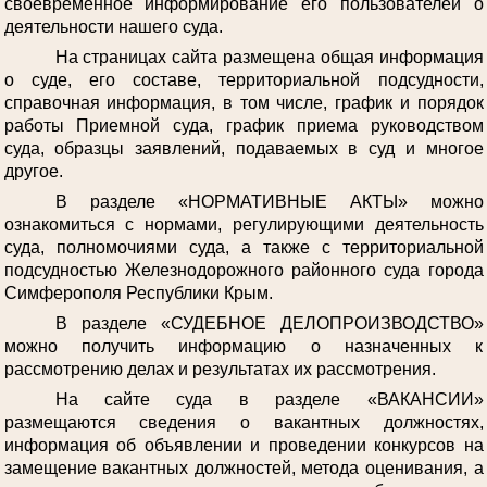
своевременное информирование его пользователей о
деятельности нашего суда.
На страницах сайта размещена общая информация
о суде, его составе, территориальной подсудности,
справочная информация, в том числе, график и порядок
работы Приемной суда, график приема руководством
суда, образцы заявлений, подаваемых в суд и многое
другое.
В разделе «НОРМАТИВНЫЕ АКТЫ» можно
ознакомиться с нормами, регулирующими деятельность
суда, полномочиями суда, а также с территориальной
подсудностью Железнодорожного районного суда города
Симферополя Республики Крым.
В разделе «СУДЕБНОЕ ДЕЛОПРОИЗВОДСТВО»
можно получить информацию о назначенных к
рассмотрению делах и результатах их рассмотрения.
На сайте суда в разделе «ВАКАНСИИ»
размещаются сведения о вакантных должностях,
информация об объявлении и проведении конкурсов на
замещение вакантных должностей, метода оценивания, а