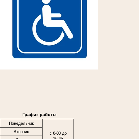
График работы
Понедельник
Вторник
с 8-00 до
16:45