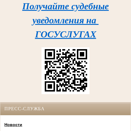
Получайте судебные
уведомления на
ГОСУСЛУГАХ
ПРЕСС-СЛУЖБА
Новости