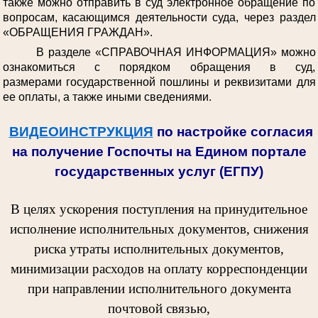
также можно отправить в суд электронное обращение по
вопросам, касающимся деятельности суда, через раздел
«ОБРАЩЕНИЯ ГРАЖДАН».
В разделе «СПРАВОЧНАЯ ИНФОРМАЦИЯ» можно
ознакомиться с порядком обращения в суд,
размерами государственной пошлины и реквизитами для
ее оплаты, а также иными сведениями.
ВИДЕОИНСТРУКЦИЯ
по настройке согласия
на получение Госпочты на Едином портале
государственных услуг (ЕГПУ)
В целях ускорения поступления на принудительное
исполнение исполнительных документов, снижения
риска утраты исполнительных документов,
минимизации расходов на оплату корреспонденции
при направлении исполнительного документа
почтовой связью,