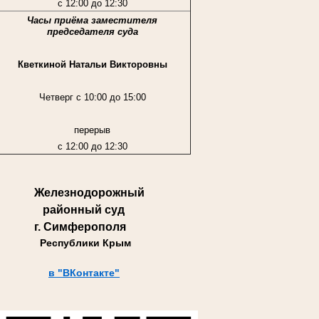
с 12:00 до 12:30
Часы приёма заместителя
председателя суда
Кветкиной Натальи Викторовны
Четверг с 10:00 до 15:00
перерыв
с 12:00 до 12:30
Железнодорожный
районный суд
г. Симферополя
Республики Крым
в "ВКонтакте"