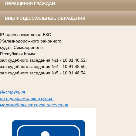
ОБРАЩЕНИЯ ГРАЖДАН
ВНЕПРОЦЕССУАЛЬНЫЕ ОБРАЩЕНИЯ
IP-адреса комплекта ВКС
Железнодорожного районного
суда г. Симферополя
Республики Крым:
зал судебного заседания №1 - 10.91.48.52;
зал судебного заседания №4 - 10.91.48.50;
зал судебного заседания №5 - 10.91.48.54.
Инструкция
по передвижению в судах
маломобильных групп населения