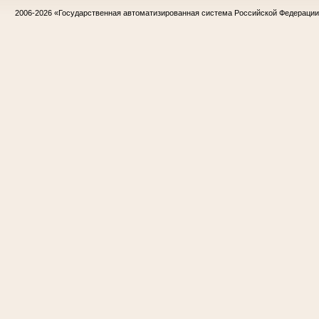
2006-2026
«Государственная автоматизированная система Российской Федераци