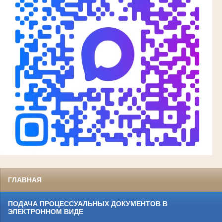
ГЛАВНАЯ
ПОДАЧА ПРОЦЕССУАЛЬНЫХ ДОКУМЕНТОВ В
ЭЛЕКТРОННОМ ВИДЕ