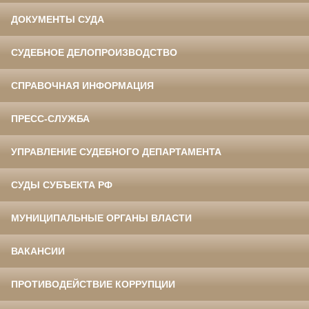
ДОКУМЕНТЫ СУДА
СУДЕБНОЕ ДЕЛОПРОИЗВОДСТВО
СПРАВОЧНАЯ ИНФОРМАЦИЯ
ПРЕСС-СЛУЖБА
УПРАВЛЕНИЕ СУДЕБНОГО ДЕПАРТАМЕНТА
СУДЫ СУБЪЕКТА РФ
МУНИЦИПАЛЬНЫЕ ОРГАНЫ ВЛАСТИ
ВАКАНСИИ
ПРОТИВОДЕЙСТВИЕ КОРРУПЦИИ