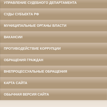
УПРАВЛЕНИЕ СУДЕБНОГО ДЕПАРТАМЕНТА
СУДЫ СУБЪЕКТА РФ
МУНИЦИПАЛЬНЫЕ ОРГАНЫ ВЛАСТИ
ВАКАНСИИ
ПРОТИВОДЕЙСТВИЕ КОРРУПЦИИ
ОБРАЩЕНИЯ ГРАЖДАН
ВНЕПРОЦЕССУАЛЬНЫЕ ОБРАЩЕНИЯ
КАРТА САЙТА
ОБЫЧНАЯ ВЕРСИЯ САЙТА