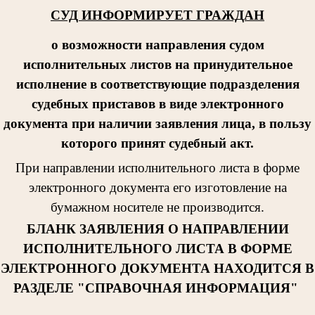
СУД ИНФОРМИРУЕТ ГРАЖДАН
о возможности направления судом
исполнительных листов на принудительное
исполнение в соответствующие подразделения
судебных приставов в виде электронного
документа при наличии заявления лица, в пользу
которого принят судебный акт.
При направлении исполнительног
о листа в форме
электронного документа его изготовление на
бумажном носителе не производится.
БЛАНК ЗАЯВЛЕНИЯ О НАПРАВЛЕНИИ
ИСПОЛНИТЕЛЬНОГО ЛИСТА В ФОРМЕ
ЭЛЕКТРОННОГО ДОКУМЕНТА НАХОДИТСЯ В
РАЗДЕЛЕ "СПРАВОЧНАЯ ИНФОРМАЦИЯ"