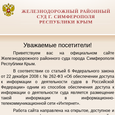
ЖЕЛЕЗНОДОРОЖНЫЙ РАЙОННЫЙ
СУД Г. СИМФЕРОПОЛЯ
РЕСПУБЛИКИ КРЫМ
Уважаемые посетители!
Приветствуем вас на официальном сайте
Железнодорожного районного суда города Симферополя
Республики Крым.
В соответствии со статьей 6 Федерального закона
от 22 декабря 2008 г. № 262-ФЗ «Об обеспечении доступа
к информации о деятельности судов в Российской
Федерации» одним из способов обеспечения доступа к
информации о деятельности суда является размещение
такой информации в информационно-
телекоммуникационной сети «Интернет».
Работа сайта направлена на открытое, доступное и