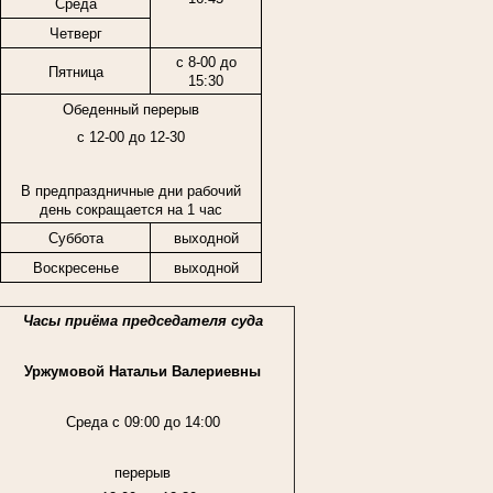
Среда
Четверг
с 8-00 до
Пятница
15:30
Обеденный перерыв
с 12-00 до 12-30
В предпраздничные дни рабочий
день сокращается на 1 час
Суббота
выходной
Воскресенье
выходной
Часы приёма председателя суда
Уржумовой Натальи Валериевны
Среда с 09:00 до 14:00
перерыв