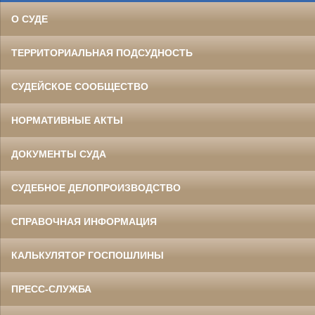
О СУДЕ
ТЕРРИТОРИАЛЬНАЯ ПОДСУДНОСТЬ
СУДЕЙСКОЕ СООБЩЕСТВО
НОРМАТИВНЫЕ АКТЫ
ДОКУМЕНТЫ СУДА
СУДЕБНОЕ ДЕЛОПРОИЗВОДСТВО
СПРАВОЧНАЯ ИНФОРМАЦИЯ
КАЛЬКУЛЯТОР ГОСПОШЛИНЫ
ПРЕСС-СЛУЖБА