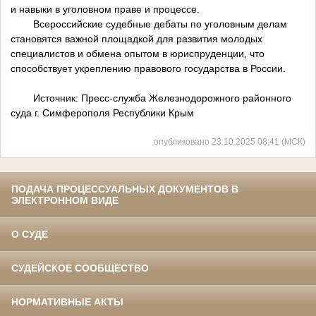
и навыки в уголовном праве и процессе.
Всероссийские судебные дебаты по уголовным делам
становятся важной площадкой для развития молодых
специалистов и обмена опытом в юриспруденции, что
способствует укреплению правового государства в России.
Источник: Пресс-служба Железнодорожного районного
суда г. Симферополя Республики Крым
опубликовано 23.10.2025 08:41 (МСК)
ПОДАЧА ПРОЦЕССУАЛЬНЫХ ДОКУМЕНТОВ В
ЭЛЕКТРОННОМ ВИДЕ
О СУДЕ
СУДЕЙСКОЕ СООБЩЕСТВО
НОРМАТИВНЫЕ АКТЫ