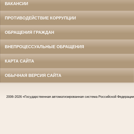
ВАКАНСИИ
ПРОТИВОДЕЙСТВИЕ КОРРУПЦИИ
ОБРАЩЕНИЯ ГРАЖДАН
ВНЕПРОЦЕССУАЛЬНЫЕ ОБРАЩЕНИЯ
КАРТА САЙТА
ОБЫЧНАЯ ВЕРСИЯ САЙТА
2006-2026
«Государственная автоматизированная система Российской Федераци