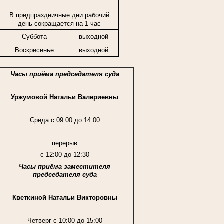
В предпраздничные дни рабочий
день сокращается на 1 час
Суббота
выходной
Воскресенье
выходной
Часы приёма председателя суда
Уржумовой Натальи Валериевны
Среда с 09:00 до 14:00
перерыв
с 12:00 до 12:30
Часы приёма заместителя
председателя суда
Кветкиной Натальи Викторовны
Четверг с 10:00 до 15:00