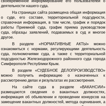
своевременное информирование его пользователей о
деятельности нашего суда.
На страницах сайта размещена общая информация
о суде, его составе, территориальной подсудности,
справочная информация, в том числе, график и порядок
работы Приемной суда, график приема руководством
суда, образцы заявлений, подаваемых в суд и многое
другое.
В разделе «НОРМАТИВНЫЕ АКТЫ» можно
ознакомиться с нормами, регулирующими деятельность
суда, полномочиями суда, а также с территориальной
подсудностью Железнодорожного районного суда города
Симферополя Республики Крым.
В разделе «СУДЕБНОЕ ДЕЛОПРОИЗВОДСТВО»
можно получить информацию о назначенных к
рассмотрению делах и результатах их рассмотрения.
На сайте суда в разделе «ВАКАНСИИ»
размещаются сведения о вакантных должностях,
информация об объявлении и проведении конкурсов на
замещение вакантных должностей, метода оценивания, а