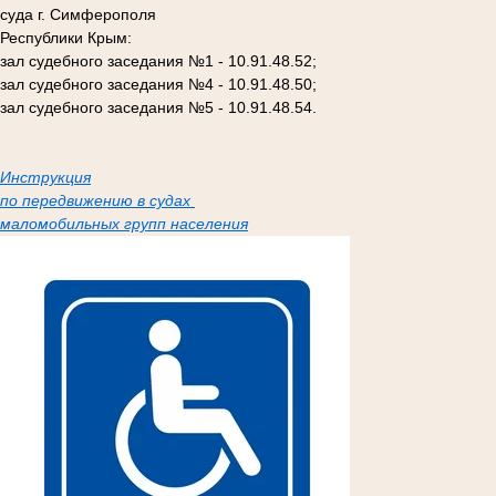
суда г. Симферополя
Республики Крым:
зал судебного заседания №1 - 10.91.48.52;
зал судебного заседания №4 - 10.91.48.50;
зал судебного заседания №5 - 10.91.48.54.
Инструкция
по передвижению в судах
маломобильных групп населения