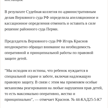
В результате Судебная коллегия по административным
делам Верховного суда РФ определила апелляционное и
кассационное определения отменить и оставить в силе
решение районного суда Перми.
Председатель Верховного суда РФ Игорь Краснов
неоднократно обращал внимание на необходимость
оперативной и принципиальной работы по правовой
защите детей.
"Мы исходим из истины, что ребенок нуждается в
специальной охране и заботе, включая надлежащую
правовую защиту. В связи с этим мы применяем особые
механизмы реагирования на любые нарушения прав детей,
то есть максимально оперативно, жестко и
принципиально", — отмечает Краснов. № 44-КАД25-5-К7