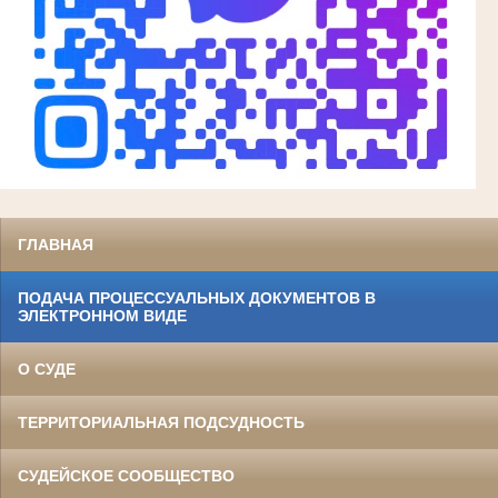
ГЛАВНАЯ
ПОДАЧА ПРОЦЕССУАЛЬНЫХ ДОКУМЕНТОВ В
ЭЛЕКТРОННОМ ВИДЕ
О СУДЕ
ТЕРРИТОРИАЛЬНАЯ ПОДСУДНОСТЬ
СУДЕЙСКОЕ СООБЩЕСТВО