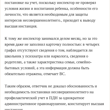
постановке на учет, поскольку инспектор не проверял
условия жизни и воспитания ребенка, особенности его
личности, что является необходимым для защиты
интересов несовершеннолетнего., приходит к выводу
высшая инстанция.
К тому же инспектор занимался делом месяц, но за это
время даже не заполнил карточку полностью: в четырех
графах отсутствуют сведения о том, наблюдается ли
школьник у психиатра или нарколога, сведения о
родителях, а также характеристика семьи, семейно-
бытовых условий, а эта информация должна быть
обязательно отражена, отмечает ВС.
Таким образом, ответчик не доказал обоснованность и
необходимость постановки несовершеннолетнего на
профилактический учет в ПДН за однократное
административное правонарушение, констатирует высшая
инстанция.