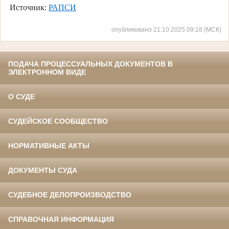
Источник:
РАПСИ
опубликовано 21.10.2025 09:18 (МСК)
ПОДАЧА ПРОЦЕССУАЛЬНЫХ ДОКУМЕНТОВ В
ЭЛЕКТРОННОМ ВИДЕ
О СУДЕ
СУДЕЙСКОЕ СООБЩЕСТВО
НОРМАТИВНЫЕ АКТЫ
ДОКУМЕНТЫ СУДА
СУДЕБНОЕ ДЕЛОПРОИЗВОДСТВО
СПРАВОЧНАЯ ИНФОРМАЦИЯ