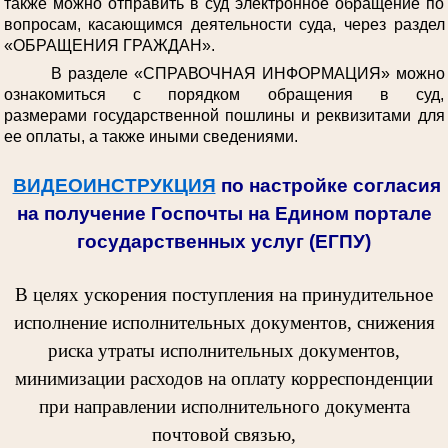
также можно отправить в суд электронное обращение по
вопросам, касающимся деятельности суда, через раздел
«ОБРАЩЕНИЯ ГРАЖДАН».
В разделе «СПРАВОЧНАЯ ИНФОРМАЦИЯ» можно
ознакомиться с порядком обращения в суд,
размерами государственной пошлины и реквизитами для
ее оплаты, а также иными сведениями.
ВИДЕОИНСТРУКЦИЯ
по настройке согласия
на получение Госпочты на Едином портале
государственных услуг (ЕГПУ)
В целях ускорения поступления на принудительное
исполнение исполнительных документов, снижения
риска утраты исполнительных документов,
минимизации расходов на оплату корреспонденции
при направлении исполнительного документа
почтовой связью,