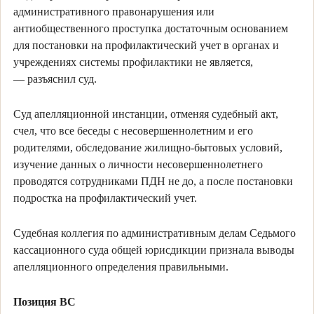
административного правонарушения или
антиобщественного проступка достаточным основанием
для постановки на профилактический учет в органах и
учреждениях системы профилактики не является,
— разъяснил суд.
Суд апелляционной инстанции, отменяя судебный акт,
счел, что все беседы с несовершеннолетним и его
родителями, обследование жилищно-бытовых условий,
изучение данных о личности несовершеннолетнего
проводятся сотрудниками ПДН не до, а после постановки
подростка на профилактический учет.
Судебная коллегия по административным делам Седьмого
кассационного суда общей юрисдикции признала выводы
апелляционного определения правильными.
Позиция ВС