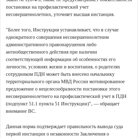
постановки на профилактический учет
несовершеннолетних, уточняет высшая инстанция.
"Более того, Инструкция устанавливает, что в случае
однократного совершения несовершеннолетним
административного правонарушения либо
антиобщественного действия при наличии
соответствующей информации об особенностях его
личности, условиях жизни и воспитания, о родителях
сотрудником ПДН может быть внесено начальнику
территориального органа МВД России мотивированное
предложение о нецелесообразности постановки этого
несовершеннолетнего на профилактический учет в ПДН
(подпункт 51.1 пункта 51 Инструкции)", — обращает
внимание ВС.
Данная норма подтверждает правильность вывода суда
первой инстанции о незаконности Заключения о