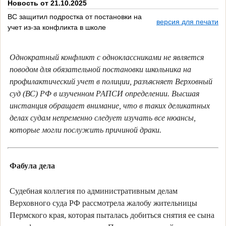
Новость от 21.10.2025
ВС защитил подростка от постановки на
версия для печати
учет из-за конфликта в школе
Однократный конфликт с одноклассниками не является
поводом для обязательной постановки школьника на
профилактический учет в полиции, разъясняет Верховный
суд (ВС) РФ в изученном РАПСИ определении. Высшая
инстанция обращает внимание, что в таких деликатных
делах судам непременно следует изучать все нюансы,
которые могли послужить причиной драки.
Фабула дела
Судебная коллегия по административным делам
Верховного суда РФ рассмотрела жалобу жительницы
Пермского края, которая пыталась добиться снятия ее сына