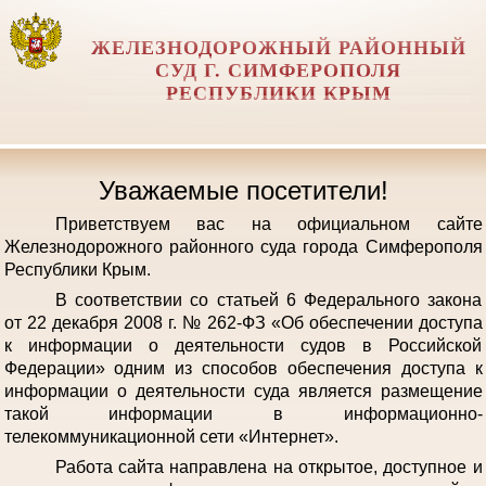
ЖЕЛЕЗНОДОРОЖНЫЙ РАЙОННЫЙ
СУД Г. СИМФЕРОПОЛЯ
РЕСПУБЛИКИ КРЫМ
Уважаемые посетители!
Приветствуем вас на официальном сайте
Железнодорожного районного суда города Симферополя
Республики Крым.
В соответствии со статьей 6 Федерального закона
от 22 декабря 2008 г. № 262-ФЗ «Об обеспечении доступа
к информации о деятельности судов в Российской
Федерации» одним из способов обеспечения доступа к
информации о деятельности суда является размещение
такой информации в информационно-
телекоммуникационной сети «Интернет».
Работа сайта направлена на открытое, доступное и