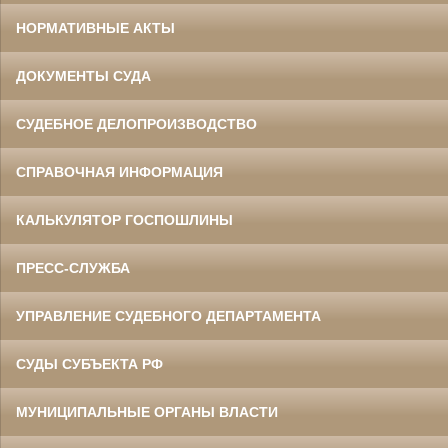
НОРМАТИВНЫЕ АКТЫ
ДОКУМЕНТЫ СУДА
СУДЕБНОЕ ДЕЛОПРОИЗВОДСТВО
СПРАВОЧНАЯ ИНФОРМАЦИЯ
КАЛЬКУЛЯТОР ГОСПОШЛИНЫ
ПРЕСС-СЛУЖБА
УПРАВЛЕНИЕ СУДЕБНОГО ДЕПАРТАМЕНТА
СУДЫ СУБЪЕКТА РФ
МУНИЦИПАЛЬНЫЕ ОРГАНЫ ВЛАСТИ