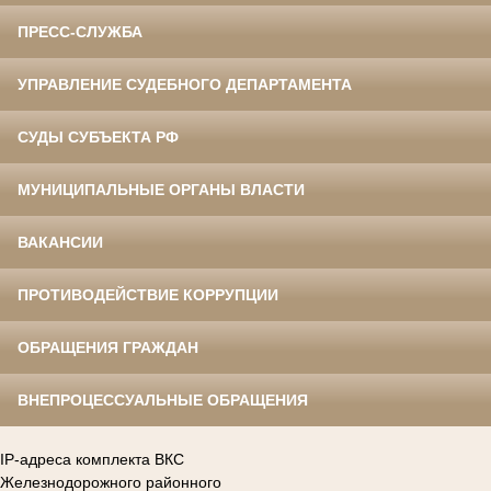
ПРЕСС-СЛУЖБА
УПРАВЛЕНИЕ СУДЕБНОГО ДЕПАРТАМЕНТА
СУДЫ СУБЪЕКТА РФ
МУНИЦИПАЛЬНЫЕ ОРГАНЫ ВЛАСТИ
ВАКАНСИИ
ПРОТИВОДЕЙСТВИЕ КОРРУПЦИИ
ОБРАЩЕНИЯ ГРАЖДАН
ВНЕПРОЦЕССУАЛЬНЫЕ ОБРАЩЕНИЯ
IP-адреса комплекта ВКС
Железнодорожного районного