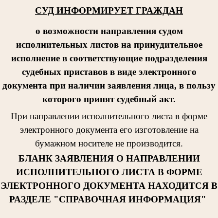
СУД ИНФОРМИРУЕТ ГРАЖДАН
о возможности направления судом
исполнительных листов на принудительное
исполнение в соответствующие подразделения
судебных приставов в виде электронного
документа при наличии заявления лица, в пользу
которого принят судебный акт.
При направлении исполнительног
о листа в форме
электронного документа его изготовление на
бумажном носителе не производится.
БЛАНК ЗАЯВЛЕНИЯ О НАПРАВЛЕНИИ
ИСПОЛНИТЕЛЬНОГО ЛИСТА В ФОРМЕ
ЭЛЕКТРОННОГО ДОКУМЕНТА НАХОДИТСЯ В
РАЗДЕЛЕ "СПРАВОЧНАЯ ИНФОРМАЦИЯ"