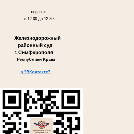
перерыв
с 12:00 до 12:30
Железнодорожный
районный суд
г. Симферополя
Республики Крым
в "ВКонтакте"