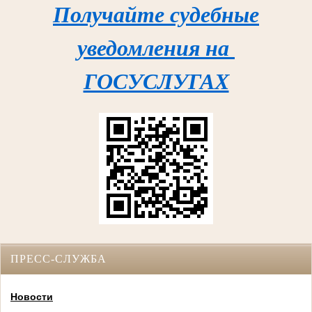
Получайте судебные
уведомления на
ГОСУСЛУГАХ
ПРЕСС-СЛУЖБА
Новости