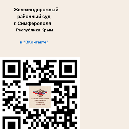
Железнодорожный
районный суд
г. Симферополя
Республики Крым
в "ВКонтакте"