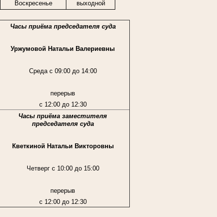
Воскресенье
выходной
Часы приёма председателя суда
Уржумовой Натальи Валериевны
Среда с 09:00 до 14:00
перерыв
с 12:00 до 12:30
Часы приёма заместителя
председателя суда
Кветкиной Натальи Викторовны
Четверг с 10:00 до 15:00
перерыв
с 12:00 до 12:30