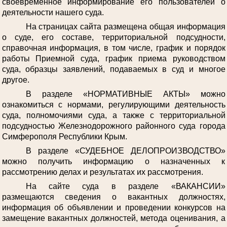
своевременное информирование его пользователей о
деятельности нашего суда.
На страницах сайта размещена общая информация
о суде, его составе, территориальной подсудности,
справочная информация, в том числе, график и порядок
работы Приемной суда, график приема руководством
суда, образцы заявлений, подаваемых в суд и многое
другое.
В разделе «НОРМАТИВНЫЕ АКТЫ» можно
ознакомиться с нормами, регулирующими деятельность
суда, полномочиями суда, а также с территориальной
подсудностью Железнодорожного районного суда города
Симферополя Республики Крым.
В разделе «СУДЕБНОЕ ДЕЛОПРОИЗВОДСТВО»
можно получить информацию о назначенных к
рассмотрению делах и результатах их рассмотрения.
На сайте суда в разделе «ВАКАНСИИ»
размещаются сведения о вакантных должностях,
информация об объявлении и проведении конкурсов на
замещение вакантных должностей, метода оценивания, а