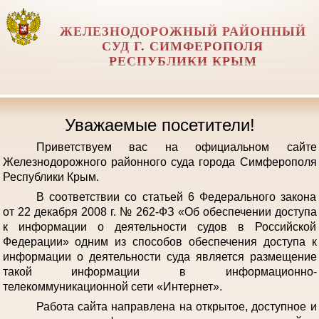
ЖЕЛЕЗНОДОРОЖНЫЙ РАЙОННЫЙ
СУД Г. СИМФЕРОПОЛЯ
РЕСПУБЛИКИ КРЫМ
Уважаемые посетители!
Приветствуем вас на официальном сайте
Железнодорожного районного суда города Симферополя
Республики Крым.
В соответствии со статьей 6 Федерального закона
от 22 декабря 2008 г. № 262-ФЗ «Об обеспечении доступа
к информации о деятельности судов в Российской
Федерации» одним из способов обеспечения доступа к
информации о деятельности суда является размещение
такой информации в информационно-
телекоммуникационной сети «Интернет».
Работа сайта направлена на открытое, доступное и