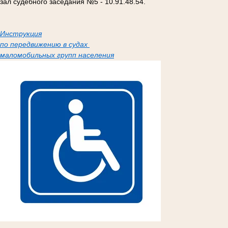
зал судебного заседания №5 - 10.91.48.54.
Инструкция
по передвижению в судах
маломобильных групп населения