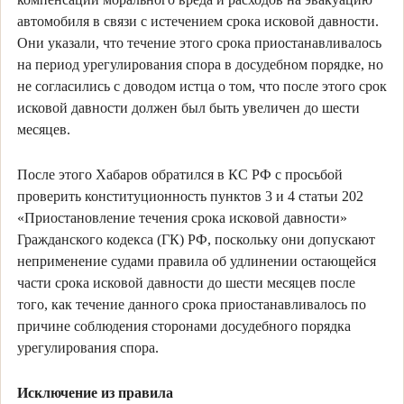
автомобиля в связи с истечением срока исковой давности.
Они указали, что течение этого срока приостанавливалось
на период урегулирования спора в досудебном порядке, но
не согласились с доводом истца о том, что после этого срок
исковой давности должен был быть увеличен до шести
месяцев.
После этого Хабаров обратился в КС РФ с просьбой
проверить конституционность пунктов 3 и 4 статьи 202
«Приостановление течения срока исковой давности»
Гражданского кодекса (ГК) РФ, поскольку они допускают
неприменение судами правила об удлинении остающейся
части срока исковой давности до шести месяцев после
того, как течение данного срока приостанавливалось по
причине соблюдения сторонами досудебного порядка
урегулирования спора.
Исключение из правила