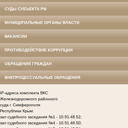
СУДЫ СУБЪЕКТА РФ
МУНИЦИПАЛЬНЫЕ ОРГАНЫ ВЛАСТИ
ВАКАНСИИ
ПРОТИВОДЕЙСТВИЕ КОРРУПЦИИ
ОБРАЩЕНИЯ ГРАЖДАН
ВНЕПРОЦЕССУАЛЬНЫЕ ОБРАЩЕНИЯ
IP-адреса комплекта ВКС
Железнодорожного районного
суда г. Симферополя
Республики Крым:
зал судебного заседания №1 - 10.91.48.52;
зал судебного заседания №4 - 10.91.48.50;