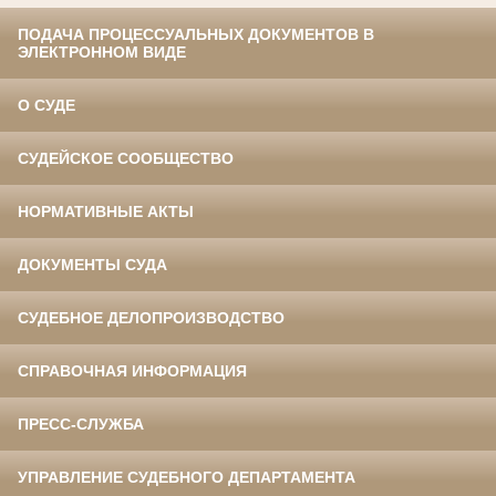
ПОДАЧА ПРОЦЕССУАЛЬНЫХ ДОКУМЕНТОВ В
ЭЛЕКТРОННОМ ВИДЕ
О СУДЕ
СУДЕЙСКОЕ СООБЩЕСТВО
НОРМАТИВНЫЕ АКТЫ
ДОКУМЕНТЫ СУДА
СУДЕБНОЕ ДЕЛОПРОИЗВОДСТВО
СПРАВОЧНАЯ ИНФОРМАЦИЯ
ПРЕСС-СЛУЖБА
УПРАВЛЕНИЕ СУДЕБНОГО ДЕПАРТАМЕНТА