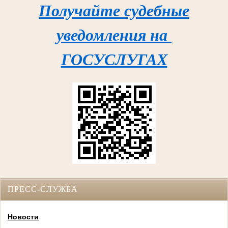
Получайте судебные
уведомления на
ГОСУСЛУГАХ
ПРЕСС-СЛУЖБА
Новости