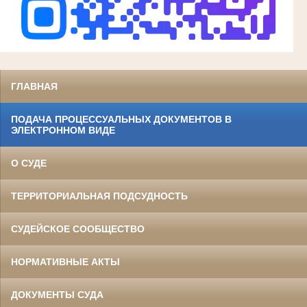
ГЛАВНАЯ
ПОДАЧА ПРОЦЕССУАЛЬНЫХ ДОКУМЕНТОВ В
ЭЛЕКТРОННОМ ВИДЕ
О СУДЕ
ТЕРРИТОРИАЛЬНАЯ ПОДСУДНОСТЬ
СУДЕЙСКОЕ СООБЩЕСТВО
НОРМАТИВНЫЕ АКТЫ
ДОКУМЕНТЫ СУДА