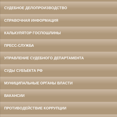
СУДЕБНОЕ ДЕЛОПРОИЗВОДСТВО
СПРАВОЧНАЯ ИНФОРМАЦИЯ
КАЛЬКУЛЯТОР ГОСПОШЛИНЫ
ПРЕСС-СЛУЖБА
УПРАВЛЕНИЕ СУДЕБНОГО ДЕПАРТАМЕНТА
СУДЫ СУБЪЕКТА РФ
МУНИЦИПАЛЬНЫЕ ОРГАНЫ ВЛАСТИ
ВАКАНСИИ
ПРОТИВОДЕЙСТВИЕ КОРРУПЦИИ