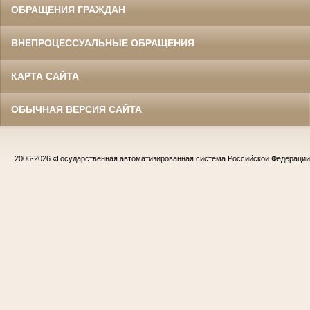
ОБРАЩЕНИЯ ГРАЖДАН
ВНЕПРОЦЕССУАЛЬНЫЕ ОБРАЩЕНИЯ
КАРТА САЙТА
ОБЫЧНАЯ ВЕРСИЯ САЙТА
2006-2026
«Государственная автоматизированная система Российской Федераци