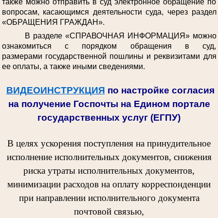
также можно отправить в суд электронное обращение по
вопросам, касающимся деятельности суда, через раздел
«ОБРАЩЕНИЯ ГРАЖДАН».
В разделе «СПРАВОЧНАЯ ИНФОРМАЦИЯ» можно
ознакомиться с порядком обращения в суд,
размерами государственной пошлины и реквизитами для
ее оплаты, а также иными сведениями.
ВИДЕОИНСТРУКЦИЯ
по настройке согласия
на получение Госпочты на Едином портале
государственных услуг (ЕГПУ)
В целях ускорения поступления на принудительное
исполнение исполнительных документов, снижения
риска утраты исполнительных документов,
минимизации расходов на оплату корреспонденции
при направлении исполнительного документа
почтовой связью,