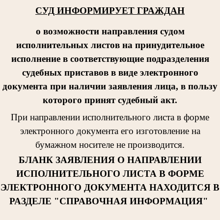
СУД ИНФОРМИРУЕТ ГРАЖДАН
о возможности направления судом
исполнительных листов на принудительное
исполнение в соответствующие подразделения
судебных приставов в виде электронного
документа при наличии заявления лица, в пользу
которого принят судебный акт.
При направлении исполнительног
о листа в форме
электронного документа его изготовление на
бумажном носителе не производится.
БЛАНК ЗАЯВЛЕНИЯ О НАПРАВЛЕНИИ
ИСПОЛНИТЕЛЬНОГО ЛИСТА В ФОРМЕ
ЭЛЕКТРОННОГО ДОКУМЕНТА НАХОДИТСЯ В
РАЗДЕЛЕ "СПРАВОЧНАЯ ИНФОРМАЦИЯ"