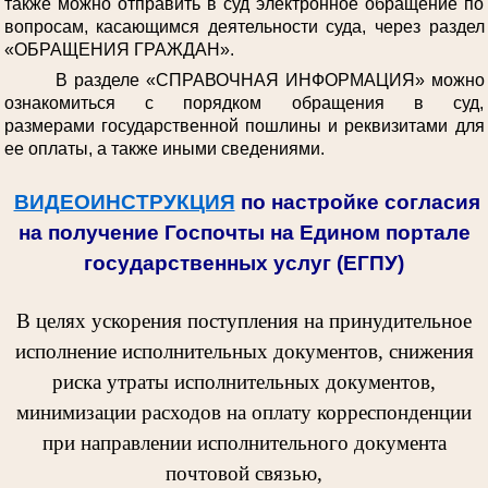
также можно отправить в суд электронное обращение по
вопросам, касающимся деятельности суда, через раздел
«ОБРАЩЕНИЯ ГРАЖДАН».
В разделе «СПРАВОЧНАЯ ИНФОРМАЦИЯ» можно
ознакомиться с порядком обращения в суд,
размерами государственной пошлины и реквизитами для
ее оплаты, а также иными сведениями.
ВИДЕОИНСТРУКЦИЯ
по настройке согласия
на получение Госпочты на Едином портале
государственных услуг (ЕГПУ)
В целях ускорения поступления на принудительное
исполнение исполнительных документов, снижения
риска утраты исполнительных документов,
минимизации расходов на оплату корреспонденции
при направлении исполнительного документа
почтовой связью,