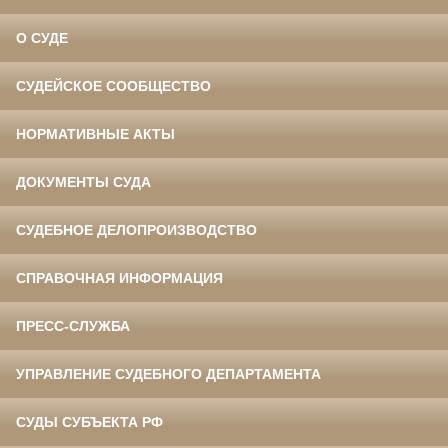
О СУДЕ
СУДЕЙСКОЕ СООБЩЕСТВО
НОРМАТИВНЫЕ АКТЫ
ДОКУМЕНТЫ СУДА
СУДЕБНОЕ ДЕЛОПРОИЗВОДСТВО
СПРАВОЧНАЯ ИНФОРМАЦИЯ
ПРЕСС-СЛУЖБА
УПРАВЛЕНИЕ СУДЕБНОГО ДЕПАРТАМЕНТА
СУДЫ СУБЪЕКТА РФ