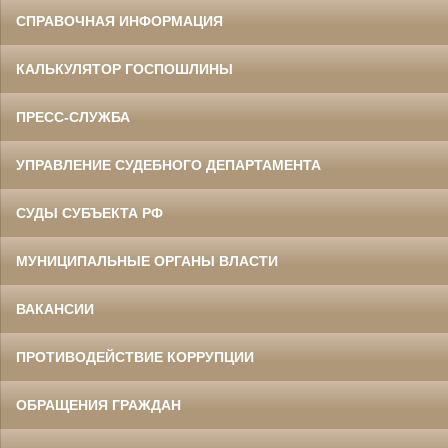
СПРАВОЧНАЯ ИНФОРМАЦИЯ
КАЛЬКУЛЯТОР ГОСПОШЛИНЫ
ПРЕСС-СЛУЖБА
УПРАВЛЕНИЕ СУДЕБНОГО ДЕПАРТАМЕНТА
СУДЫ СУБЪЕКТА РФ
МУНИЦИПАЛЬНЫЕ ОРГАНЫ ВЛАСТИ
ВАКАНСИИ
ПРОТИВОДЕЙСТВИЕ КОРРУПЦИИ
ОБРАЩЕНИЯ ГРАЖДАН