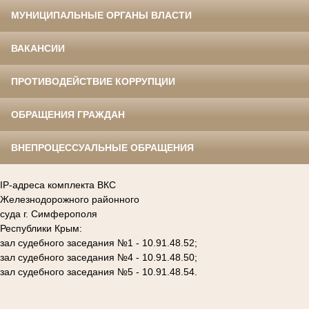
МУНИЦИПАЛЬНЫЕ ОРГАНЫ ВЛАСТИ
ВАКАНСИИ
ПРОТИВОДЕЙСТВИЕ КОРРУПЦИИ
ОБРАЩЕНИЯ ГРАЖДАН
ВНЕПРОЦЕССУАЛЬНЫЕ ОБРАЩЕНИЯ
IP-адреса комплекта ВКС
Железнодорожного районного
суда г. Симферополя
Республики Крым:
зал судебного заседания №1 - 10.91.48.52;
зал судебного заседания №4 - 10.91.48.50;
зал судебного заседания №5 - 10.91.48.54.