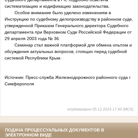
систематизацию и кодификацию законодательства.
Особое внимание было уделено изменениям в
Инструкцию по судебному делопроизводству в районном суде,
утвержденной Приказом Генерального директора Судебного
департамента при Верховном Суде Российской Федерации от
29 апреля 2003 года № 36.
Семинар стал важной платформой для обмена опытом и
обсуждения актуальных вопросов, стоящих перед судебной
системой Республики Крым.
Источник: Пресс-служба Железнодорожного районного суда г.
Симферополя
опубликовано 05.12.2024 17:40 (МСК)
ПОДАЧА ПРОЦЕССУАЛЬНЫХ ДОКУМЕНТОВ В
ЭЛЕКТРОННОМ ВИДЕ