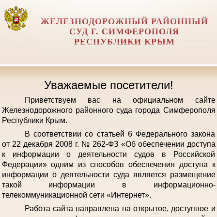
ЖЕЛЕЗНОДОРОЖНЫЙ РАЙОННЫЙ
СУД Г. СИМФЕРОПОЛЯ
РЕСПУБЛИКИ КРЫМ
Уважаемые посетители!
Приветствуем вас на официальном сайте
Железнодорожного районного суда города Симферополя
Республики Крым.
В соответствии со статьей 6 Федерального закона
от 22 декабря 2008 г. № 262-ФЗ «Об обеспечении доступа
к информации о деятельности судов в Российской
Федерации» одним из способов обеспечения доступа к
информации о деятельности суда является размещение
такой информации в информационно-
телекоммуникационной сети «Интернет».
Работа сайта направлена на открытое, доступное и