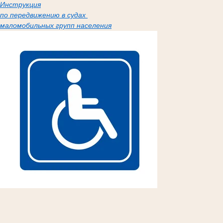
Инструкция
по передвижению в судах
маломобильных групп населения