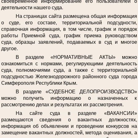
своевременное информирование его пользователей о
деятельности нашего суда.
На страницах сайта размещена общая информация
о суде, его составе, территориальной подсудности,
справочная информация, в том числе, график и порядок
работы Приемной суда, график приема руководством
суда, образцы заявлений, подаваемых в суд и многое
другое.
В разделе «НОРМАТИВНЫЕ АКТЫ» можно
ознакомиться с нормами, регулирующими деятельность
суда, полномочиями суда, а также с территориальной
подсудностью Железнодорожного районного суда города
Симферополя Республики Крым.
В разделе «СУДЕБНОЕ ДЕЛОПРОИЗВОДСТВО»
можно получить информацию о назначенных к
рассмотрению делах и результатах их рассмотрения.
На сайте суда в разделе «ВАКАНСИИ»
размещаются сведения о вакантных должностях,
информация об объявлении и проведении конкурсов на
замещение вакантных должностей, метода оценивания, а