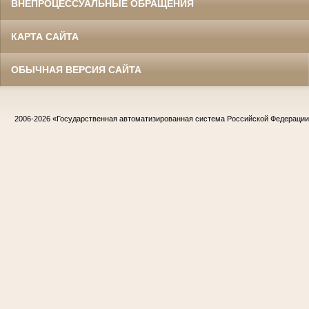
ВНЕПРОЦЕССУАЛЬНЫЕ ОБРАЩЕНИЯ
КАРТА САЙТА
ОБЫЧНАЯ ВЕРСИЯ САЙТА
2006-2026
«Государственная автоматизированная система Российской Федераци