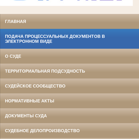
ГЛАВНАЯ
ПОДАЧА ПРОЦЕССУАЛЬНЫХ ДОКУМЕНТОВ В
ЭЛЕКТРОННОМ ВИДЕ
О СУДЕ
ТЕРРИТОРИАЛЬНАЯ ПОДСУДНОСТЬ
СУДЕЙСКОЕ СООБЩЕСТВО
НОРМАТИВНЫЕ АКТЫ
ДОКУМЕНТЫ СУДА
СУДЕБНОЕ ДЕЛОПРОИЗВОДСТВО