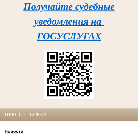
Получайте судебные
уведомления на
ГОСУСЛУГАХ
ПРЕСС-СЛУЖБА
Новости