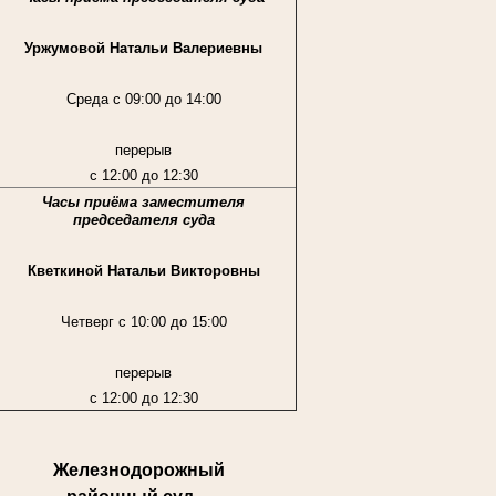
Уржумовой Натальи Валериевны
Среда с 09:00 до 14:00
перерыв
с 12:00 до 12:30
Часы приёма заместителя
председателя суда
Кветкиной Натальи Викторовны
Четверг с 10:00 до 15:00
перерыв
с 12:00 до 12:30
Железнодорожный