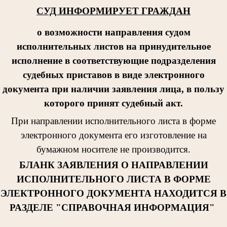
СУД ИНФОРМИРУЕТ ГРАЖДАН
о возможности направления судом
исполнительных листов на принудительное
исполнение в соответствующие подразделения
судебных приставов в виде электронного
документа при наличии заявления лица, в пользу
которого принят судебный акт.
При направлении исполнительног
о листа в форме
электронного документа его изготовление на
бумажном носителе не производится.
БЛАНК ЗАЯВЛЕНИЯ О НАПРАВЛЕНИИ
ИСПОЛНИТЕЛЬНОГО ЛИСТА В ФОРМЕ
ЭЛЕКТРОННОГО ДОКУМЕНТА НАХОДИТСЯ В
РАЗДЕЛЕ "СПРАВОЧНАЯ ИНФОРМАЦИЯ"