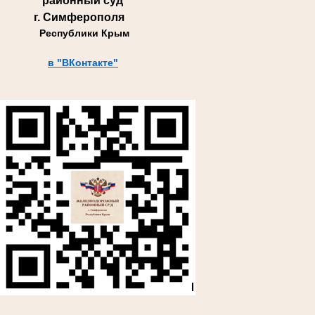
районный суд
г. Симферополя
Республики Крым
в "ВКонтакте"