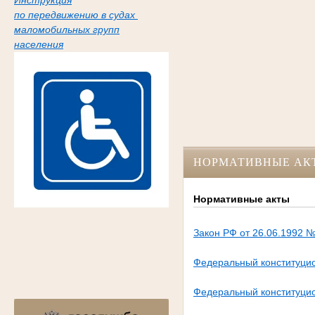
Инструкция
по передвижению в судах
маломобильных групп
населения
НОРМАТИВНЫЕ АК
Нормативные акты
Закон РФ от 26.06.1992 №
Федеральный конституцио
Федеральный конституцио