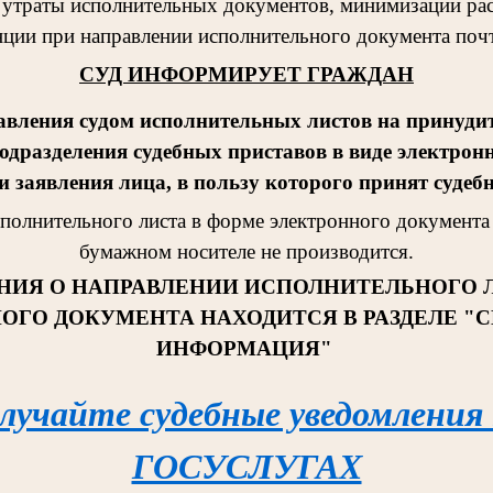
 утраты исполнительных документов, минимизации рас
ции при направлении исполнительного документа поч
СУД ИНФОРМИРУЕТ ГРАЖДАН
авления судом исполнительных листов на принудит
одразделения судебных приставов в виде электрон
 заявления лица, в пользу которого принят судеб
сполнительног
о листа в форме электронного документа 
бумажном носителе не производится.
НИЯ О НАПРАВЛЕНИИ ИСПОЛНИТЕЛЬНОГО 
ОГО ДОКУМЕНТА НАХОДИТСЯ В РАЗДЕЛЕ "
ИНФОРМАЦИЯ"
лучайте судебные уведомления
ГОСУСЛУГАХ