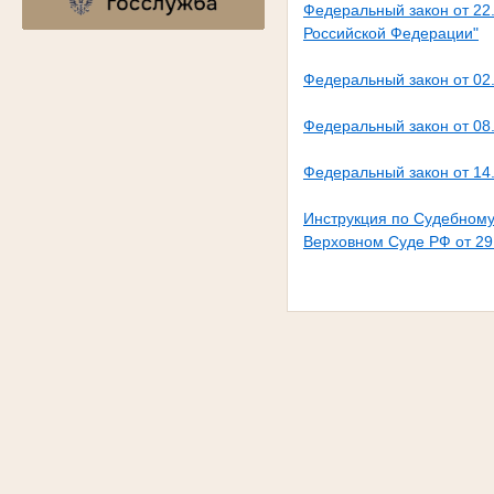
Федеральный закон от 22
Российской Федерации"
Федеральный закон от 02
Федеральный закон от 08
Федеральный закон от 14
Инструкция по Судебному
Верховном Суде РФ от 29