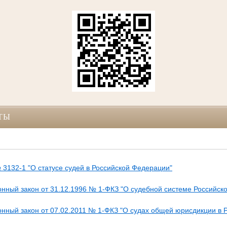
ТЫ
 3132-1 "О статусе судей в Российской Федерации"
нный закон от 31.12.1996 № 1-ФКЗ "О судебной системе Российск
нный закон от 07.02.2011 № 1-ФКЗ "О судах общей юрисдикции в 