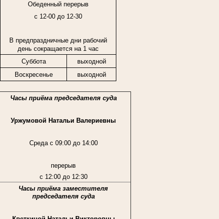
Обеденный перерыв
с 12-00 до 12-30
В предпраздничные дни рабочий
день сокращается на 1 час
Суббота
выходной
Воскресенье
выходной
Часы приёма председателя суда
Уржумовой Натальи Валериевны
Среда с 09:00 до 14:00
перерыв
с 12:00 до 12:30
Часы приёма заместителя
председателя суда
Кветкиной Натальи Викторовны