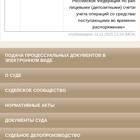
Российской Федерации по работ
лицевыми (депозитными) счетами
учета операций со средствами
поступающими во временное
распоряжение»
опубликовано 14.11.2025 13:26 (МСК)
ПОДАЧА ПРОЦЕССУАЛЬНЫХ ДОКУМЕНТОВ В
ЭЛЕКТРОННОМ ВИДЕ
О СУДЕ
СУДЕЙСКОЕ СООБЩЕСТВО
НОРМАТИВНЫЕ АКТЫ
ДОКУМЕНТЫ СУДА
СУДЕБНОЕ ДЕЛОПРОИЗВОДСТВО