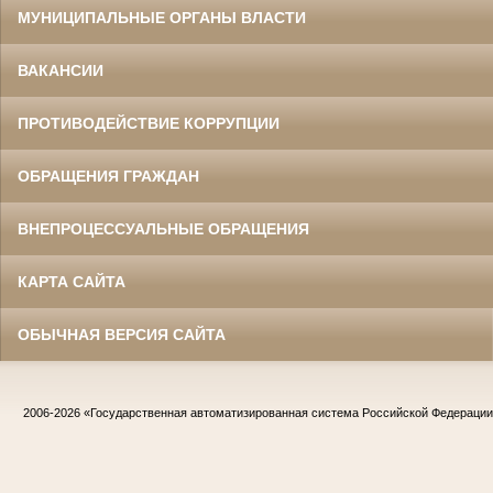
МУНИЦИПАЛЬНЫЕ ОРГАНЫ ВЛАСТИ
ВАКАНСИИ
ПРОТИВОДЕЙСТВИЕ КОРРУПЦИИ
ОБРАЩЕНИЯ ГРАЖДАН
ВНЕПРОЦЕССУАЛЬНЫЕ ОБРАЩЕНИЯ
КАРТА САЙТА
ОБЫЧНАЯ ВЕРСИЯ САЙТА
2006-2026
«Государственная автоматизированная система Российской Федераци