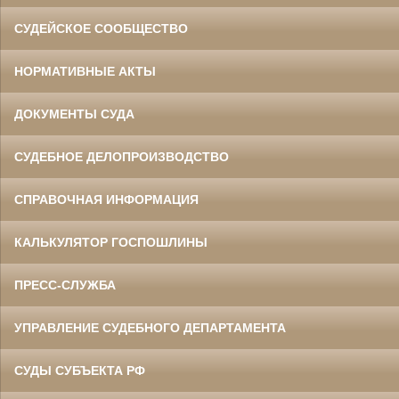
СУДЕЙСКОЕ СООБЩЕСТВО
НОРМАТИВНЫЕ АКТЫ
ДОКУМЕНТЫ СУДА
СУДЕБНОЕ ДЕЛОПРОИЗВОДСТВО
СПРАВОЧНАЯ ИНФОРМАЦИЯ
КАЛЬКУЛЯТОР ГОСПОШЛИНЫ
ПРЕСС-СЛУЖБА
УПРАВЛЕНИЕ СУДЕБНОГО ДЕПАРТАМЕНТА
СУДЫ СУБЪЕКТА РФ