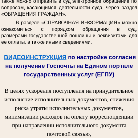
также можно отправить в суд электронное обращение по
вопросам, касающимся деятельности суда, через раздел
«ОБРАЩЕНИЯ ГРАЖДАН».
В разделе «СПРАВОЧНАЯ ИНФОРМАЦИЯ» можно
ознакомиться с порядком обращения в суд,
размерами государственной пошлины и реквизитами для
ее оплаты, а также иными сведениями.
ВИДЕОИНСТРУКЦИЯ
по настройке согласия
на получение Госпочты на Едином портале
государственных услуг (ЕГПУ)
В целях ускорения поступления на принудительное
исполнение исполнительных документов, снижения
риска утраты исполнительных документов,
минимизации расходов на оплату корреспонденции
при направлении исполнительного документа
почтовой связью,