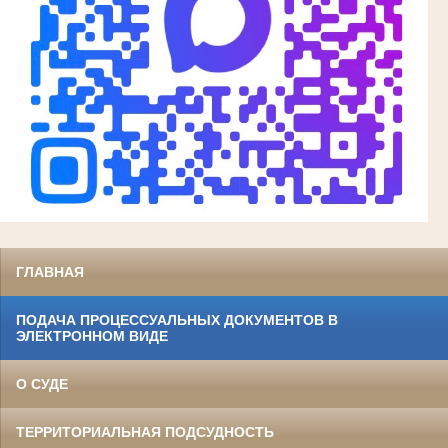
ГЛАВНАЯ
ПОДАЧА ПРОЦЕССУАЛЬНЫХ ДОКУМЕНТОВ В
ЭЛЕКТРОННОМ ВИДЕ
О СУДЕ
ТЕРРИТОРИАЛЬНАЯ ПОДСУДНОСТЬ