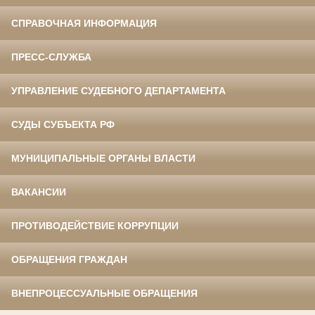
СПРАВОЧНАЯ ИНФОРМАЦИЯ
ПРЕСС-СЛУЖБА
УПРАВЛЕНИЕ СУДЕБНОГО ДЕПАРТАМЕНТА
СУДЫ СУБЪЕКТА РФ
МУНИЦИПАЛЬНЫЕ ОРГАНЫ ВЛАСТИ
ВАКАНСИИ
ПРОТИВОДЕЙСТВИЕ КОРРУПЦИИ
ОБРАЩЕНИЯ ГРАЖДАН
ВНЕПРОЦЕССУАЛЬНЫЕ ОБРАЩЕНИЯ