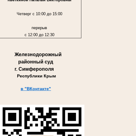
Четверг с 10:00 до 15:00
перерыв
с 12:00 до 12:30
Железнодорожный
районный суд
г. Симферополя
Республики Крым
в "ВКонтакте"