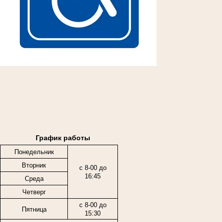
График работы
Понедельник
Вторник
с 8-00 до
16:45
Среда
Четверг
с 8-00 до
Пятница
15:30