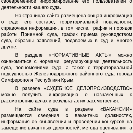
своевременное информирование его пользователей о
деятельности нашего суда.
На страницах сайта размещена общая информация
о суде, его составе, территориальной подсудности,
справочная информация, в том числе, график и порядок
работы Приемной суда, график приема руководством
суда, образцы заявлений, подаваемых в суд и многое
другое.
В разделе «НОРМАТИВНЫЕ АКТЫ» можно
ознакомиться с нормами, регулирующими деятельность
суда, полномочиями суда, а также с территориальной
подсудностью Железнодорожного районного суда города
Симферополя Республики Крым.
В разделе «СУДЕБНОЕ ДЕЛОПРОИЗВОДСТВО»
можно получить информацию о назначенных к
рассмотрению делах и результатах их рассмотрения.
На сайте суда в разделе «ВАКАНСИИ»
размещаются сведения о вакантных должностях,
информация об объявлении и проведении конкурсов на
замещение вакантных должностей, метода оценивания, а