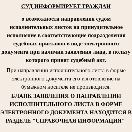
СУД ИНФОРМИРУЕТ ГРАЖДАН
о возможности направления судом
исполнительных листов на принудительное
исполнение в соответствующие подразделения
судебных приставов в виде электронного
документа при наличии заявления лица, в пользу
которого принят судебный акт.
При направлении исполнительног
о листа в форме
электронного документа его изготовление на
бумажном носителе не производится.
БЛАНК ЗАЯВЛЕНИЯ О НАПРАВЛЕНИИ
ИСПОЛНИТЕЛЬНОГО ЛИСТА В ФОРМЕ
ЭЛЕКТРОННОГО ДОКУМЕНТА НАХОДИТСЯ В
РАЗДЕЛЕ "СПРАВОЧНАЯ ИНФОРМАЦИЯ"