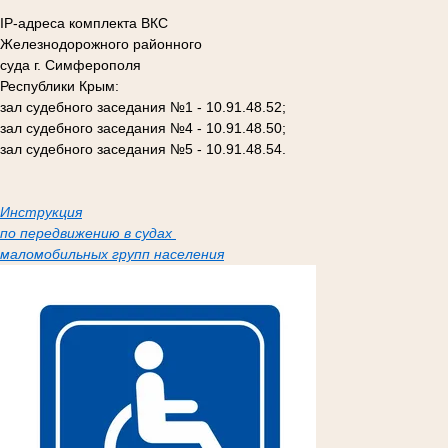
IP-адреса комплекта ВКС
Железнодорожного районного
суда г. Симферополя
Республики Крым:
зал судебного заседания №1 - 10.91.48.52;
зал судебного заседания №4 - 10.91.48.50;
зал судебного заседания №5 - 10.91.48.54.
Инструкция
по передвижению в судах
маломобильных групп населения