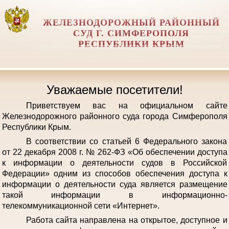
ЖЕЛЕЗНОДОРОЖНЫЙ РАЙОННЫЙ
СУД Г. СИМФЕРОПОЛЯ
РЕСПУБЛИКИ КРЫМ
Уважаемые посетители!
Приветствуем вас на официальном сайте
Железнодорожного районного суда города Симферополя
Республики Крым.
В соответствии со статьей 6 Федерального закона
от 22 декабря 2008 г. № 262-ФЗ «Об обеспечении доступа
к информации о деятельности судов в Российской
Федерации» одним из способов обеспечения доступа к
информации о деятельности суда является размещение
такой информации в информационно-
телекоммуникационной сети «Интернет».
Работа сайта направлена на открытое, доступное и